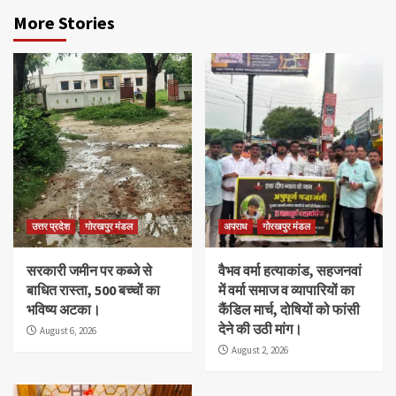
More Stories
उत्तर प्रदेश
गोरखपुर मंडल
अपराध
गोरखपुर मंडल
सरकारी जमीन पर कब्जे से
वैभव वर्मा हत्याकांड, सहजनवां
बाधित रास्ता, 500 बच्चों का
में वर्मा समाज व व्यापारियों का
भविष्य अटका।
कैंडिल मार्च, दोषियों को फांसी
देने की उठी मांग।
August 6, 2026
August 2, 2026