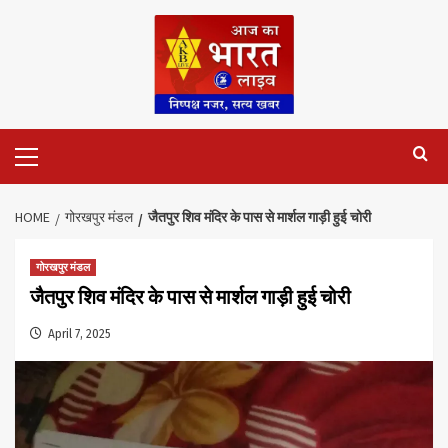
Skip
to
content
Primary
Menu
HOME
गोरखपुर मंडल
जैतपुर शिव मंदिर के पास से मार्शल गाड़ी हुई चोरी
गोरखपुर मंडल
जैतपुर शिव मंदिर के पास से मार्शल गाड़ी हुई चोरी
April 7, 2025