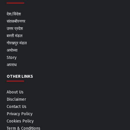
देश/विदेश
संतकबीरनगर
उत्तर प्रदेश
बस्ती मंडल
गोरखपुर मंडल
अयोध्या
Story
अपराध
OTHER LINKS
About Us
Disclaimer
Contact Us
Privacy Policy
Cookies Policy
Term & Conditions