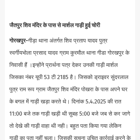
जैतपुर शिव मंदिर के पास से मार्शल गाड़ी हुई चोरी
गोरखपुर-
गीड़ा थाना अंतर्गत शिव प्रताप यादव पुत्र
स्वर्गीयभोला प्रसाद यादव ग्राम कुरमौल थाना गीडा गोरखपुर के
निवासी हैं ।इन्होंने प्रार्थना पत्र देकर उनकी गाड़ी मार्शल
जिसका नंबर यूपी 53 टी 2185 है। जिसको ड्राइवर सुंदरलाल
पुत्र राम रूप ग्राम जैतपुर शिव मंदिर पोखरा के पास अपने घर
के बगल में गाड़ी खड़ा करते थे। दिनांक 5.4.2025 की रात
11:00 बजे तक गाड़ी खड़ी थी सुबह 5:00 बजे जब से कर जागे
तो देखे की गाड़ी वाहा थी नही। बहुत पता किया गया लेकिन
गाड़ी का पता नहीं चला। जिसकी सूचना उचित कार्रवाई करने के