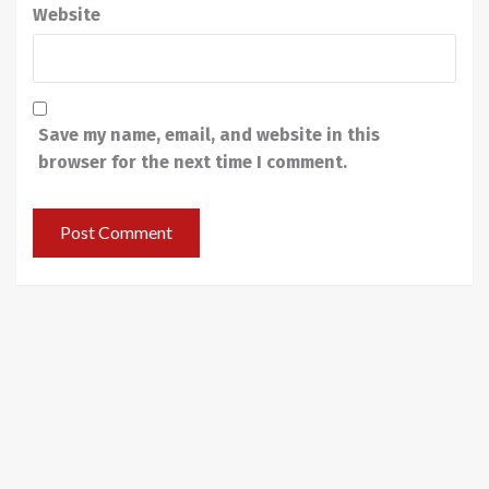
Website
Save my name, email, and website in this
browser for the next time I comment.