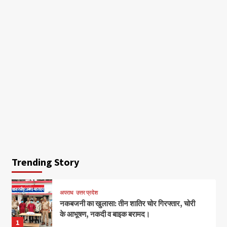
Trending Story
अपराध
उत्तर प्रदेश
नकबजनी का खुलासा: तीन शातिर चोर गिरफ्तार, चोरी
के आभूषण, नकदी व बाइक बरामद।
1