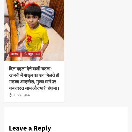
अपराध
गोरखपुर मंडल
दिल दहला देने वाली घटना:
खजनी में मासूम का शव मिलते ही
भड़का आक्रोश, मुख्य मार्ग पर
जबरदस्त जाम और भारी हंगामा !
July 28, 2026
Leave a Reply