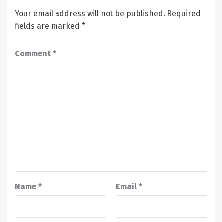
Your email address will not be published.
Required
fields are marked
*
Comment
*
Name
*
Email
*