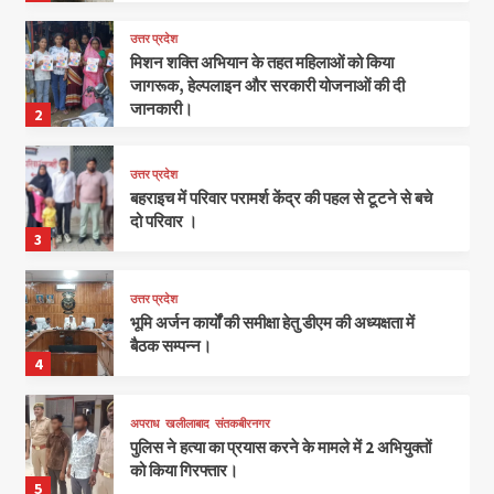
उत्तर प्रदेश
मिशन शक्ति अभियान के तहत महिलाओं को किया
जागरूक, हेल्पलाइन और सरकारी योजनाओं की दी
जानकारी।
2
उत्तर प्रदेश
बहराइच में परिवार परामर्श केंद्र की पहल से टूटने से बचे
दो परिवार ।
3
उत्तर प्रदेश
भूमि अर्जन कार्यों की समीक्षा हेतु डीएम की अध्यक्षता में
बैठक सम्पन्न।
4
अपराध
खलीलाबाद
संतकबीरनगर
पुलिस ने हत्या का प्रयास करने के मामले में 2 अभियुक्तों
को किया गिरफ्तार।
5