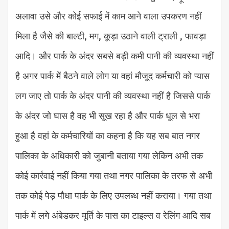
अलावा उसे और कोई सफाई में काम आने वाला उपकरण नहीं
मिला है जैसे की बाल्टी, मग, कूड़ा उठाने वाली ट्राली , फावड़ा
आदि। और पार्क के अंदर सबसे बड़ी कमी पानी की व्यवस्था नहीं
है अगर पार्क में बैठने वाले लोग या वहां मौजूद कर्मचारी को प्यास
लग जाए तो पार्क के अंदर पानी की व्यवस्था नहीं है जिससे पार्क
के अंदर जो घास है वह भी सूख रहा है और पार्क धूल से भरा
हुआ है वहां के कर्मचारियों का कहना है कि यह सब बात नगर
पालिका के अधिकारी को जुबानी बताया गया लेकिन अभी तक
कोई कार्रवाई नहीं किया गया तथा नगर पालिका के तरफ से अभी
तक कोई पेड़ पौधा पार्क के लिए उपलब्ध नहीं कराया। गया तथा
पार्क में लगे अंबेडकर मूर्ति के पास का टाइल्स व रेलिंग आदि सब