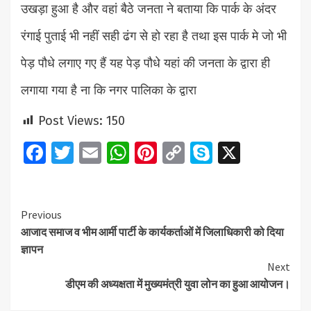
उखड़ा हुआ है और वहां बैठे जनता ने बताया कि पार्क के अंदर
रंगाई पुताई भी नहीं सही ढंग से हो रहा है तथा इस पार्क मे जो भी
पेड़ पौधे लगाए गए हैं यह पेड़ पौधे यहां की जनता के द्वारा ही
लगाया गया है ना कि नगर पालिका के द्वारा
Post Views:
150
Facebook
Twitter
Email
WhatsApp
Pinterest
Copy
Skype
X
Link
Continue
Previous
आजाद समाज व भीम आर्मी पार्टी के कार्यकर्ताओं में जिलाधिकारी को दिया
Reading
ज्ञापन
Next
डीएम की अध्यक्षता में मुख्यमंत्री युवा लोन का हुआ आयोजन।