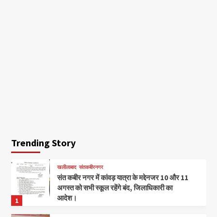
Trending Story
खलीलाबाद
संतकबीरनगर
संत कबीर नगर में कांवड़ यात्रा के मद्देनजर 10 और 11
अगस्त को सभी स्कूल रहेंगे बंद, जिलाधिकारी का
आदेश।
1