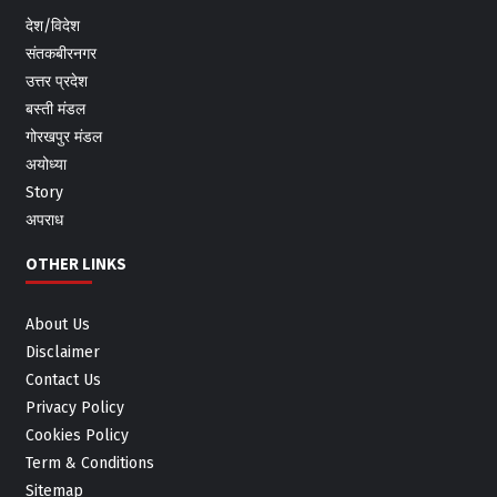
देश/विदेश
संतकबीरनगर
उत्तर प्रदेश
बस्ती मंडल
गोरखपुर मंडल
अयोध्या
Story
अपराध
OTHER LINKS
About Us
Disclaimer
Contact Us
Privacy Policy
Cookies Policy
Term & Conditions
Sitemap