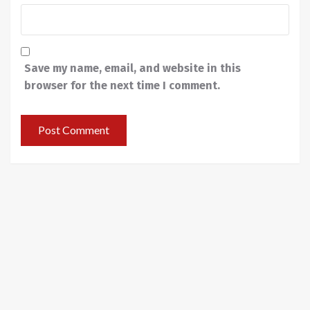
Save my name, email, and website in this
browser for the next time I comment.