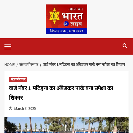
Skip
to
content
Primary
Menu
HOME
संतकबीरनगर
वार्ड नंबर 1 मटिहना का अंबेडकर पार्क बना उपेक्षा का शिकार
संतकबीरनगर
वार्ड नंबर 1 मटिहना का अंबेडकर पार्क बना उपेक्षा का
शिकार
March 3, 2025