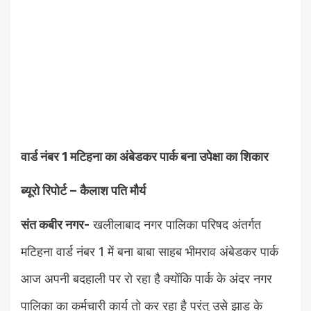
वार्ड नंबर 1 मटिहना का अंबेडकर पार्क बना उपेक्षा का शिकार
ब्यूरो रिपोर्ट – कैलाश पति मौर्य
संत कबीर नगर-
खलीलाबाद नगर पालिका परिषद अंतर्गत
मटिहना वार्ड नंबर 1 में बना बाबा साहब भीमराव अंबेडकर पार्क
आज अपनी बदहाली पर रो रहा है क्योंकि पार्क के अंदर नगर
पालिका का कर्मचारी कार्य तो कर रहा है परंतु उसे झाड़ू के