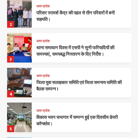
उत्तर प्रदेश
परिवार परामर्श केंद्र की पहल से तीन परिवारों में बनी
सहमति।
2
उत्तर प्रदेश
थाना समाधान दिवस में एसपी ने सुनी फरियादियों की
समस्याएं, समयबद्ध निस्तारण के दिए निर्देश।
3
उत्तर प्रदेश
जिला युवा सलाहकार समिति एवं जिला समन्वय समिति की
बैठक सम्पन्न !
4
उत्तर प्रदेश
विकास भवन सभागार में सम्पन्न हुई एक दिवसीय डेयरी
कॉन्क्लेव।
5