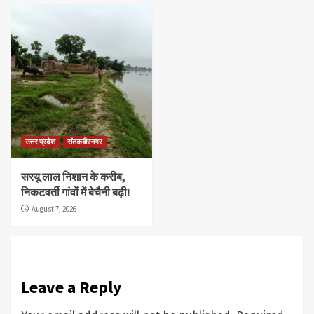
उत्तर प्रदेश
संतकबीरनगर
सरयू लाल निशान के करीब,
निकटवर्ती गांवों में बेचैनी बढ़ी!
August 7, 2026
Leave a Reply