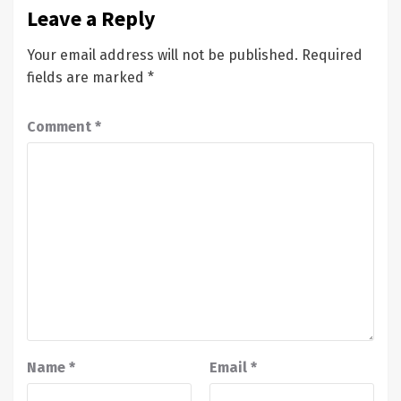
Leave a Reply
Your email address will not be published.
Required
fields are marked
*
Comment
*
Name
*
Email
*