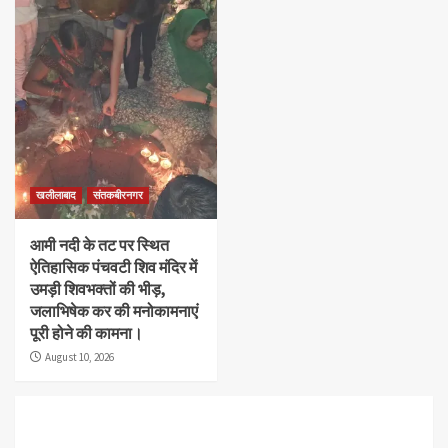
खलीलाबाद
संतकबीरनगर
आमी नदी के तट पर स्थित
ऐतिहासिक पंचवटी शिव मंदिर में
उमड़ी शिवभक्तों की भीड़,
जलाभिषेक कर की मनोकामनाएं
पूरी होने की कामना।
August 10, 2026