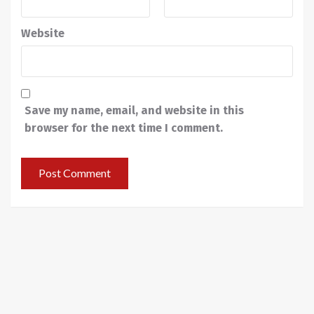
Website
Save my name, email, and website in this
browser for the next time I comment.