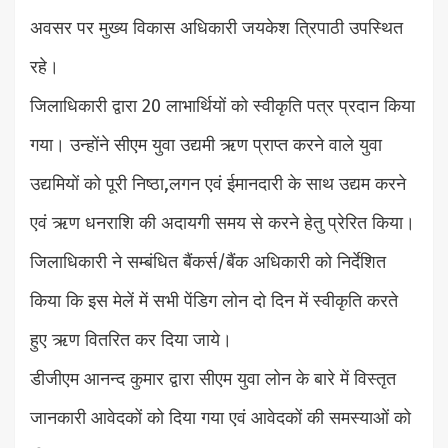
अवसर पर मुख्य विकास अधिकारी जयकेश त्रिपाठी उपस्थित
रहे।
जिलाधिकारी द्वारा 20 लाभार्थियों को स्वीकृति पत्र प्रदान किया
गया। उन्होंने सीएम युवा उद्यमी ऋण प्राप्त करने वाले युवा
उद्यमियों को पूरी निष्ठा,लगन एवं ईमानदारी के साथ उद्यम करने
एवं ऋण धनराशि की अदायगी समय से करने हेतु प्रेरित किया।
जिलाधिकारी ने सम्बंधित बैंकर्स/बैंक अधिकारी को निर्देशित
किया कि इस मेलें में सभी पेंडिग लोन दो दिन में स्वीकृति करते
हुए ऋण वितरित कर दिया जाये।
डीजीएम आनन्द कुमार द्वारा सीएम युवा लोन के बारे में विस्तृत
जानकारी आवेदकों को दिया गया एवं आवेदकों की समस्याओं को