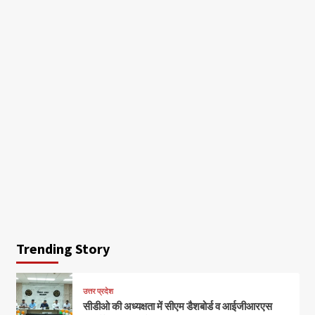
Trending Story
उत्तर प्रदेश
सीडीओ की अध्यक्षता में सीएम डैशबोर्ड व आईजीआरएस