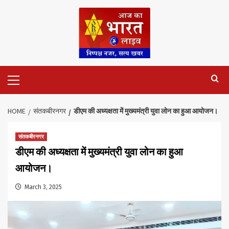
Skip
to
content
Primary
Menu
HOME
संतकबीरनगर
डीएम की अध्यक्षता में मुख्यमंत्री युवा लोन का हुआ आयोजन।
संतकबीरनगर
डीएम की अध्यक्षता में मुख्यमंत्री युवा लोन का हुआ
आयोजन।
March 3, 2025