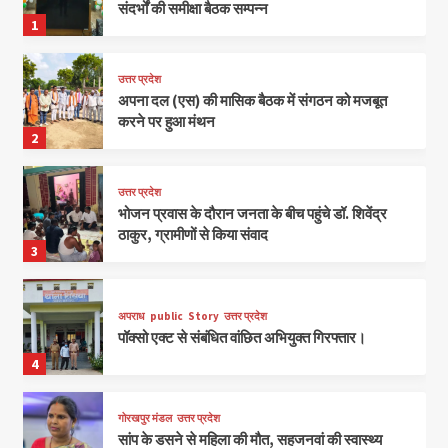
संदर्भों की समीक्षा बैठक सम्पन्न
1
उत्तर प्रदेश
अपना दल (एस) की मासिक बैठक में संगठन को मजबूत
करने पर हुआ मंथन
2
उत्तर प्रदेश
भोजन प्रवास के दौरान जनता के बीच पहुंचे डॉ. शिवेंद्र
ठाकुर, ग्रामीणों से किया संवाद
3
अपराध
public
Story
उत्तर प्रदेश
पॉक्सो एक्ट से संबंधित वांछित अभियुक्त गिरफ्तार।
4
गोरखपुर मंडल
उत्तर प्रदेश
सांप के डसने से महिला की मौत, सहजनवां की स्वास्थ्य