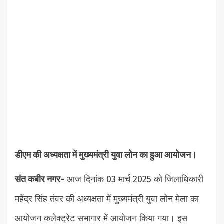
डीएम की अध्यक्षता में मुख्यमंत्री युवा लोन का हुआ आयोजन।
संत कबीर नगर-
आज दिनांक 03 मार्च 2025 को जिलाधिकारी
महेंद्र सिंह तंवर की अध्यक्षता में मुख्यमंत्री युवा लोन मेला का
आयोजन कलेक्ट्रेट सभागार में आयोजन किया गया। इस