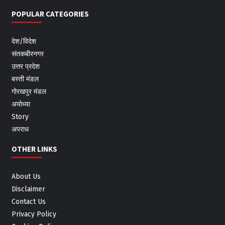
POPULAR CATEGORIES
देश/विदेश
संतकबीरनगर
उत्तर प्रदेश
बस्ती मंडल
गोरखपुर मंडल
अयोध्या
Story
अपराध
OTHER LINKS
About Us
Disclaimer
Contact Us
Privacy Policy