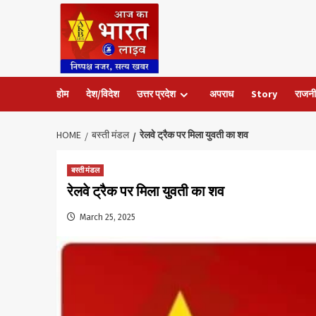
Skip
to
content
होम
देश/विदेश
उत्तर प्रदेश
अपराध
Story
राजनी
HOME
बस्ती मंडल
रेलवे ट्रैक पर मिला युवती का शव
बस्ती मंडल
रेलवे ट्रैक पर मिला युवती का शव
March 25, 2025