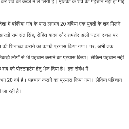
कर शव को कब्जे में ले लिया है। मृतिका के शव की पहचान नहीं हो पाई
िशा में बहेरिया गांव के पास लगभग 20 वर्षिया एक युवती के शव मिलने
आरक्षी राम संत सिंह, रोहित यादव और शमशेर अली घटना स्थल पर
रा शव की शिनाख्त कराने का काफी प्रयास किया गया। पर, अभी तक
 सैकड़ो लोगों से भी पहचान कराने का प्रयास किया। लेकिन पहचान नहीं
 शव को पोस्टमार्टम हेतु भेज दिया है। इस संबंध में
लगभग 20 वर्ष है। पहचान कराने का प्रयास किया गया। लेकिन पहिचान
ी जा रही है।
e