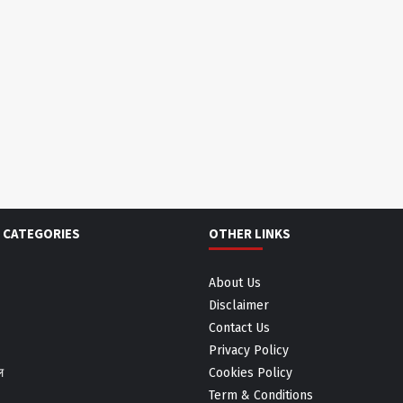
 CATEGORIES
OTHER LINKS
About Us
Disclaimer
Contact Us
Privacy Policy
ल
Cookies Policy
Term & Conditions