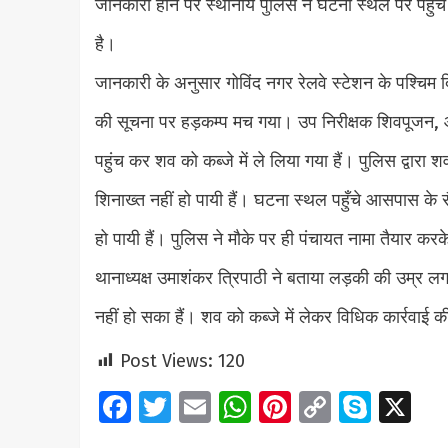
जानकारी होने पर स्थानीय पुलिस ने घटना स्थल पर पहुंच 
है।
जानकारी के अनुसार गोविंद नगर रेलवे स्टेशन के पश्चिम द
की सूचना पर हड़कम्प मच गया। उप निरीक्षक शिवपूजन, 
पहुंच कर शव को कब्जे में ले लिया गया हैं। पुलिस द्वा
शिनाख्त नहीं हो पायी हैं। घटना स्थल पहुँचे आसपास के
हो पायी हैं। पुलिस ने मौके पर ही पंचायत नामा तैयार करके
थानाध्यक्ष उमाशंकर त्रिपाठी ने बताया लड़की की उम्र 
नहीं हो सका हैं। शव को कब्जे में लेकर विधिक कार्रवाई क
Post Views:
120
Facebook
Twitter
Email
WhatsApp
Pinterest
Copy
Skyp
X
Link