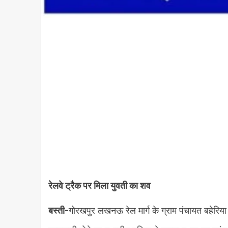
रेलवे ट्रैक पर मिला युवती का शव
बस्ती-
गोरखपुर लखनऊ रेल मार्ग के ग्राम पंचायत बहेरिया