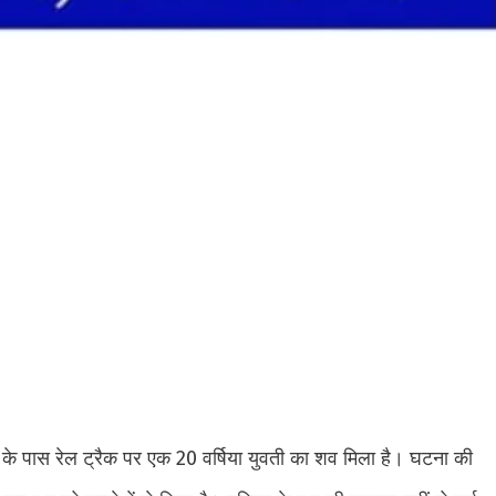
 के पास रेल ट्रैक पर एक 20 वर्षिया युवती का शव मिला है। घटना की