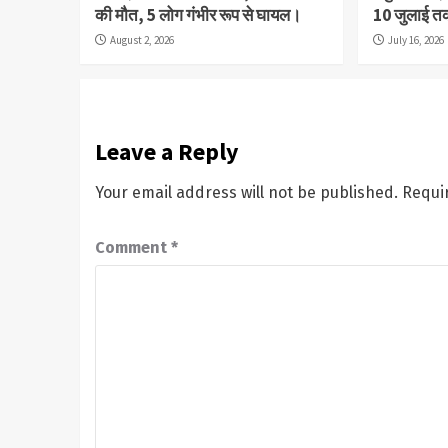
की मौत, 5 लोग गंभीर रूप से घायल।
10 जुलाई 
August 2, 2026
July 16, 2026
Leave a Reply
Your email address will not be published.
Requi
Comment
*