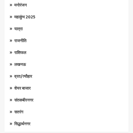
मनोरंजन
महाकुंभ 2025
यात्रा
राजनीति
राशिफल
लखनऊ
व्रत/त्यौहार
शेयर बाजार
संतकबीरनगर
सतरंग
सिद्धार्थनगर