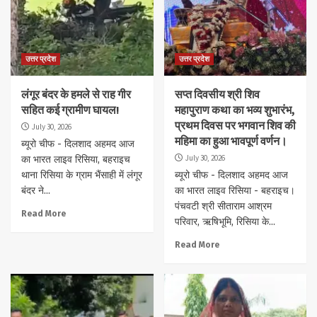
उत्तर प्रदेश
उत्तर प्रदेश
लंगूर बंदर के हमले से राह गीर
सप्त दिवसीय श्री शिव
सहित कई ग्रामीण घायल!
महापुराण कथा का भव्य शुभारंभ,
प्रथम दिवस पर भगवान शिव की
July 30, 2026
महिमा का हुआ भावपूर्ण वर्णन।
ब्यूरो चीफ - दिलशाद अहमद आज
July 30, 2026
का भारत लाइव रिसिया, बहराइच
थाना रिसिया के ग्राम भैंसाही में लंगूर
ब्यूरो चीफ - दिलशाद अहमद आज
बंदर ने...
का भारत लाइव रिसिया - बहराइच।
पंचवटी श्री सीताराम आश्रम
Read More
परिवार, ऋषिभूमि, रिसिया के...
Read More