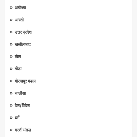
अयोध्या
आरती
उत्तर प्रदेश
खलीलाबाद
खेल
गोंडा
गोरखपुर मंडल
चालीसा
देश/विदेश
धर्म
बस्ती मंडल