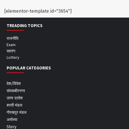
[elementor-template id="3654"]
TREADING TOPICS
राजनीति
Exam
सतरंग
Lottery
POPULAR CATEGORIES
देश/विदेश
संतकबीरनगर
उत्तर प्रदेश
बस्ती मंडल
गोरखपुर मंडल
अयोध्या
Story