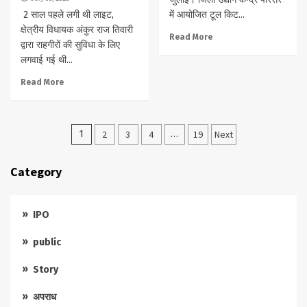
2 साल पहले लगी थी लाइट,
में आयोजित टूल किट...
क्षेत्रीय विधायक अंकुर राज तिवारी
Read More
द्वारा राहगीरों की सुविधा के लिए
लगवाई गई थी...
Read More
Posts
1
2
3
4
…
19
Next
pagination
Category
IPO
public
Story
अपराध