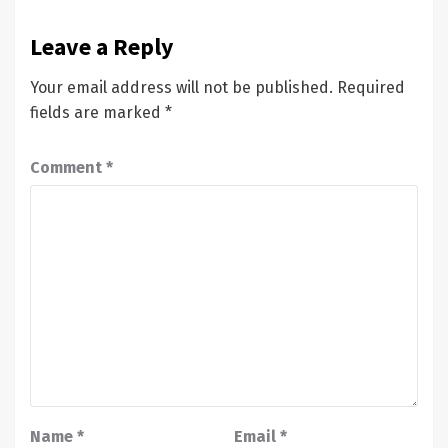
Leave a Reply
Your email address will not be published.
Required
fields are marked
*
Comment
*
Name
*
Email
*