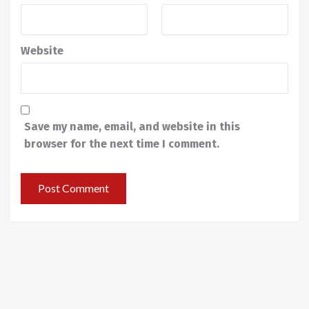
Website
Save my name, email, and website in this
browser for the next time I comment.