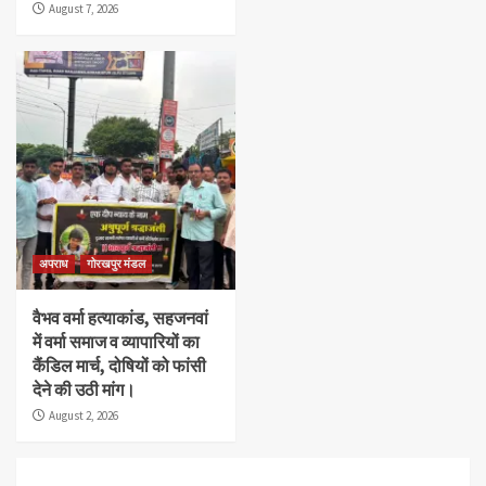
August 7, 2026
अपराध
गोरखपुर मंडल
वैभव वर्मा हत्याकांड, सहजनवां
में वर्मा समाज व व्यापारियों का
कैंडिल मार्च, दोषियों को फांसी
देने की उठी मांग।
August 2, 2026