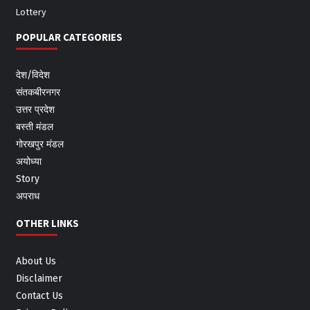
Lottery
POPULAR CATEGORIES
देश/विदेश
संतकबीरनगर
उत्तर प्रदेश
बस्ती मंडल
गोरखपुर मंडल
अयोध्या
Story
अपराध
OTHER LINKS
About Us
Disclaimer
Contact Us