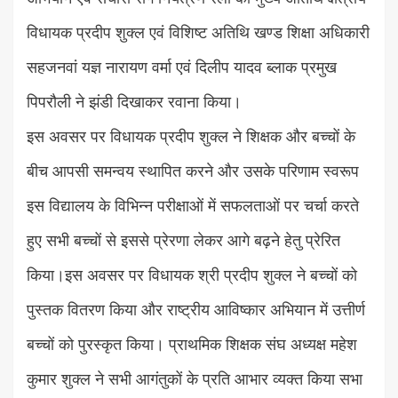
विधायक प्रदीप शुक्ल एवं विशिष्ट अतिथि खण्ड शिक्षा अधिकारी
सहजनवां यज्ञ नारायण वर्मा एवं दिलीप यादव ब्लाक प्रमुख
पिपरौली ने झंडी दिखाकर रवाना किया।
इस अवसर पर विधायक प्रदीप शुक्ल ने शिक्षक और बच्चों के
बीच आपसी समन्वय स्थापित करने और उसके परिणाम स्वरूप
इस विद्यालय के विभिन्न परीक्षाओं में सफलताओं पर चर्चा करते
हुए सभी बच्चों से इससे प्रेरणा लेकर आगे बढ़ने हेतु प्रेरित
किया।इस अवसर पर विधायक श्री प्रदीप शुक्ल ने बच्चों को
पुस्तक वितरण किया और राष्ट्रीय आविष्कार अभियान में उत्तीर्ण
बच्चों को पुरस्कृत किया। प्राथमिक शिक्षक संघ अध्यक्ष महेश
कुमार शुक्ल ने सभी आगंतुकों के प्रति आभार व्यक्त किया सभा