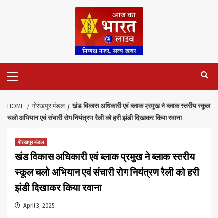
Skip
to
content
Primary
Menu
HOME
गोरखपुर मंडल
खंड विकास अधिकारी एवं ब्लाक प्रमुख ने ब्लाक स्तरीय स्कूल
चलो अभियान एवं संचारी रोग नियंत्रण रैली को हरी झंडी दिखाकर किया रवाना
गोरखपुर मंडल
खंड विकास अधिकारी एवं ब्लाक प्रमुख ने ब्लाक स्तरीय
स्कूल चलो अभियान एवं संचारी रोग नियंत्रण रैली को हरी
झंडी दिखाकर किया रवाना
April 3, 2025