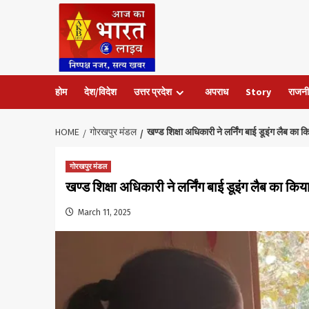
Skip
to
content
होम
देश/विदेश
उत्तर प्रदेश
अपराध
Story
राजनी
HOME
गोरखपुर मंडल
खण्ड शिक्षा अधिकारी ने लर्निंग बाई डूइंग लैब का 
गोरखपुर मंडल
खण्ड शिक्षा अधिकारी ने लर्निंग बाई डूइंग लैब का कि
March 11, 2025