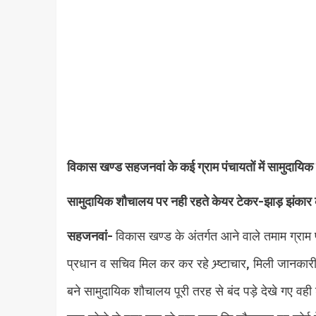
विकास खण्ड सहजनवां के कई ग्राम पंचायतों में सामुदायिक 
सामुदायिक शौचालय पर नही रहते केयर टेकर-झाड़ झंकार
सहजनवां-
विकास खण्ड के अंतर्गत आने वाले तमाम ग्राम
प्रधान व सचिव मिल कर कर रहे भ्र्ष्टाचार, मिली जानकार
बने सामुदायिक शौचालय पूरी तरह से बंद पड़े देखे गए