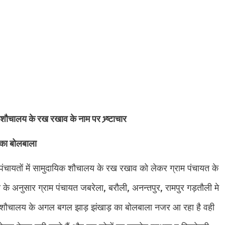
शौचालय के रख रखाव के नाम पर भ्र्ष्टाचार
 का बोलबाला
 पंचायतों में सामुदायिक शौचालय के रख रखाव को लेकर ग्राम पंचायत के
ी के अनुसार ग्राम पंचायत जबरेला, बरौली, अनन्तपुर, रामपुर गड़तौली मे
 वही शौचालय के अगल बगल झाड़ झंखाड़ का बोलबाला नजर आ रहा है वही