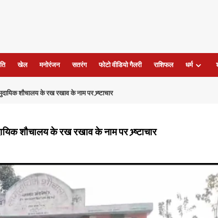
ति
खेल
मनोरंजन
सतरंग
फोटो वीडियो गैलरी
राशिफल
धर्म
मुदायिक शौचालय के रख रखाव के नाम पर भ्र्ष्टाचार
दायिक शौचालय के रख रखाव के नाम पर भ्र्ष्टाचार