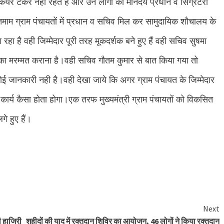
यर टेकर नही रहते हैं और उन लोगों का मानदेय प्रधान व सिग्रेटरी
तमाम ग्राम पंचायतों में प्रधान व सचिव मिल कर सामुदायिक शौचालय के
है वही जिम्मेदार पूरी तरह मूकदर्शक बने हुए हैं वही सचिव सुषमा
 का मरम्मत कराना है।वही सचिव गौतम कुमार से बात किया गया तो
कोई जानकारी नही है।वही देखा जाये कि अगर ग्राम पंचायत के जिम्मेदार
 कार्य कैसा होता होगा।एक तरफ मुख्यमंत्री ग्राम पंचायतों को विकसित
लगे हुए हैं।
e
Next
ी हाजिरी
शहीदों की याद में रक्तदान शिविर का आयोजन, 46 लोगों ने किया रक्तदान