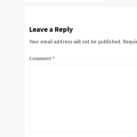
Leave a Reply
Your email address will not be published.
Requi
Comment
*