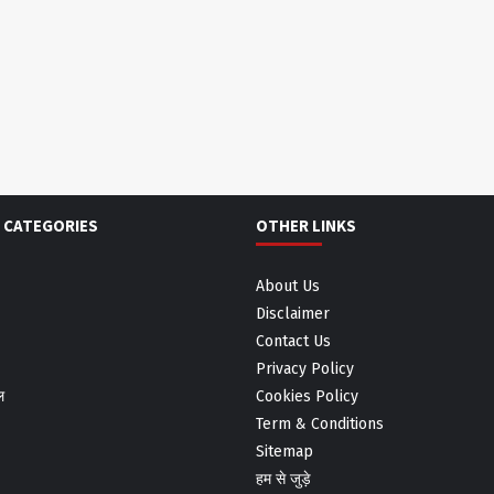
 CATEGORIES
OTHER LINKS
About Us
Disclaimer
Contact Us
Privacy Policy
ल
Cookies Policy
Term & Conditions
Sitemap
हम से जुड़े