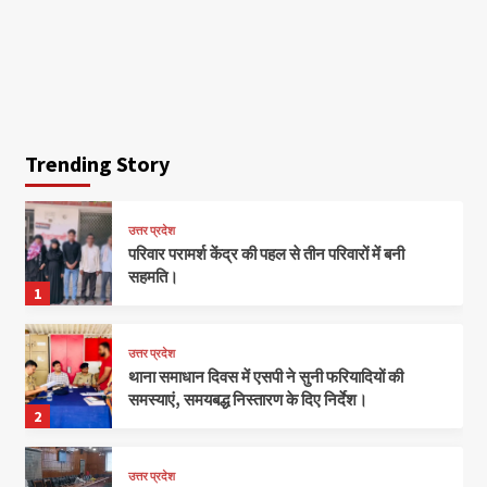
Trending Story
उत्तर प्रदेश
परिवार परामर्श केंद्र की पहल से तीन परिवारों में बनी
सहमति।
1
उत्तर प्रदेश
थाना समाधान दिवस में एसपी ने सुनी फरियादियों की
समस्याएं, समयबद्ध निस्तारण के दिए निर्देश।
2
उत्तर प्रदेश