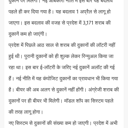
दुकान पर मिलेगी। नई आबकारी नीति में इस बार यह बदलाव
पहले ही कर दिया गया है। यह बदलाव 1 अप्रैल से लागू हो
जाएगा। इस बदलाव की वजह से प्रदेश में 3,171 शराब की
दुकानें कम हो जाएंगी।
प्रदेश में पिछले आठ साल से शराब की दुकानों की लॉटरी नहीं
हुई थी। पुरानी दुकानों को ही शुल्क लेकर रिन्युअल किया जा
रहा था। इस बार ई-लॉटरी के जरिए नई दुकानें अलॉट की गई
हैं। नई नीति में यह कंपोजिट दुकानों का प्रावधान भी किया गया
है। बीयर की अब अलग से दुकानें नहीं होंगी। अंग्रेजी शराब की
दुकानों पर ही बीयर भी मिलेगी। मॉडल शॉप का सिस्टम पहले
की तरह लागू होगा।
नए सिस्टम से दुकानों की संख्या कम हो जाएगी। प्रदेश में अभी