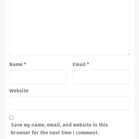
Name
*
Email
*
Website
Save my name, email, and website in this
browser for the next time I comment.