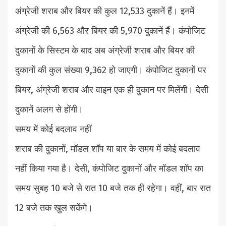
अंग्रेजी शराब और बियर की कुल 12,533 दुकानें हैं। इनमें
अंग्रेजी की 6,563 और बियर की 5,970 दुकानें हैं। कंपोजिट
दुकानों के सिस्टम के बाद अब अंग्रेजी शराब और बियर की
दुकानों की कुल संख्या 9,362 हो जाएगी। कंपोजिट दुकानों पर
बियर, अंग्रेजी शराब और वाइन एक ही दुकान पर मिलेंगी। देसी
दुकानें अलग से होंगी।
समय में कोई बदलाव नहीं
शराब की दुकानों, मॉडल शॉप या बार के समय में कोई बदलाव
नहीं किया गया है। देसी, कंपोजिट दुकानों और मॉडल शॉप का
समय सुबह 10 बजे से रात 10 बजे तक ही रहेगा। वहीं, बार रात
12 बजे तक खुल सकेंगे।