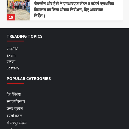
चेयरमैन और ईओ ने एमआरएफ सेंटर व मॉडर्न प्राथमिक
विद्यालय का किया औचक निरीक्षण, दिए आवश्यक
निर्देश।
15
TREADING TOPICS
राजनीति
Exam
सतरंग
Lottery
POPULAR CATEGORIES
देश/विदेश
संतकबीरनगर
उत्तर प्रदेश
बस्ती मंडल
गोरखपुर मंडल