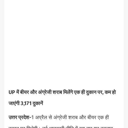
UP में बीयर और अंग्रेजी शराब मिलेंगे एक ही दुकान पर, कम हो
जाएंगी 3,171 दुकानें
उत्तर प्रदेश-
1 अप्रैल से अंग्रेजी शराब और बीयर एक ही