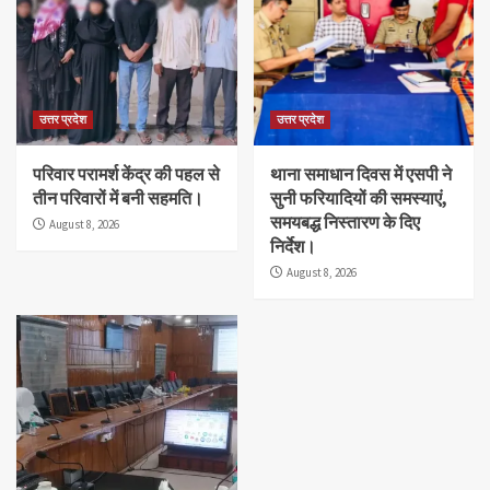
उत्तर प्रदेश
उत्तर प्रदेश
परिवार परामर्श केंद्र की पहल से
थाना समाधान दिवस में एसपी ने
तीन परिवारों में बनी सहमति।
सुनी फरियादियों की समस्याएं,
समयबद्ध निस्तारण के दिए
August 8, 2026
निर्देश।
August 8, 2026