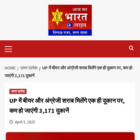
Skip
to
content
Primary
Menu
HOME
उत्तर प्रदेश
UP में बीयर और अंग्रेजी शराब मिलेंगे एक ही दुकान पर, कम हो
जाएंगी 3,171 दुकानें
उत्तर प्रदेश
UP में बीयर और अंग्रेजी शराब मिलेंगे एक ही दुकान पर,
कम हो जाएंगी 3,171 दुकानें
April 5, 2025