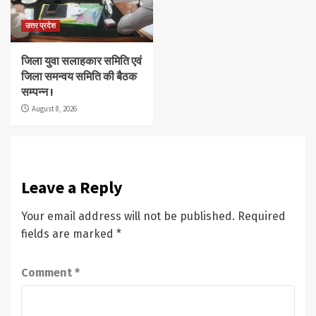
उत्तर प्रदेश
जिला युवा सलाहकार समिति एवं
जिला समन्वय समिति की बैठक
सम्पन्न !
August 8, 2026
Leave a Reply
Your email address will not be published.
Required
fields are marked
*
Comment
*