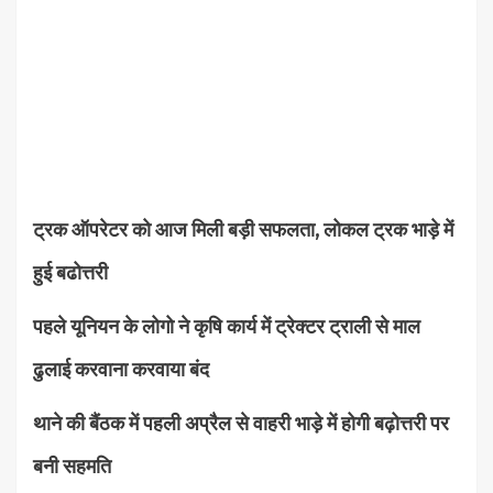
ट्रक ऑपरेटर को आज मिली बड़ी सफलता, लोकल ट्रक भाड़े में
हुई बढोत्तरी
पहले यूनियन के लोगो ने कृषि कार्य में ट्रेक्टर ट्राली से माल
ढुलाई करवाना करवाया बंद
थाने की बैंठक में पहली अप्रैल से वाहरी भाड़े में होगी बढ़ोत्तरी पर
बनी सहमति