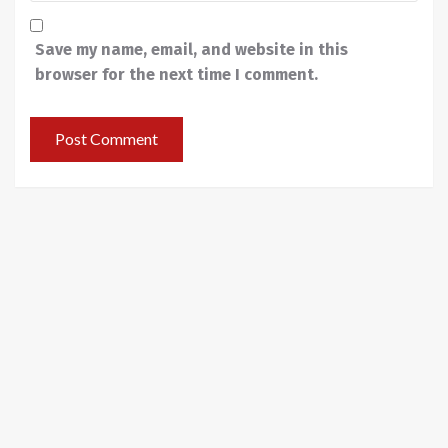
Save my name, email, and website in this
browser for the next time I comment.