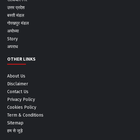
उत्तर प्रदेश
बस्ती मंडल
गोरखपुर मंडल
अयोध्या
Story
अपराध
OTHER LINKS
About Us
Disclaimer
Contact Us
Privacy Policy
Cookies Policy
Term & Conditions
Sitemap
हम से जुड़े