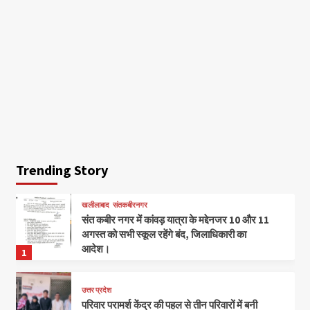
Trending Story
खलीलाबाद
संतकबीरनगर
संत कबीर नगर में कांवड़ यात्रा के मद्देनजर 10 और 11
अगस्त को सभी स्कूल रहेंगे बंद, जिलाधिकारी का
आदेश।
1
उत्तर प्रदेश
परिवार परामर्श केंद्र की पहल से तीन परिवारों में बनी