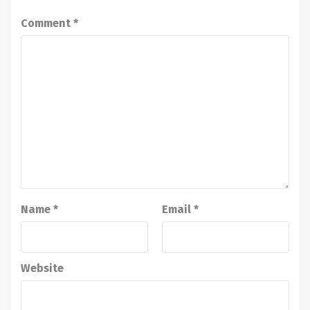
Comment
*
Name
*
Email
*
Website