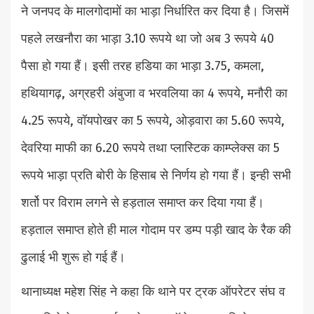
ने जनपद के मालगोदामों का भाड़ा निर्धारित कर दिया है। जिसमें
पहले लखनौरा का भाड़ा 3.10 रूपये था जो अब 3 रूपये 40
पैसा हो गया हैं। इसी तरह हडिया का भाड़ा 3.75, कमला,
हथियागढ़, अग्रहरी अंबुजा व भरवलिया का 4 रूपये, मनौरी का
4.25 रूपये, वॉयपोखर का 5 रूपये, ओड़वारा का 5.60 रूपये,
देवरिया माफी का 6.20 रूपये तथा प्लास्टिक काम्प्लेक्स का 5
रूपये भाड़ा प्रति बोरी के हिसाब से निर्णय हो गया हैं। इन्ही सभी
शर्तो पर विराम लगने से हड़ताल समाप्त कर दिया गया हैं।
हड़ताल समाप्त होते ही माल गोदाम पर डम्प पड़ी खाद के रैक की
ढुलाई भी शुरू हो गई हैं।
थानाध्यक्ष महेश सिंह ने कहा कि थाने पर ट्रक ऑपरेटर संघ व