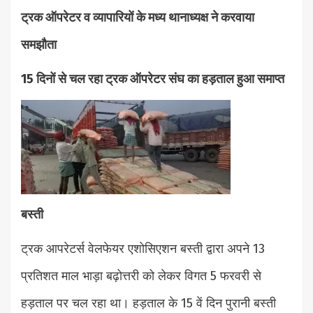
ट्रक ऑपरेटर व व्यापारियों के मध्य थानाध्यक्ष ने करवाया
समझौता
15 दिनों से चल रहा ट्रक ऑपरेटर संघ का हड़ताल हुआ समाप्त
बस्ती
ट्रक आपरेटर्स वेलफेयर एशोसिएशन बस्ती द्वारा अपने 13
प्रतिशत माल भाड़ा बढ़ोत्तरी को लेकर विगत 5 फरवरी से
हड़ताल पर चल रहा था। हड़ताल के 15 वें दिन पुरानी बस्ती