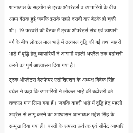
थानाध्यक्ष के सहयोग से ट्रक ऑपरेटर्स व व्यापारियों के बीच
अहम बैंठक हुई जबकि इसके पहले दसवी वार बैठके हो चुकी
थी। 19 फरवरी की वैठक में ट्रक ऑपरेटर्स संघ एवं व्यापारी
बर्ग के बीच लोकल माल भाड़े में तत्काल वृद्धि की गई तथा बाहरी
भाड़े में वृद्धि हेतु व्यापारियों ने आगामी पहली अप्रैल तक बढोत्तरी
करने का पुर्ण आश्वासन दिया गया है।
ट्रक ऑपरेटर्स वेलफेयर एसोशिएशन के अध्यक्ष विवेक सिंह
बघेल ने कहा कि ब्यापारियों ने लोकल भाड़े की बढोत्तरी को
तत्काल मान लिया गया हैं। जबकि वाहरी भाड़े में वृद्धि हेतु पहली
अप्रैल से लागू करने का आश्वासन थानाध्यक्ष महेश सिंह के
सम्मुख दिया गया हैं। बस्ती के समस्त ऊर्वरक एवं सीमेंट व्यापारि