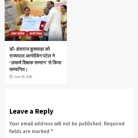
उत्तर प्रदेश
बस्ती मंडल
डॉ॰ हंसराज कुशवाहा को
राज्यपाल आनंदीबेन पटेल ने
‘उत्कर्ष शिक्षक सम्मान’ से किया
सम्मानित।
June 30, 2026
Leave a Reply
Your email address will not be published.
Required
fields are marked
*