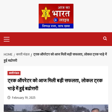
Skip
to
content
Primary
Menu
HOME
बस्ती मंडल
ट्रक ऑपरेटर को आज मिली बड़ी सफलता, लोकल ट्रक भाड़े में
हुई बढोत्तरी
बस्ती मंडल
ट्रक ऑपरेटर को आज मिली बड़ी सफलता, लोकल ट्रक
भाड़े में हुई बढोत्तरी
February 19, 2025