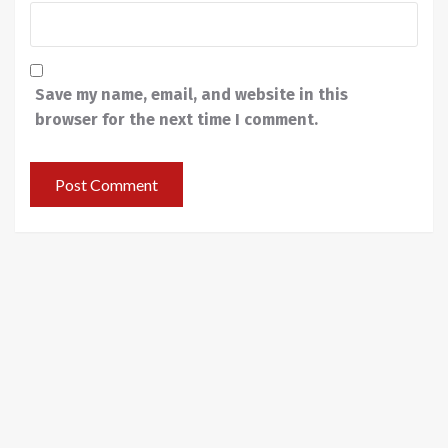
Save my name, email, and website in this
browser for the next time I comment.