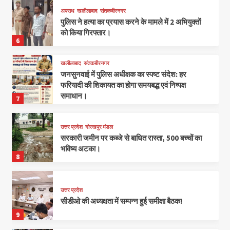
अपराध
खलीलाबाद
संतकबीरनगर
पुलिस ने हत्या का प्रयास करने के मामले में 2 अभियुक्तों
को किया गिरफ्तार।
6
खलीलाबाद
संतकबीरनगर
जनसुनवाई में पुलिस अधीक्षक का स्पष्ट संदेश: हर
फरियादी की शिकायत का होगा समयबद्ध एवं निष्पक्ष
समाधान।
7
उत्तर प्रदेश
गोरखपुर मंडल
सरकारी जमीन पर कब्जे से बाधित रास्ता, 500 बच्चों का
भविष्य अटका।
8
उत्तर प्रदेश
सीडीओ की अध्यक्षता में सम्पन्न हुई समीक्षा बैठक!
9