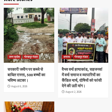
उत्तर प्रदेश
गोरखपुर मंडल
अपराध
गोरखपुर मंडल
सरकारी जमीन पर कब्जे से
वैभव वर्मा हत्याकांड, सहजनवां
बाधित रास्ता, 500 बच्चों का
में वर्मा समाज व व्यापारियों का
भविष्य अटका।
कैंडिल मार्च, दोषियों को फांसी
देने की उठी मांग।
August 6, 2026
August 2, 2026