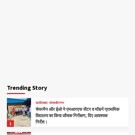
Trending Story
खलीलाबाद
संतकबीरनगर
चेयरमैन और ईओ ने एमआरएफ सेंटर व मॉडर्न प्राथमिक
विद्यालय का किया औचक निरीक्षण, दिए आवश्यक
निर्देश।
1