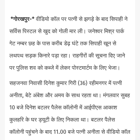
*गोरखपुर-*
वीडियो कॉल पर पत्नी से झगड़े के बाद सिपाही ने
सर्विस पिस्टल से खुद को गोली मार ली। जनेश्वर मिश्र पार्क
गेट नम्बर छह के पास करीब डेढ़ घंटे तक सिपाही खून से
लथपथ सड़क किनारे पड़ा रहा। राहगीरों की सूचना दिए जाने
पर पुलिस शव को कब्जे में लेकर पोस्टमार्टम के लिए भेजा।
सहजनवा निवासी दिनेश कुमार गिरी (36) रहीमनगर में पत्नी
अनीता, बेटे अंबेश और अमय के साथ रहता था। मंगलवार सुबह
10 बजे दिनेश बटलर पैलेस कॉलोनी में आईपीएस आकाश
कुलहरि के घर ड्यूटी के लिए निकला था। बटलर पैलेस
कॉलोनी पहुंचने के बाद 11.00 बजे पत्नी अनीता से वीडियो कॉल