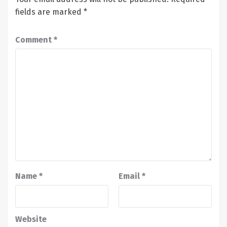
fields are marked
*
Comment
*
Name
*
Email
*
Website