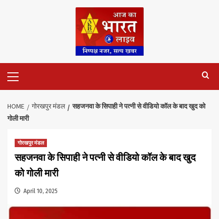
Skip
to
content
Primary
Menu
HOME
गोरखपुर मंडल
सहजनवा के सिपाही ने पत्नी से वीडियो कॉल के बाद खुद को
गोली मारी
गोरखपुर मंडल
सहजनवा के सिपाही ने पत्नी से वीडियो कॉल के बाद खुद
को गोली मारी
April 10, 2025