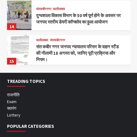
संतकबीरनगर
खलीलाबाद
दुग्धशाला विकास विभाग के 50 वर्ष पूर्ण होने के अवसर पर
जनपद स्तरीय डेयरी कॉन्क्लेव का हुआ आयोजन
14
खलीलाबाद
संतकबीरनगर
संत कबीर नगर जनपद न्यायालय परिसर के वाहन स्टैंड
की नीलामी 18 अगस्त को, जानिए पूरी प्रक्रिया और
नियम।
15
TREADING TOPICS
राजनीति
Exam
सतरंग
Lottery
POPULAR CATEGORIES