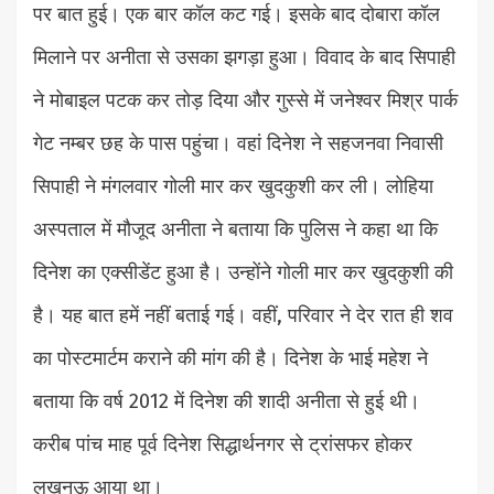
पर बात हुई। एक बार कॉल कट गई। इसके बाद दोबारा कॉल
मिलाने पर अनीता से उसका झगड़ा हुआ। विवाद के बाद सिपाही
ने मोबाइल पटक कर तोड़ दिया और गुस्से में जनेश्वर मिश्र पार्क
गेट नम्बर छह के पास पहुंचा। वहां दिनेश ने सहजनवा निवासी
सिपाही ने मंगलवार गोली मार कर खुदकुशी कर ली। लोहिया
अस्पताल में मौजूद अनीता ने बताया कि पुलिस ने कहा था कि
दिनेश का एक्सीडेंट हुआ है। उन्होंने गोली मार कर खुदकुशी की
है। यह बात हमें नहीं बताई गई। वहीं, परिवार ने देर रात ही शव
का पोस्टमार्टम कराने की मांग की है। दिनेश के भाई महेश ने
बताया कि वर्ष 2012 में दिनेश की शादी अनीता से हुई थी।
करीब पांच माह पूर्व दिनेश सिद्धार्थनगर से ट्रांसफर होकर
लखनऊ आया था।