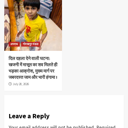
अपराध
गोरखपुर मंडल
दिल दहला देने वाली घटना:
खजनी में मासूम का शव मिलते ही
भड़का आक्रोश, मुख्य मार्ग पर
जबरदस्त जाम और भारी हंगामा !
July 28, 2026
Leave a Reply
Your email address will not be published.
Required