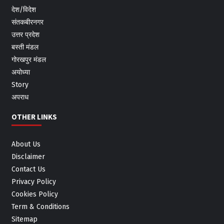
देश/विदेश
संतकबीरनगर
उत्तर प्रदेश
बस्ती मंडल
गोरखपुर मंडल
अयोध्या
Story
अपराध
OTHER LINKS
About Us
Disclaimer
Contact Us
Privacy Policy
Cookies Policy
Term & Conditions
Sitemap