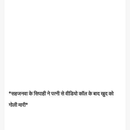
*सहजनवा के सिपाही ने पत्नी से वीडियो कॉल के बाद खुद को
गोली मारी*