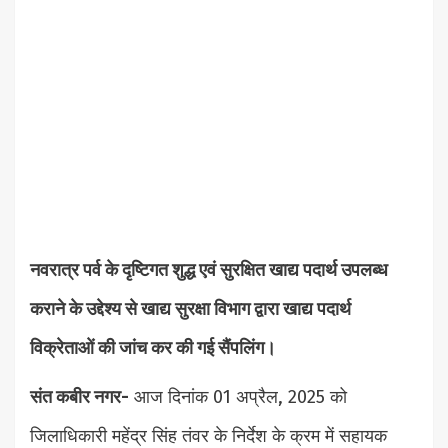
नवरात्र पर्व के दृष्टिगत शुद्ध एवं सुरक्षित खाद्य पदार्थ उपलब्ध
कराने के उद्देश्य से खाद्य सुरक्षा विभाग द्वारा खाद्य पदार्थ
विक्रेताओं की जांच कर की गई सैंपलिंग।
संत कबीर नगर-
आज दिनांक 01 अप्रैल, 2025 को
जिलाधिकारी महेंद्र सिंह तंवर के निर्देश के क्रम में सहायक