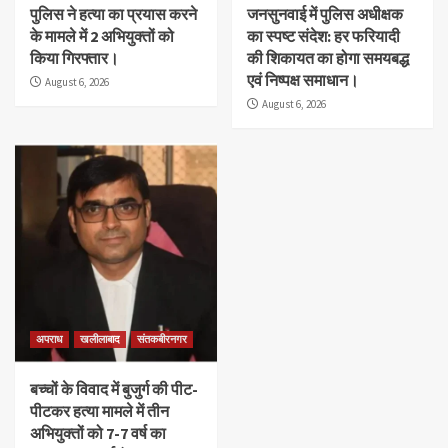
पुलिस ने हत्या का प्रयास करने
जनसुनवाई में पुलिस अधीक्षक
के मामले में 2 अभियुक्तों को
का स्पष्ट संदेश: हर फरियादी
किया गिरफ्तार।
की शिकायत का होगा समयबद्ध
एवं निष्पक्ष समाधान।
August 6, 2026
August 6, 2026
अपराध
खलीलाबाद
संतकबीरनगर
बच्चों के विवाद में बुजुर्ग की पीट-
पीटकर हत्या मामले में तीन
अभियुक्तों को 7-7 वर्ष का