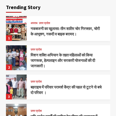
Trending Story
अपराध
उत्तर प्रदेश
नकबजनी का खुलासा: तीन शातिर चोर गिरफ्तार, चोरी
के आभूषण, नकदी व बाइक बरामद।
1
उत्तर प्रदेश
मिशन शक्ति अभियान के तहत महिलाओं को किया
जागरूक, हेल्पलाइन और सरकारी योजनाओं की दी
जानकारी।
2
उत्तर प्रदेश
बहराइच में परिवार परामर्श केंद्र की पहल से टूटने से बचे
दो परिवार ।
3
उत्तर प्रदेश