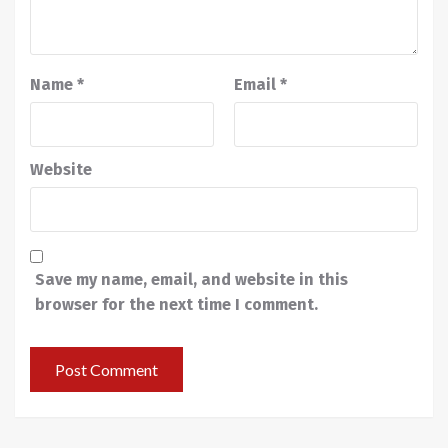
Name
*
Email
*
Website
Save my name, email, and website in this
browser for the next time I comment.