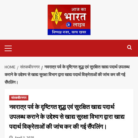
Skip
to
content
Primary
Menu
HOME
संतकबीरनगर
नवरात्र पर्व के दृष्टिगत शुद्ध एवं सुरक्षित खाद्य पदार्थ उपलब्ध
कराने के उद्देश्य से खाद्य सुरक्षा विभाग द्वारा खाद्य पदार्थ विक्रेताओं की जांच कर की गई
सैंपलिंग।
संतकबीरनगर
नवरात्र पर्व के दृष्टिगत शुद्ध एवं सुरक्षित खाद्य पदार्थ
उपलब्ध कराने के उद्देश्य से खाद्य सुरक्षा विभाग द्वारा खाद्य
पदार्थ विक्रेताओं की जांच कर की गई सैंपलिंग।