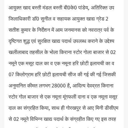
आयुक्त खाद बस्ती मंडल बस्ती बी0के0 पांडेय, अतिरिक्त उप
जिलाधिकारी डॉ0 सुनील व सहायक आयुक्त खाद्य ग्रेड 2
सतीश कुमार के निर्देशन में आम जनमानस को नवरात्र पर्व के
दृष्टिगत शुद्ध एवं सुरक्षित खाद्य पदार्थ उपलब्ध कराने के उद्देश्य
खलीलाबाद तहसील के भोला किराना स्टोर गोला बाजार से 02
नमूने एक मसूर दाल का व एक नमूना हरि छोटी इलायची का व
07 किलोग्राम हरि छोटी इलायची सीज की गई की गई जिसकी
अनुमानित कीमत लगभग 28000 है, आदित्य देवव्रत किराना
स्टोर गोल बाजार से एक नमूना मूंगफली दाना व एक नमूना मसूर
दाल का संग्रहित किया, साथ ही गोरखपुर से आए मिनी डीसीएम
से 02 नमूने विभिन्न खाद्य पदार्थ के संग्रहीत किए गए इस तरह