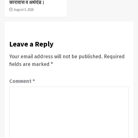
कारावास व अर्थदंड।
August 5, 2026
Leave a Reply
Your email address will not be published.
Required
fields are marked
*
Comment
*