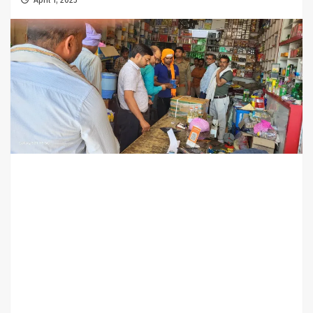
April 1, 2025