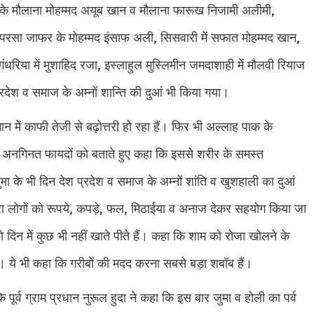
ही के मौलाना मोहम्मद अयूब खान व मौलाना फारूख निजामी अलीमी,
रसा जाफर के मोहम्मद इंसाफ अली, सिसवारी में सफात मोहम्मद खान,
ंधरिया में मुशाहिद रजा, इस्लाहुल मुस्लिमीन जमदाशाही में मौलवी रियाज
्रदेश व समाज के अम्नों शान्ति की दुआं भी किया गया।
 में काफी तेजी से बढ़ोत्तरी हो रहा हैं। फिर भी अल्लाह पाक के
जे के अनगिनत फायदों को बताते हुए कहा कि इससे शरीर के समस्त
मा के भी दिन देश प्रदेश व समाज के अम्नों शांति व खुशहाली का दुआं
रा लोगों को रूपये, कपड़े, फल, मिठाईया व अनाज देकर सहयोग किया जा
िन में कुछ भी नहीं खाते पीते हैं। कहा कि शाम को रोजा खोलने के
हैं। ये भी कहा कि गरीबों की मदद करना सबसे बड़ा शबॉब हैं।
्व ग्राम प्रधान नुरूल हुदा ने कहा कि इस बार जुमा व होली का पर्व