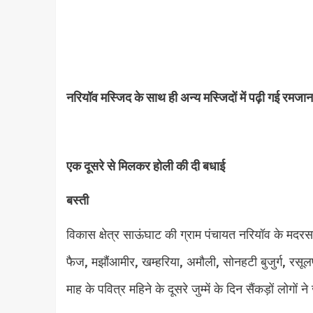
नरियॉव मस्जिद के साथ ही अन्य मस्जिदों में पढ़ी गई रमजान म
एक दूसरे से मिलकर होली की दी बधाई
बस्ती
विकास क्षेत्र साऊंघाट की ग्राम पंचायत नरियॉव के मदरस
फैज, मझौंआमीर, खम्हरिया, अमौली, सोनहटी बुजुर्ग, रसूलपु
माह के पवित्र महिने के दूसरे जुम्में के दिन सैंकड़ों लोगों