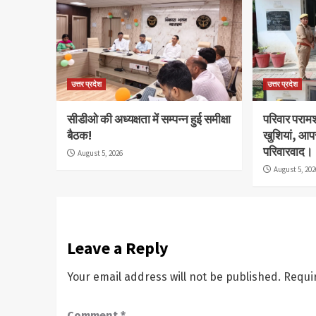
उत्तर प्रदेश
उत्तर प्रदेश
सीडीओ की अध्यक्षता में सम्पन्न हुई समीक्षा
परिवार परामर
बैठक!
खुशियां, आप
परिवारवाद।
August 5, 2026
August 5, 202
Leave a Reply
Your email address will not be published.
Requi
Comment
*