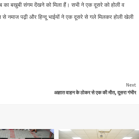
ब का बखुबी संगम देंखने को मिला हैं। सभी ने एक दूसरे को होली व
नोंचैन से नमाज पढ़ी और हिन्दू भाईयों ने एक दूसरे से गले मिलकर होली खेली
e
Next
अज्ञात वाहन के ठोकर से एक की मौत, दूसरा गंभीर