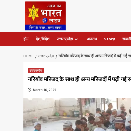
Skip
to
content
होम
देश/विदेश
उत्तर प्रदेश
अपराध
Story
राजनी
HOME
उत्तर प्रदेश
नरियॉव मस्जिद के साथ ही अन्य मस्जिदों में पढ़ी गई रम
उत्तर प्रदेश
नरियॉव मस्जिद के साथ ही अन्य मस्जिदों में पढ़ी गई र
March 16, 2025