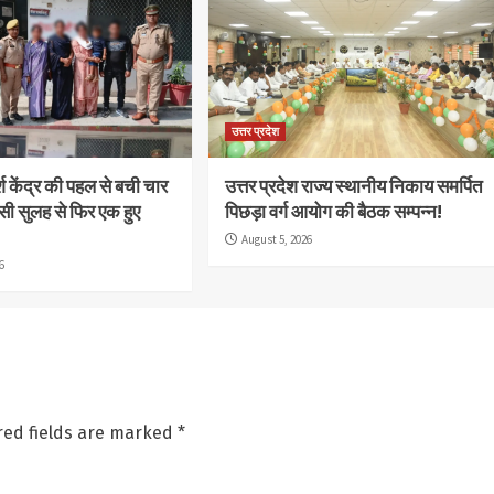
उत्तर प्रदेश
्श केंद्र की पहल से बची चार
उत्तर प्रदेश राज्य स्थानीय निकाय समर्पित
सी सुलह से फिर एक हुए
पिछड़ा वर्ग आयोग की बैठक सम्पन्न!
August 5, 2026
6
red fields are marked
*