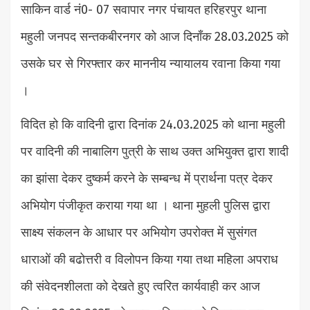
साकिन वार्ड नं0- 07 सवापार नगर पंचायत हरिहरपुर थाना
महुली जनपद सन्तकबीरनगर को आज दिनाँक 28.03.2025 को
उसके घर से गिरफ्तार कर माननीय न्यायालय रवाना किया गया
।
विदित हो कि वादिनी द्वारा दिनांक 24.03.2025 को थाना महुली
पर वादिनी की नाबालिग पुत्री के साथ उक्त अभियुक्त द्वारा शादी
का झांसा देकर दुष्कर्म करने के सम्बन्ध में प्रार्थना पत्र देकर
अभियोग पंजीकृत कराया गया था । थाना मुहली पुलिस द्वारा
साक्ष्य संकलन के आधार पर अभियोग उपरोक्त में सुसंगत
धाराओं की बढोत्तरी व विलोपन किया गया तथा महिला अपराध
की संवेदनशीलता को देखते हुए त्वरित कार्यवाही कर आज