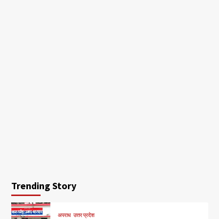
Trending Story
अपराध
उत्तर प्रदेश