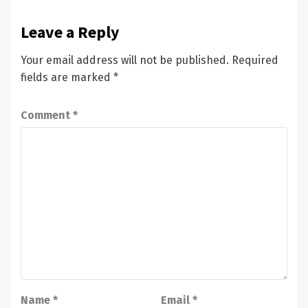
Leave a Reply
Your email address will not be published.
Required
fields are marked
*
Comment
*
Name
*
Email
*