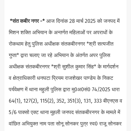
*संत कबीर नगर -*
आज दिनांक 28 मार्च 2025 को जनपद में
मिशन शक्ति अभियान के अन्तर्गत महिलाओं पर अपराधों के
रोकथाम हेतु पुलिस अधीक्षक संतकबीरनगर *श्री सत्यजीत
गुप्ता* द्वारा चलाए जा रहे अभियान के अंतर्गत अपर पुलिस
अधीक्षक संतकबीरनगर *श्री सुशील कुमार सिंह* के मार्गदर्शन
व क्षेत्राधिकारी धनघटा प्रियम राजशेखर पाण्डेय के निकट
पर्यवेक्षण में थाना महुली पुलिस द्वारा मु0अ0सं0 74/2025 धारा
64(1), 127(2), 115(2), 352, 351(3), 131, 333 बीएनएस व
5/6 पाक्सो एक्ट थाना मुहली जनपद संतकबीरनगर के मामले में
वांछित अभियुक्त नाम पता सोनू सोनकर पुत्र स्व0 राजू सोनकर