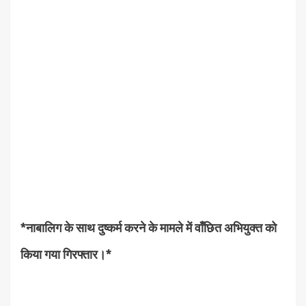
*नाबालिग के साथ दुष्कर्म करने के मामले में वाँछित अभियुक्त को
किया गया गिरफ्तार।*