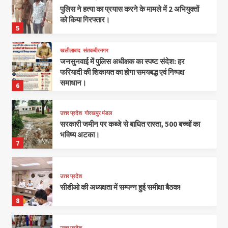
पुलिस ने हत्या का प्रयास करने के मामले में 2 अभियुक्तों
को किया गिरफ्तार।
5
खलीलाबाद
संतकबीरनगर
जनसुनवाई में पुलिस अधीक्षक का स्पष्ट संदेश: हर
फरियादी की शिकायत का होगा समयबद्ध एवं निष्पक्ष
समाधान।
6
उत्तर प्रदेश
गोरखपुर मंडल
सरकारी जमीन पर कब्जे से बाधित रास्ता, 500 बच्चों का
भविष्य अटका।
7
उत्तर प्रदेश
सीडीओ की अध्यक्षता में सम्पन्न हुई समीक्षा बैठक!
8