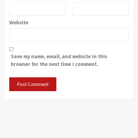
Website
Save my name, email, and website in this
browser for the next time I comment.