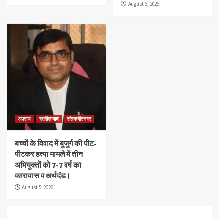
August 6, 2026
अपराध
खलीलाबाद
संतकबीरनगर
बच्चों के विवाद में बुजुर्ग की पीट-
पीटकर हत्या मामले में तीन
अभियुक्तों को 7-7 वर्ष का
कारावास व अर्थदंड।
August 5, 2026