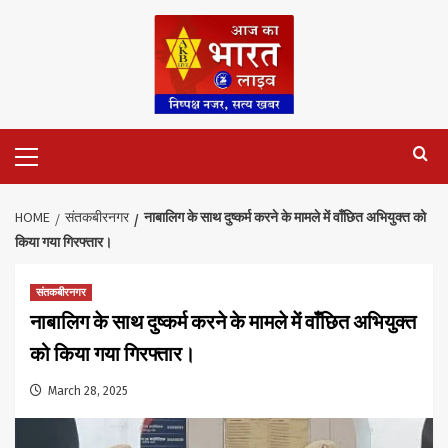
Skip
to
content
Primary
Menu
HOME
संतकबीरनगर
नाबालिग के साथ दुष्कर्म करने के मामले में वाँछित अभियुक्त को
किया गया गिरफ्तार।
संतकबीरनगर
नाबालिग के साथ दुष्कर्म करने के मामले में वाँछित अभियुक्त
को किया गया गिरफ्तार।
March 28, 2025