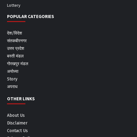
Lottery
POPULAR CATEGORIES
देश/विदेश
संतकबीरनगर
उत्तर प्रदेश
बस्ती मंडल
गोरखपुर मंडल
अयोध्या
Story
अपराध
OTHER LINKS
About Us
Disclaimer
Contact Us