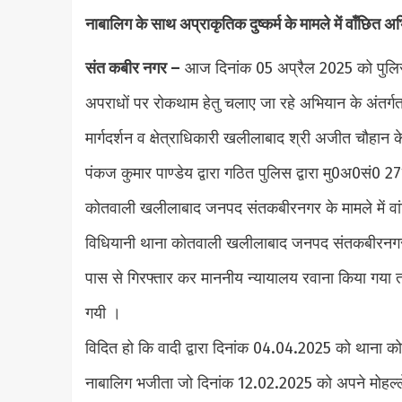
नाबालिग के साथ अप्राकृतिक दुष्कर्म के मामले में वाँछित
संत कबीर नगर –
आज दिनांक 05 अप्रैल 2025 को पुलिस अ
अपराधों पर रोकथाम हेतु चलाए जा रहे अभियान के अंतर्
मार्गदर्शन व क्षेत्राधिकारी खलीलाबाद श्री अजीत चौहान क
पंकज कुमार पाण्डेय द्वारा गठित पुलिस द्वारा मु0अ0सं
कोतवाली खलीलाबाद जनपद संतकबीरनगर के मामले में वांछ
विधियानी थाना कोतवाली खलीलाबाद जनपद संतकबीरन
पास से गिरफ्तार कर माननीय न्यायालय रवाना किया गया त
गयी ।
विदित हो कि वादी द्वारा दिनांक 04.04.2025 को थाना को
नाबालिग भजीता जो दिनांक 12.02.2025 को अपने मोहल्ले 