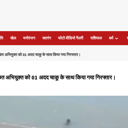
ति
खेल
मनोरंजन
सतरंग
फोटो वीडियो गैलरी
राशिफल
धर्म
 वाँछित अभियुक्त को 01 अदद चाकू के साथ किया गया गिरफ्तार।
वाँछित अभियुक्त को 01 अदद चाकू के साथ किया गया गिरफ्तार।