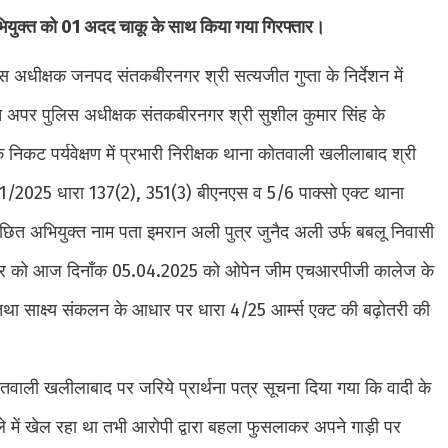
 अभियुक्त को 01 अदद चाकू के साथ किया गया गिरफ्तार।
धीक्षक जनपद संतकबीरनगर श्री सत्यजीत गुप्ता के निर्देशन में
गत अपर पुलिस अधीक्षक संतकबीरनगर श्री सुशील कुमार सिंह के
े निकट पर्यवेक्षण में प्रभारी निरीक्षक थाना कोतवाली खलीलाबाद श्री
0 271/2025 धारा 137(2), 351(3) बीएनएस व 5/6 पाक्सो एक्ट थाना
ित अभियुक्त नाम पता इमरान अली पुत्र जुनैद अली उर्फ बबलू निवासी
गर को आज दिनाँक 05.04.2025 को ओपेन जीम एचआरपीजी कालेज के
था साक्ष्य संकलन के आधार पर धारा 4/25 आर्म्स एक्ट की बढ़ोतरी की
तवाली खलीलाबाद पर जरिये प्रार्थना पत्र सूचना दिया गया कि वादी के
में खेल रहा था तभी आरोपी द्वारा बहला फुसलाकर अपने गाड़ी पर