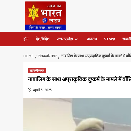
Skip
to
content
होम
देश/विदेश
उत्तर प्रदेश
अपराध
Story
राजनी
HOME
संतकबीरनगर
नाबालिग के साथ अप्राकृतिक दुष्कर्म के मामले में
संतकबीरनगर
नाबालिग के साथ अप्राकृतिक दुष्कर्म के मामले में 
April 5, 2025