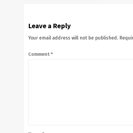
Leave a Reply
Your email address will not be published.
Requi
Comment
*