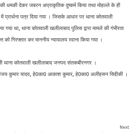
ी धमकी देकर जबरन अप्राकृतिक दुष्कर्म किया तथा मोहल्ले के ही
ंध में प्रार्थना पत्र दिया गया । जिसके आधार पर थाना कोतवाली
या गया था, थाना कोतवाली खलीलाबाद पुलिस द्वारा मामले की गंभीरता
त को गिरफ्तार कर माननीय न्यायालय रवाना किया गया ।
ियानी थाना कोतवाली खलीलाबाद जनपद संतकबीरनगर ।
 संजय कुमार यादव, हे0का0 आकाश कुमार, हे0का0 अलीहसन सिद्दीकी ।
e
Next