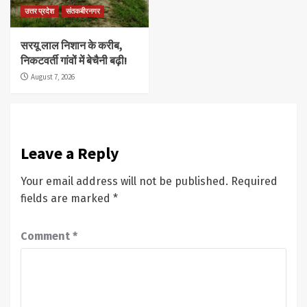
उत्तर प्रदेश
संतकबीरनगर
सरयू लाल निशान के करीब,
निकटवर्ती गांवों में बेचैनी बढ़ी!
August 7, 2026
Leave a Reply
Your email address will not be published.
Required
fields are marked
*
Comment
*