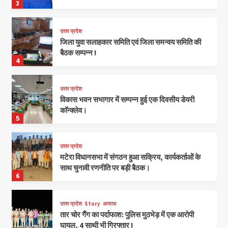
3
उत्तर प्रदेश
जिला युवा सलाहकार समिति एवं जिला समन्वय समिति की
बैठक सम्पन्न !
4
उत्तर प्रदेश
विकास भवन सभागार में सम्पन्न हुई एक दिवसीय डेयरी
कॉन्क्लेव।
5
उत्तर प्रदेश
मटेरा विधानसभा में संगठन हुआ सक्रिय, कार्यकर्ताओं के
साथ चुनावी रणनीति पर बड़ी बैठक।
6
उत्तर प्रदेश
Story
अपराध
तार चोर गैंग का पर्दाफाश: पुलिस मुठभेड़ में एक आरोपी
घायल, 4 साथी भी गिरफ्तार !