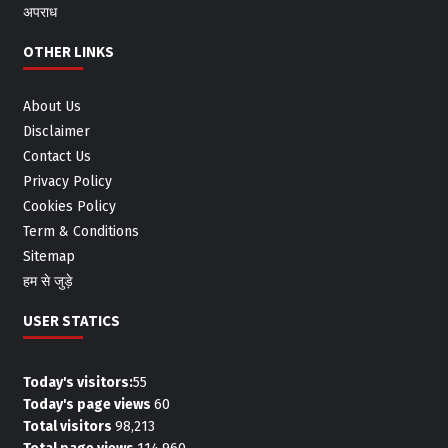
अपराध
OTHER LINKS
About Us
Disclaimer
Contact Us
Privacy Policy
Cookies Policy
Term & Conditions
Sitemap
हम से जुड़े
USER STATICS
Today's visitors:
55
Today's page views
60
Total visitors
98,213