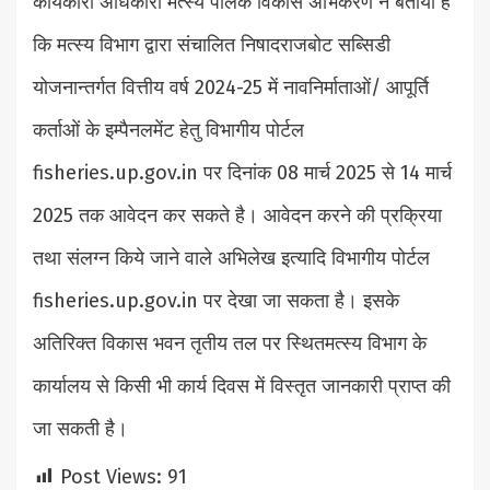
कार्यकारी अधिकारी मत्स्य पालक विकास अभिकरण ने बताया है
कि मत्स्य विभाग द्वारा संचालित निषादराजबोट सब्सिडी
योजनान्तर्गत वित्तीय वर्ष 2024-25 में नावनिर्माताओं/ आपूर्ति
कर्ताओं के इम्पैनलमेंट हेतु विभागीय पोर्टल
fisheries.up.gov.in पर दिनांक 08 मार्च 2025 से 14 मार्च
2025 तक आवेदन कर सकते है। आवेदन करने की प्रक्रिया
तथा संलग्न किये जाने वाले अभिलेख इत्यादि विभागीय पोर्टल
fisheries.up.gov.in पर देखा जा सकता है। इसके
अतिरिक्त विकास भवन तृतीय तल पर स्थितमत्स्य विभाग के
कार्यालय से किसी भी कार्य दिवस में विस्तृत जानकारी प्राप्त की
जा सकती है।
Post Views:
91