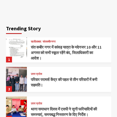
Trending Story
खलीलाबाद
संतकबीरनगर
संत कबीर नगर में कांवड़ यात्रा के मद्देनजर 10 और 11
अगस्त को सभी स्कूल रहेंगे बंद, जिलाधिकारी का
आदेश।
1
उत्तर प्रदेश
परिवार परामर्श केंद्र की पहल से तीन परिवारों में बनी
सहमति।
2
उत्तर प्रदेश
थाना समाधान दिवस में एसपी ने सुनी फरियादियों की
समस्याएं, समयबद्ध निस्तारण के दिए निर्देश।