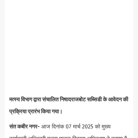
मत्स्य विभाग द्वारा संचालित निषादराजबोट सब्सिडी के आवेदन की
प्रक्रिया प्रारंभ किया गया।
संत कबीर नगर-
आज दिनांक 07 मार्च 2025 को मुख्य