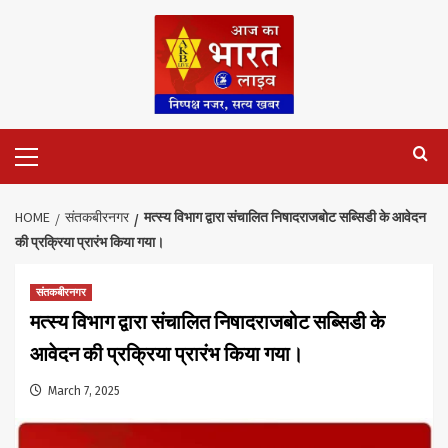
Skip
to
content
Primary
Menu
HOME
संतकबीरनगर
मत्स्य विभाग द्वारा संचालित निषादराजबोट सब्सिडी के आवेदन
की प्रक्रिया प्रारंभ किया गया।
संतकबीरनगर
मत्स्य विभाग द्वारा संचालित निषादराजबोट सब्सिडी के
आवेदन की प्रक्रिया प्रारंभ किया गया।
March 7, 2025