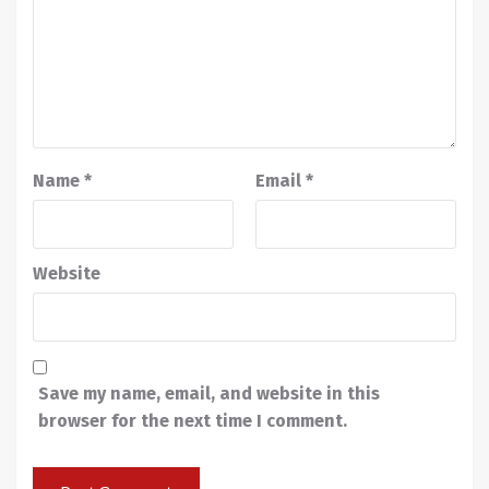
Name
*
Email
*
Website
Save my name, email, and website in this
browser for the next time I comment.