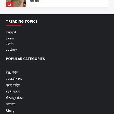
का शव ।
15
TREADING TOPICS
राजनीति
Exam
सतरंग
Lottery
POPULAR CATEGORIES
देश/विदेश
संतकबीरनगर
उत्तर प्रदेश
बस्ती मंडल
गोरखपुर मंडल
अयोध्या
Story