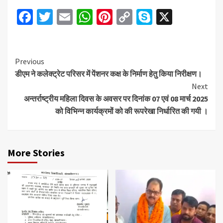
Facebook
Twitter
Email
WhatsApp
Pinterest
Copy
Skype
X
Link
Continue
Previous
डीएम ने कलेक्ट्रेट परिसर में पेंशनर कक्ष के निर्माण हेतु किया निरीक्षण।
Reading
Next
अन्तर्राष्ट्रीय महिला दिवस के अवसर पर दिनांक 07 एवं 08 मार्च 2025
को विभिन्न कार्यक्रमों को की रूपरेखा निर्धारित की गयी ।
More Stories