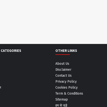
 CATEGORIES
OTHER LINKS
About Us
Disclaimer
Contact Us
Privacy Policy
ल
Cookies Policy
Term & Conditions
Sitemap
हम से जुड़े