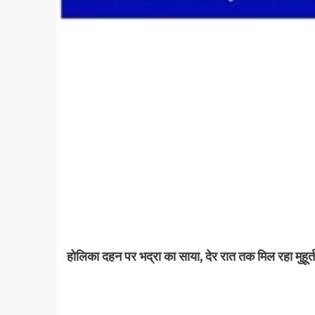
होलिका दहन पर भद्रा का साया, देर रात तक मिल रहा मुहूर्त