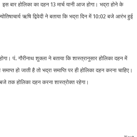
। इस बार होलिका का दहन 13 मार्च यानी आज होगा। भद्रा होने के
योतिषाचार्य ऋषि द्विवेदी ने बताया कि भद्रा दिन में 10:02 बजे आरंभ हुई
होगा। पं. गौरीनाथ शुक्ला ने बताया कि शास्त्रानुसार होलिका दहन में
 समाप्त हो जाती है तो भद्रा समाप्ति पर ही होलिका दहन करना चाहिए।
 बजे तक होलिका दहन करना शास्त्रोक्त रहेगा।
e
Next