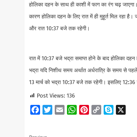
होलिका दहन के साथ ही काशी में फाग का रंग चढ़ जाएगा
कारण होलिका दहन के लिए रात में ही मुहूर्त मिल रहा है। ज्
और रात 10:37 बजे तक रहेगी।
रात में 10:37 बजे भद्रा समाप्त होने के बाद होलिका दहन 
भद्रा यदि निशीथ समय अर्थात अर्धरात्रि के समय से पहले
13 मार्च को भद्रा 10:37 बजे तक रहेगी। इसलिए 12:36
Post Views:
136
Facebook
Twitter
Email
WhatsApp
Pinterest
Copy
Skyp
X
Link
Previous