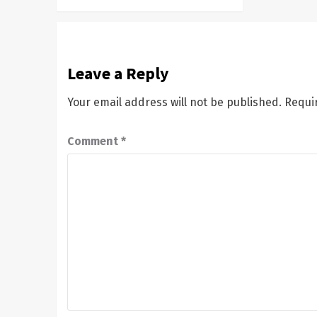
Leave a Reply
Your email address will not be published.
Requi
Comment
*