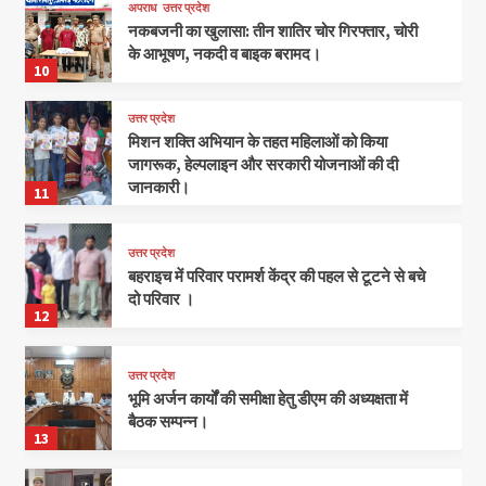
अपराध
उत्तर प्रदेश
नकबजनी का खुलासा: तीन शातिर चोर गिरफ्तार, चोरी
के आभूषण, नकदी व बाइक बरामद।
10
उत्तर प्रदेश
मिशन शक्ति अभियान के तहत महिलाओं को किया
जागरूक, हेल्पलाइन और सरकारी योजनाओं की दी
जानकारी।
11
उत्तर प्रदेश
बहराइच में परिवार परामर्श केंद्र की पहल से टूटने से बचे
दो परिवार ।
12
उत्तर प्रदेश
भूमि अर्जन कार्यों की समीक्षा हेतु डीएम की अध्यक्षता में
बैठक सम्पन्न।
13