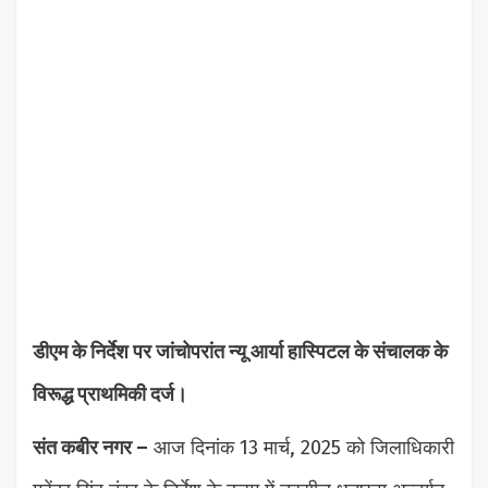
डीएम के निर्देश पर जांचोपरांत न्यू आर्या हास्पिटल के संचालक के
विरूद्ध प्राथमिकी दर्ज।
संत कबीर नगर –
आज दिनांक 13 मार्च, 2025 को जिलाधिकारी