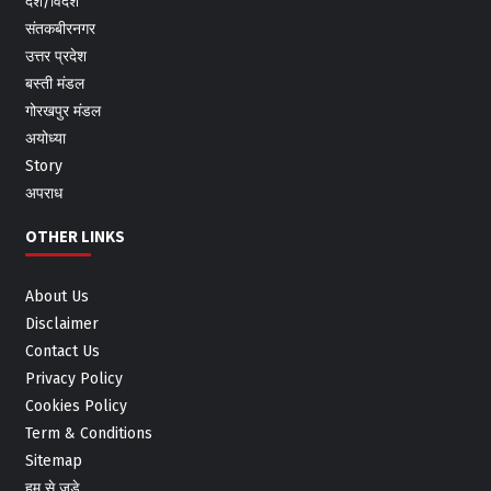
देश/विदेश
संतकबीरनगर
उत्तर प्रदेश
बस्ती मंडल
गोरखपुर मंडल
अयोध्या
Story
अपराध
OTHER LINKS
About Us
Disclaimer
Contact Us
Privacy Policy
Cookies Policy
Term & Conditions
Sitemap
हम से जुड़े