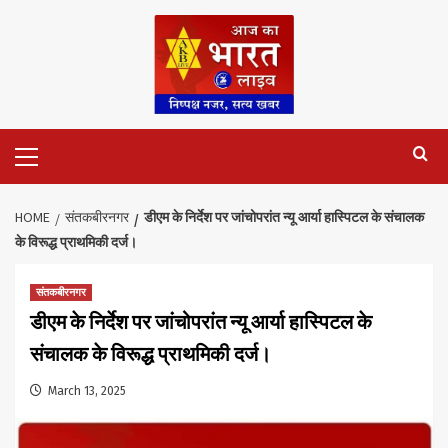
Skip
to
content
Primary
Menu
HOME
संतकबीरनगर
डीएम के निर्देश पर जांचोपरांत न्यू आर्या हास्पिटल के संचालक
के विरूद्ध प्राथमिकी दर्ज।
संतकबीरनगर
डीएम के निर्देश पर जांचोपरांत न्यू आर्या हास्पिटल के
संचालक के विरूद्ध प्राथमिकी दर्ज।
March 13, 2025