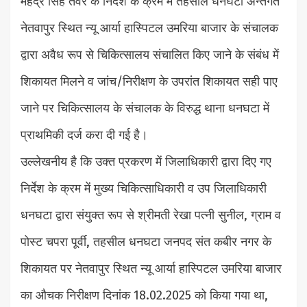
महेंद्र सिंह तंवर के निर्देश के क्रम में तहसील धनघटा अन्तर्गत
नेतवापुर स्थित न्यू आर्या हास्पिटल उमरिया बाजार के संचालक
द्वारा अवैध रूप से चिकित्सालय संचालित किए जाने के संबंध में
शिकायत मिलने व जांच/निरीक्षण के उपरांत शिकायत सही पाए
जाने पर चिकित्सालय के संचालक के विरुद्ध थाना धनघटा में
प्राथमिकी दर्ज करा दी गई है।
उल्लेखनीय है कि उक्त प्रकरण में जिलाधिकारी द्वारा दिए गए
निर्देश के क्रम में मुख्य चिकित्साधिकारी व उप जिलाधिकारी
धनघटा द्वारा संयुक्त रूप से श्रीमती रेखा पत्नी सुनील, ग्राम व
पोस्ट चपरा पूर्वी, तहसील धनघटा जनपद संत कबीर नगर के
शिकायत पर नेतवापुर स्थित न्यू आर्या हास्पिटल उमरिया बाजार
का औचक निरीक्षण दिनांक 18.02.2025 को किया गया था,