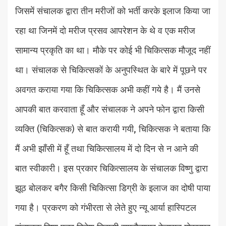
जिसमें संचालक द्वारा तीन मरीजों को भर्ती करके इलाज किया जा
रहा था जिनमें दो मरीज प्रसव आपरेशन के थे व एक मरीज
सामान्य प्रकृति का था। मौके पर कोई भी चिकित्सक मौजूद नहीं
था। संचालक से चिकित्सकों के अनुपस्थित के बारे में पूछने पर
अवगत कराया गया कि चिकित्सक अभी कहीं गये है। मैं उनसे
आपकी बात करवाता हूँ और संचालक ने अपने फोन द्वारा किसी
व्यक्ति (चिकित्सक) से बात करायी गयी, चिकित्सक ने बताया कि
मैं अभी झाँसी में हूँ तथा चिकित्सालय में दो दिन से न आने की
बात स्वीकारी। इस प्रकार चिकित्सालय के संचालक विष्णु द्वारा
झूठ बोलकर बगैर किसी चिकित्सा डिग्री के इलाज का दोषी पाया
गया है। प्रकरण को गंभीरता से लेते हुए न्यू आर्या हास्पिटल