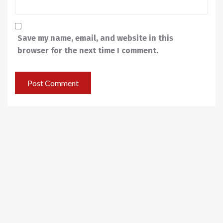
Save my name, email, and website in this
browser for the next time I comment.