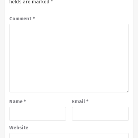
fields are marked
*
Comment
*
Name
*
Email
*
Website