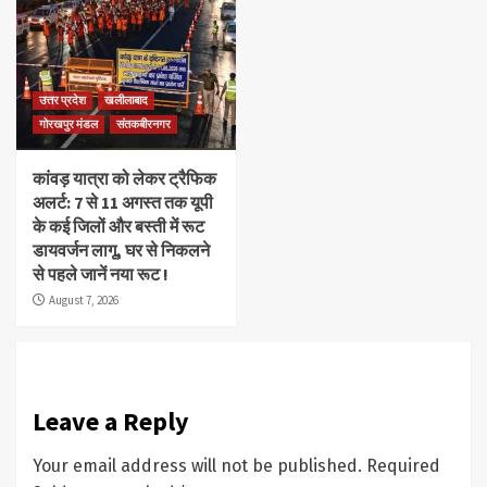
उत्तर प्रदेश
खलीलाबाद
गोरखपुर मंडल
संतकबीरनगर
कांवड़ यात्रा को लेकर ट्रैफिक
अलर्ट: 7 से 11 अगस्त तक यूपी
के कई जिलों और बस्ती में रूट
डायवर्जन लागू, घर से निकलने
से पहले जानें नया रूट !
August 7, 2026
Leave a Reply
Your email address will not be published.
Required