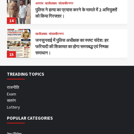
अपराध
खलीलाबाद
संतकबीरनगर
पुलिस ने हत्या का प्रयास करने के मामले में 2 अभियुक्तों
को किया गिरफ्तार।
14
खलीलाबाद
संतकबीरनगर
जनसुनवाई में पुलिस अधीक्षक का स्पष्ट संदेश: हर
फरियादी की शिकायत का होगा समयबद्ध एवं निष्पक्ष
समाधान।
15
TREADING TOPICS
राजनीति
Exam
सतरंग
Lottery
POPULAR CATEGORIES