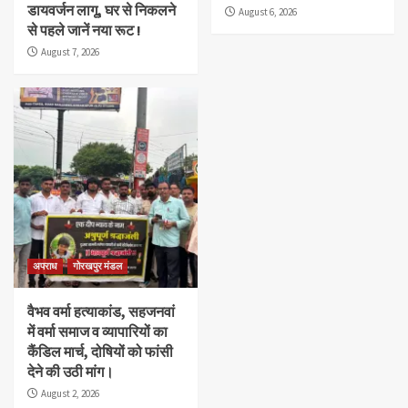
डायवर्जन लागू, घर से निकलने
August 6, 2026
से पहले जानें नया रूट !
August 7, 2026
अपराध
गोरखपुर मंडल
वैभव वर्मा हत्याकांड, सहजनवां
में वर्मा समाज व व्यापारियों का
कैंडिल मार्च, दोषियों को फांसी
देने की उठी मांग।
August 2, 2026