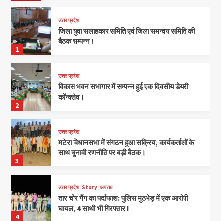
उत्तर प्रदेश
जिला युवा सलाहकार समिति एवं जिला समन्वय समिति की
बैठक सम्पन्न !
1
उत्तर प्रदेश
विकास भवन सभागार में सम्पन्न हुई एक दिवसीय डेयरी
कॉन्क्लेव।
2
उत्तर प्रदेश
मटेरा विधानसभा में संगठन हुआ सक्रिय, कार्यकर्ताओं के
साथ चुनावी रणनीति पर बड़ी बैठक।
3
उत्तर प्रदेश
Story
अपराध
तार चोर गैंग का पर्दाफाश: पुलिस मुठभेड़ में एक आरोपी
घायल, 4 साथी भी गिरफ्तार !
4