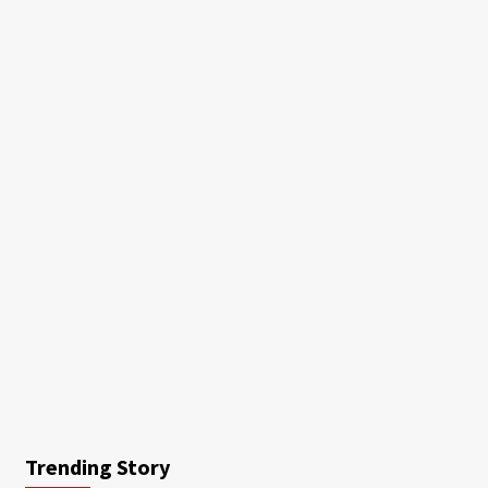
Trending Story