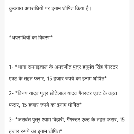
कुख्यात अपराधियों पर इनाम घोषित किया है।
*अपराधियों का विवरण*
1- *थाना रामगढ़ताल के अमरजीत पुत्र हनुमंत सिंह गैंगस्टर
एक्ट के तहत फरार, 15 हजार रुपये का इनाम घोषित*
2- *विनय यादव पुत्र छोटेलाल यादव गैंगस्टर एक्ट के तहत
फरार, 15 हजार रुपये का इनाम घोषित*
3- *जसवंत पुत्र श्याम बिहारी, गैंगस्टर एक्ट के तहत फरार, 15
हजार रुपये का इनाम घोषित*