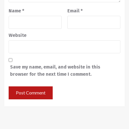
Name
*
Email
*
Website
Save my name, email, and website in this
browser for the next time I comment.