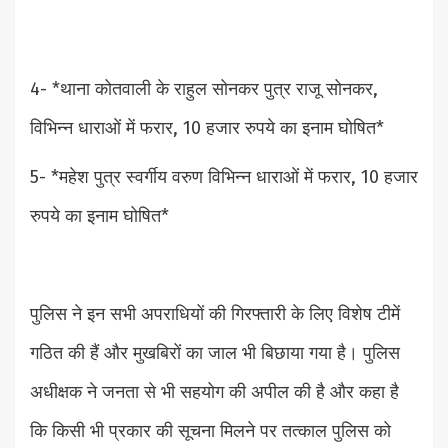
4- *थाना कोतवाली के राहुल सोनकर पुत्र राजू सोनकर,
विभिन्न धाराओं में फरार, 10 हजार रुपये का इनाम घोषित*
5- *महेश पुत्र स्वर्गीय वरुण विभिन्न धाराओं में फरार, 10 हजार
रुपये का इनाम घोषित*
पुलिस ने इन सभी अपराधियों की गिरफ्तारी के लिए विशेष टीमें
गठित की हैं और मुखबिरों का जाल भी बिछाया गया है। पुलिस
अधीक्षक ने जनता से भी सहयोग की अपील की है और कहा है
कि किसी भी प्रकार की सूचना मिलने पर तत्काल पुलिस को