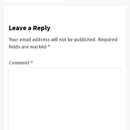
Leave a Reply
Your email address will not be published.
Required
fields are marked
*
Comment
*