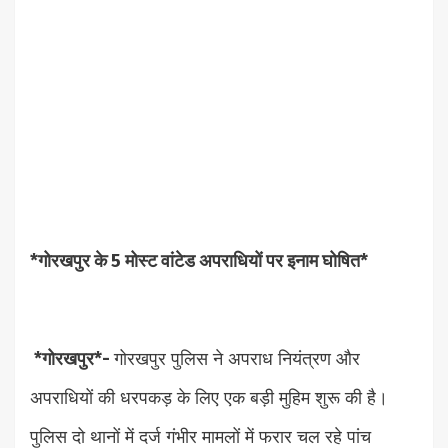
*गोरखपुर के 5 मोस्ट वांटेड अपराधियों पर इनाम घोषित*
*गोरखपुर*-
गोरखपुर पुलिस ने अपराध नियंत्रण और
अपराधियों की धरपकड़ के लिए एक बड़ी मुहिम शुरू की है।
पुलिस दो थानों में दर्ज गंभीर मामलों में फरार चल रहे पांच