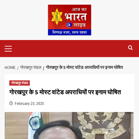
Skip
to
content
Primary
Menu
HOME
गोरखपुर मंडल
गोरखपुर के 5 मोस्ट वांटेड अपराधियों पर इनाम घोषित
गोरखपुर मंडल
गोरखपुर के 5 मोस्ट वांटेड अपराधियों पर इनाम घोषित
February 23, 2025