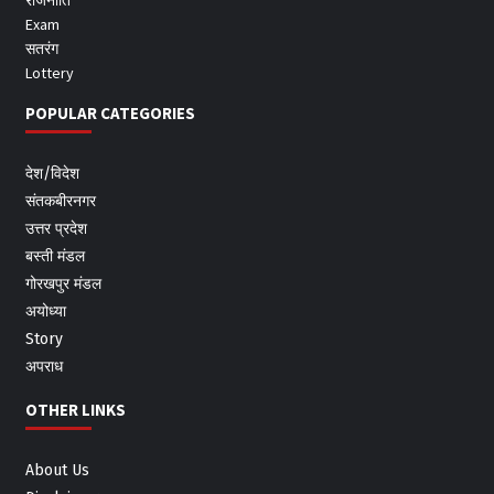
Exam
सतरंग
Lottery
POPULAR CATEGORIES
देश/विदेश
संतकबीरनगर
उत्तर प्रदेश
बस्ती मंडल
गोरखपुर मंडल
अयोध्या
Story
अपराध
OTHER LINKS
About Us