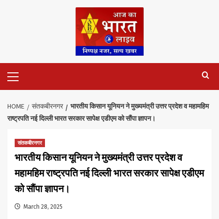
Skip
to
content
Primary
Menu
HOME
संतकबीरनगर
भारतीय किसान यूनियन ने मुख्यमंत्री उत्तर प्रदेश व महामहिम
राष्ट्रपति नई दिल्ली भारत सरकार सापेक्ष एडीएम को सौंपा ज्ञापन।
संतकबीरनगर
भारतीय किसान यूनियन ने मुख्यमंत्री उत्तर प्रदेश व
महामहिम राष्ट्रपति नई दिल्ली भारत सरकार सापेक्ष एडीएम
को सौंपा ज्ञापन।
March 28, 2025