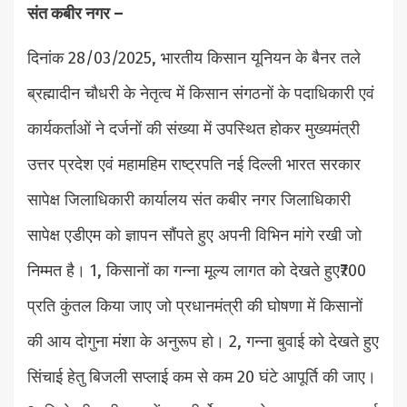
संत कबीर नगर –
दिनांक 28/03/2025, भारतीय किसान यूनियन के बैनर तले
ब्रह्मादीन चौधरी के नेतृत्व में किसान संगठनों के पदाधिकारी एवं
कार्यकर्ताओं ने दर्जनों की संख्या में उपस्थित होकर मुख्यमंत्री
उत्तर प्रदेश एवं महामहिम राष्ट्रपति नई दिल्ली भारत सरकार
सापेक्ष जिलाधिकारी कार्यालय संत कबीर नगर जिलाधिकारी
सापेक्ष एडीएम को ज्ञापन सौंपते हुए अपनी विभिन मांगे रखी जो
निम्मत है। 1, किसानों का गन्ना मूल्य लागत को देखते हुए₹700
प्रति कुंतल किया जाए जो प्रधानमंत्री की घोषणा में किसानों
की आय दोगुना मंशा के अनुरूप हो। 2, गन्ना बुवाई को देखते हुए
सिंचाई हेतु बिजली सप्लाई कम से कम 20 घंटे आपूर्ति की जाए।