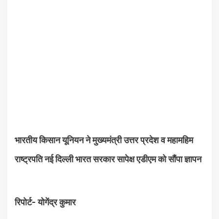
भारतीय किसान यूनियन ने मुख्यमंत्री उत्तर प्रदेश व महामहिम
राष्ट्रपति नई दिल्ली भारत सरकार सापेक्ष एडीएम को सौंपा ज्ञापन
रिपोर्ट- योगेंद्र कुमार