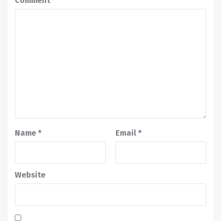
Comment
*
Name
*
Email
*
Website