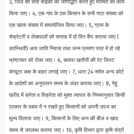
3, जिले की सभी सड़कों का जीर्णोद्धार करते हुए मरम्मत का कार्य
किया जाए। 4, एक गांव के एक किसान के सभी गाटा संख्या को
एक खाता संख्या में समायोजित किया जाए। 5, ग्राम के
सेक्रेटरी व लेखपालों को सप्ताह में दो दिन कैंप कराया जाए (
उपस्थिती) आय जाति निवास तथा जन्म प्रमाण पत्र में हो रहे
भ्रष्टाचार को रोका जाए। 6, खसरा खतौनी की रेट लिस्ट
कंप्यूटर कक्ष के बाहर लगाई जाए। 7, धारा 24 समेत अन्य कोर्ट
के आदेशों का अनुपालन समय के अंदर कराया जाए। 8, गेहूं
खरीद में क्रेता व विक्रेता को मुक्त व्यापार के नियमानुसार किसी
प्रकार के दबाव में न रखते हुए किसानों को अपनी उपज का
मूल्य दिलाया जाए। 9, किसानों के लिए धान की बीज व खाद
समय से उपलब्ध कराया जाए। 10, कृषि विभाग द्वारा कृषि यंत्रों