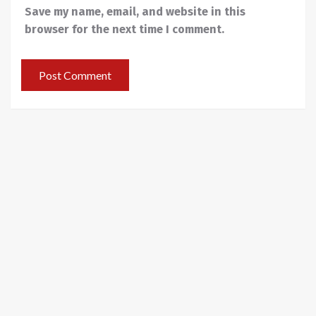
Save my name, email, and website in this
browser for the next time I comment.