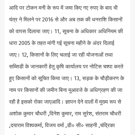
आदि पर टोकन मनी के रूप में जमा किए गए रुपए के बाद भी
यंत्र ने मिलने पर 2016 से और अब तक की धनराशि किसानों
को वापस दिलाया जाए। 11, सूचना के अधिकार अधिनियम की
धारा 2005 के तहत मांगी गई सूचना महीने के अंदर दिलाई
जाए। 12, किसानों के लिए चलाई जा रही योजनाओं तथा
सब्सिडी के जानकारी हेतु कृषि कार्यालय पर नोटिस चश्पा करते
हुए किसानों को सूचित किया जाए। 13, सड़क के चौड़ीकरण के
नाम पर किसानों की जमीन बिना मुआवजे के अधिग्रहण की जा
रही है इसको रोका जाएआदि। ज्ञापन देने वालों में मुख्य रूप से
अशोक कुमार चौधरी ,दिनेश कुमार, राम सुरेश, संतराम चौधरी
,दयाराम विश्वकर्मा, विजय वर्मा ,डी० सी० साहनी ,चंद्रिका