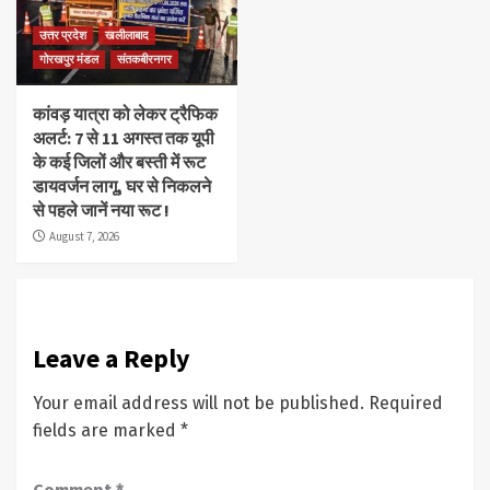
उत्तर प्रदेश
खलीलाबाद
गोरखपुर मंडल
संतकबीरनगर
कांवड़ यात्रा को लेकर ट्रैफिक
अलर्ट: 7 से 11 अगस्त तक यूपी
के कई जिलों और बस्ती में रूट
डायवर्जन लागू, घर से निकलने
से पहले जानें नया रूट !
August 7, 2026
Leave a Reply
Your email address will not be published.
Required
fields are marked
*