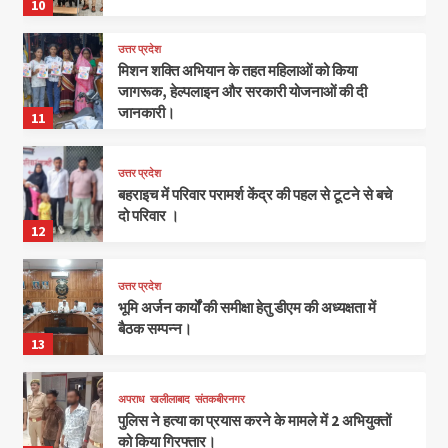
10
उत्तर प्रदेश
मिशन शक्ति अभियान के तहत महिलाओं को किया
जागरूक, हेल्पलाइन और सरकारी योजनाओं की दी
जानकारी।
11
उत्तर प्रदेश
बहराइच में परिवार परामर्श केंद्र की पहल से टूटने से बचे
दो परिवार ।
12
उत्तर प्रदेश
भूमि अर्जन कार्यों की समीक्षा हेतु डीएम की अध्यक्षता में
बैठक सम्पन्न।
13
अपराध
खलीलाबाद
संतकबीरनगर
पुलिस ने हत्या का प्रयास करने के मामले में 2 अभियुक्तों
को किया गिरफ्तार।