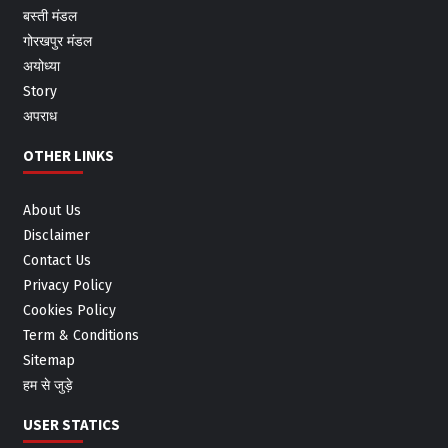
बस्ती मंडल
गोरखपुर मंडल
अयोध्या
Story
अपराध
OTHER LINKS
About Us
Disclaimer
Contact Us
Privacy Policy
Cookies Policy
Term & Conditions
Sitemap
हम से जुड़े
USER STATICS