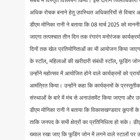
संबंध में विस्तृत विश्लेषण किया। इस दौरान जिलाधिकार
अधिक रोचक बनाने हेतु उपस्थित अधिकारियों से विचार आ
डीएम मोनिका रानी ने बताया कि 08 मार्च 2025 को मानन
जाएगा तत्पश्चात तीन दिन तक रंगारंग मनोरंजक कार्यक्रमों
दिनों तक खेल प्रतियोगिताओं का भी आयोजन किया जाएगा। ब
के स्टॉल, महिलाओं की खरीदारी संबंधी स्टॉल, फूडिंग जो
उन्होंने महोत्सव में आयोजित होने वाले कार्यक्रमों को प्
आमंत्रित किया। उन्होंने कहा कि कार्यक्रमों के प्रस्तुत
संस्थाओं के बारे में मंच से अनाउंसमेंट किया जाएगा और उन
डीएम मोनिका रानी ने बताया कि विकासखण्डवार कूपनों के
ताकि जनपद के सभी क्षेत्रों का प्रतिनिधित्व हो सके। डी
ख्याल रखा जाए कि फूडिंग जोन में लगने वाले स्टालों पर उ