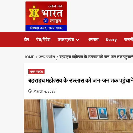
Skip
to
content
होम
देश/विदेश
उत्तर प्रदेश
अपराध
Story
राजनी
HOME
उत्तर प्रदेश
बहराइच महोत्सव के उल्लास को जन-जन तक पहुंचाने 
उत्तर प्रदेश
बहराइच महोत्सव के उल्लास को जन-जन तक पहुंचाने 
March 4, 2025