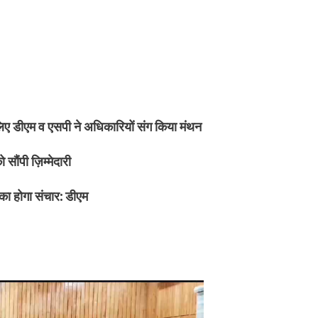
ए डीएम व एसपी ने अधिकारियों संग किया मंथन
 सौंपी ज़िम्मेदारी
ा होगा संचार: डीएम