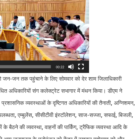
00:22
 जन-जन तक पहुंचाने के लिए सोमवार को देर शाम जिलाधिकारी
धित अधिकारियों संग कलेक्ट्रेट सभागार में मंथन किया। डीएम ने
्था, प्रशासनिक व्यवस्थाओं के दृष्टिगत अधिकारियों की तैनाती, अग्निशमन,
उपलब्धता, एम्बुलेंस, सीसीटीवी इंस्टॉलेशन, साज-सज्जा, सफाई, बिजली,
े बैठने की व्यवस्था, वाहनों की पार्किंग, ट्रैफिक व्यवस्था आदि के