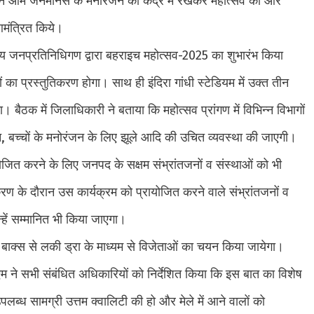
ी ने आम जनमानस के मनोरंजन को केंद्र में रखकर महोत्सव को और
मंत्रित किये।
ीय जनप्रतिनिधिगण द्वारा बहराइच महोत्सव-2025 का शुभारंभ किया
 का प्रस्तुतिकरण होगा। साथ ही इंदिरा गांधी स्टेडियम में उक्त तीन
ैठक में जिलाधिकारी ने बताया कि महोत्सव प्रांगण में विभिन्न विभागों
न, बच्चों के मनोरंजन के लिए झूले आदि की उचित व्यवस्था की जाएगी।
रायोजित करने के लिए जनपद के सक्षम संभ्रांतजनों व संस्थाओं को भी
ीकरण के दौरान उस कार्यक्रम को प्रायोजित करने वाले संभ्रांतजनों व
्हें सम्मानित भी किया जाएगा।
 बाक्स से लकी ड्रा के माध्यम से विजेताओं का चयन किया जायेगा।
एम ने सभी संबंधित अधिकारियों को निर्देशित किया कि इस बात का विशेष
पलब्ध सामग्री उत्तम क्वालिटी की हो और मेले में आने वालों को