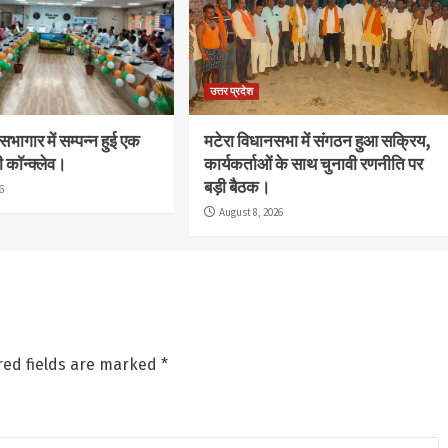
उत्तर प्रदेश
ागार में सम्पन्न हुई एक
मटेरा विधानसभा में संगठन हुआ सक्रिय,
 कॉन्क्लेव।
कार्यकर्ताओं के साथ चुनावी रणनीति पर
बड़ी बैठक।
6
August 8, 2026
red fields are marked
*