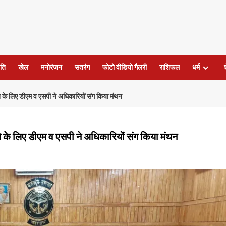
ति
खेल
मनोरंजन
सतरंग
फोटो वीडियो गैलरी
राशिफल
धर्म
के लिए डीएम व एसपी ने अधिकारियों संग किया मंथन
के लिए डीएम व एसपी ने अधिकारियों संग किया मंथन