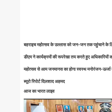
बहराइच महोत्सव के उल्लास को जन-जन तक पहुंचाने के लि
डीएम ने कार्यक्रमों की रूपरेखा तय करते हुए अधिकारियों को
महोत्सव से आम जनमानस का होगा स्वस्थ मनोरंजन-ऊर्जा क
ब्यूरो रिपोर्ट दिलशाद अहमद
आज का भारत लाइव
Video
Player