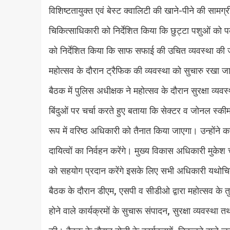
विशिष्टतायुक्त एवं बेस्ट क्वालिटी की खाने-पीने की सामग
चिकित्साधिकारी को निर्देशित किया कि छुट्टा पशुओं 
को निर्देशित किया कि साफ सफाई की उचित व्यवस्था की 
महोत्सव के दौरान ट्रैफिक की व्यवस्था को सुचारु रखा 
बैठक में पुलिस अधीक्षक ने महोत्सव के दौरान सुरक्षा व्
बिंदुओं पर चर्चा करते हुए बताया कि सेक्टर व जोनल स्क
रूप में वरिष्ठ अधिकारी को तैनात किया जाएगा। उन्होंने
दायित्वों का निर्वहन करेंगे। मुख्य विकास अधिकारी मुक
को सहयोग प्रदान करेंगे इसके लिए सभी अधिकारी यथोचि
बैठक के दौरान डीएम, एसपी व सीडीओ द्वारा महोत्सव के तु
होने वाले कार्यक्रमों के सुचारू संपादन, सुरक्षा व्यवस्था तथ