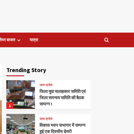
शेयर बाजार
यात्रा
Trending Story
उत्तर प्रदेश
जिला युवा सलाहकार समिति एवं
जिला समन्वय समिति की बैठक
सम्पन्न !
1
उत्तर प्रदेश
विकास भवन सभागार में सम्पन्न
हुई एक दिवसीय डेयरी