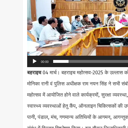
00:00
बहराइच
04 मार्च। बहराइच महोत्सव-2025 के उल्लास को
मोनिका रानी वं पुलिस अधीक्षक राम नयन सिंह ने सभी संबं
महोत्सव में आयोजित होने वाले कार्यक्रमों, सुरक्षा व्यवस
स्वास्थ्य व्यवस्थाओं हेतु कैंप, ऑनलाइन चिकित्सकों की 
पानी, पंडाल, मंच, गणमान्य अतिथियों के आगमन, आगन्तुकों क