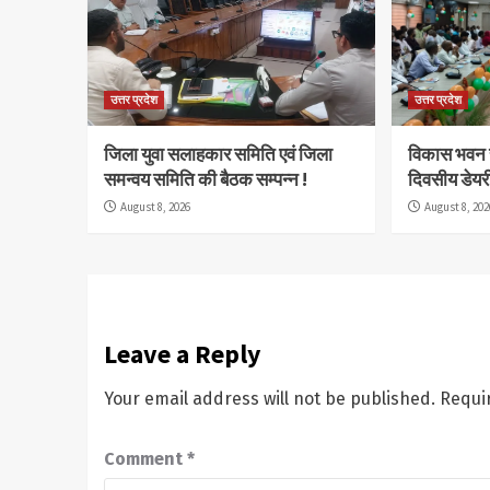
उत्तर प्रदेश
उत्तर प्रदेश
जिला युवा सलाहकार समिति एवं जिला
विकास भवन सभ
समन्वय समिति की बैठक सम्पन्न !
दिवसीय डेयरी
August 8, 2026
August 8, 202
Leave a Reply
Your email address will not be published.
Requi
Comment
*