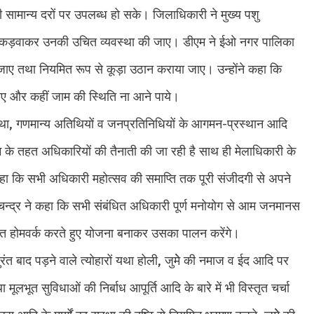
्री सामान्य दरों पर उपलब्ध हो सके। जिलाधिकारी ने मुख्य पशु
को पकड़वाकर उनकी उचित व्यवस्था की जाए। डीएम ने ईओ नगर पालिका
जाए तथा नियमित रूप से कूड़ा उठान कराया जाए। उन्होंने कहा कि
जाए और कहीं जाम की स्थिति ना आने पाये।
यवस्था, गणमान्य अतिथियों व जनप्रतिनिधियों के आगमन-प्रस्थान आदि
ीम के तहत अधिकारियों की तैनाती की जा रही है साथ ही मेलाधिकारी के
 कहा कि सभी अधिकारी महोत्सव की समाप्ति तक पूरी संजीदगी से अपने
ेश चन्द्र ने कहा कि सभी संबंधित अधिकारी पूर्ण मनोयोग से आम जनमानस
त होमवर्क करते हुए योजना बनाकर उसका पालन करेंगे।
रंत बाद पड़ने वाले त्योहारों यथा होली, जुमेे की नमाज व ईद आदि पर
ा मूलभूत सुविधाओं की निर्बाध आपूर्ति आदि के बारे में भी विस्तृत चर्चा