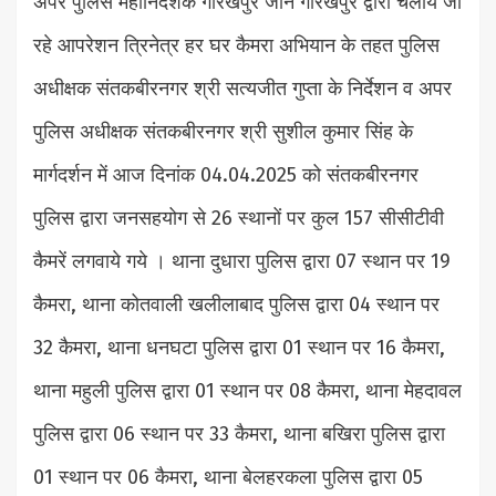
अपर पुलिस महानिदेशक गोरखपुर जोन गोरखपुर द्वारा चलाये जा
रहे आपरेशन त्रिनेत्र हर घर कैमरा अभियान के तहत पुलिस
अधीक्षक संतकबीरनगर श्री सत्यजीत गुप्ता के निर्देशन व अपर
पुलिस अधीक्षक संतकबीरनगर श्री सुशील कुमार सिंह के
मार्गदर्शन में आज दिनांक 04.04.2025 को संतकबीरनगर
पुलिस द्वारा जनसहयोग से 26 स्थानों पर कुल 157 सीसीटीवी
कैमरें लगवाये गये । थाना दुधारा पुलिस द्वारा 07 स्थान पर 19
कैमरा, थाना कोतवाली खलीलाबाद पुलिस द्वारा 04 स्थान पर
32 कैमरा, थाना धनघटा पुलिस द्वारा 01 स्थान पर 16 कैमरा,
थाना महुली पुलिस द्वारा 01 स्थान पर 08 कैमरा, थाना मेहदावल
पुलिस द्वारा 06 स्थान पर 33 कैमरा, थाना बखिरा पुलिस द्वारा
01 स्थान पर 06 कैमरा, थाना बेलहरकला पुलिस द्वारा 05