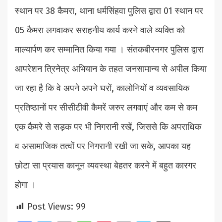
स्थान पर 38 कैमरा, थाना धर्मसिंहवा पुलिस द्वारा 01 स्थान पर
05 कैमरा लगवाकर सराहनीय कार्य करने वाले व्यक्ति को
माल्यार्पण कर सम्मानित किया गया । संतकबीरनगर पुलिस द्वारा
आपरेशन त्रिनेत्र अभियान के तहत जनसामान्य से अपील किया
जा रहा है कि वे अपने अपने घरों, कालोनियों व व्यवसायिक
प्रतिष्ठानों पर सीसीटीवी कैमरें जरुर लगवाएं और कम से कम
एक कैमरे से सड़क पर भी निगरानी रखें, जिससे कि अपराधिक
व असामाजिक तत्वों पर निगरानी रखी जा सके, आपका यह
छोटा सा प्रयास कानून व्यवस्था बेहतर करने में बहुत कारगर
होगा ।
Post Views:
99