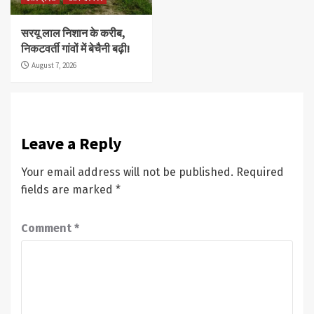
सरयू लाल निशान के करीब,
निकटवर्ती गांवों में बेचैनी बढ़ी!
August 7, 2026
Leave a Reply
Your email address will not be published.
Required
fields are marked
*
Comment
*