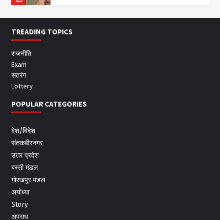
TREADING TOPICS
राजनीति
Exam
सतरंग
Lottery
POPULAR CATEGORIES
देश/विदेश
संतकबीरनगर
उत्तर प्रदेश
बस्ती मंडल
गोरखपुर मंडल
अयोध्या
Story
अपराध