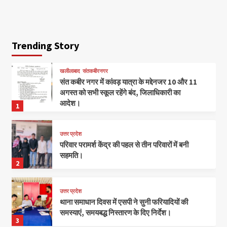
Trending Story
खलीलाबाद
संतकबीरनगर
संत कबीर नगर में कांवड़ यात्रा के मद्देनजर 10 और 11
अगस्त को सभी स्कूल रहेंगे बंद, जिलाधिकारी का
आदेश।
1
उत्तर प्रदेश
परिवार परामर्श केंद्र की पहल से तीन परिवारों में बनी
सहमति।
2
उत्तर प्रदेश
थाना समाधान दिवस में एसपी ने सुनी फरियादियों की
समस्याएं, समयबद्ध निस्तारण के दिए निर्देश।
3