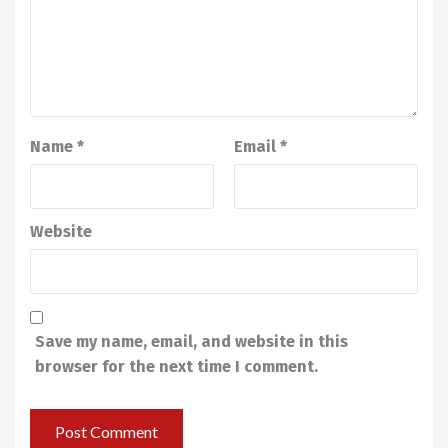
Name
*
Email
*
Website
Save my name, email, and website in this
browser for the next time I comment.