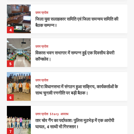
उत्तर प्रदेश
जिला युवा सलाहकार समिति एवं जिला समन्वय समिति की
बैठक सम्पन्न !
4
उत्तर प्रदेश
विकास भवन सभागार में सम्पन्न हुई एक दिवसीय डेयरी
कॉन्क्लेव।
5
उत्तर प्रदेश
मटेरा विधानसभा में संगठन हुआ सक्रिय, कार्यकर्ताओं के
साथ चुनावी रणनीति पर बड़ी बैठक।
6
उत्तर प्रदेश
Story
अपराध
तार चोर गैंग का पर्दाफाश: पुलिस मुठभेड़ में एक आरोपी
घायल, 4 साथी भी गिरफ्तार !
7