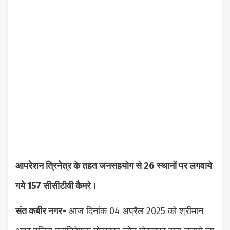
आपरेशन त्रिनेत्र के तहत जनसहयोग से 26 स्थानों पर लगवाये
गये 157 सीसीटीवी कैमरे।
संत कबीर नगर-
आज दिनांक 04 अप्रैल 2025 को श्रीमान