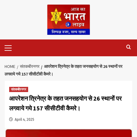
Skip
to
content
Primary
Menu
HOME
संतकबीरनगर
आपरेशन त्रिनेत्र के तहत जनसहयोग से 26 स्थानों पर
लगवाये गये 157 सीसीटीवी कैमरे।
संतकबीरनगर
आपरेशन त्रिनेत्र के तहत जनसहयोग से 26 स्थानों पर
लगवाये गये 157 सीसीटीवी कैमरे।
April 4, 2025