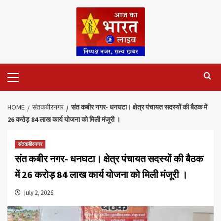
Skip
to
content
Primary
Menu
HOME
संतकबीरनगर
संत कबीर नगर- धनघटा। क्षेत्र पंचायत सदस्यों की बैठक में
26 करोड़ 84 लाख कार्य योजना को मिली मंजूरी ।
संतकबीरनगर
संत कबीर नगर- धनघटा। क्षेत्र पंचायत सदस्यों की बैठक
में 26 करोड़ 84 लाख कार्य योजना को मिली मंजूरी ।
July 2, 2026