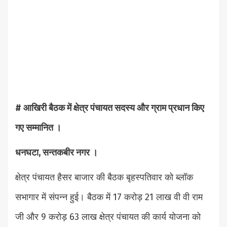
# आखिरी बैठक में क्षेत्र पंचायत सदस्य और ग्राम प्रधान किए
गए सम्मानित ।
धनघटा, सन्तकबीर नगर ।
क्षेत्र पंचायत हैसर बाजार की बैठक बृहस्पतिवार को ब्लॉक
सभागार में संपन्न हुई। बैठक में 17 करोड़ 21 लाख वी वी राम
जी और 9 करोड़ 63 लाख क्षेत्र पंचायत की कार्य योजना को