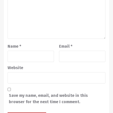
Name
*
Email
*
Website
Save my name, email, and website in this
browser for the next time I comment.