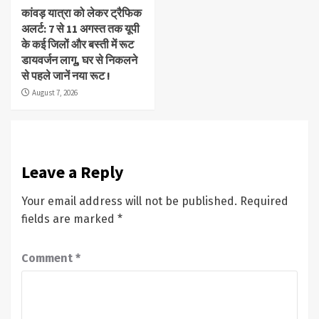
कांवड़ यात्रा को लेकर ट्रैफिक
अलर्ट: 7 से 11 अगस्त तक यूपी
के कई जिलों और बस्ती में रूट
डायवर्जन लागू, घर से निकलने
से पहले जानें नया रूट !
August 7, 2026
Leave a Reply
Your email address will not be published.
Required
fields are marked
*
Comment
*