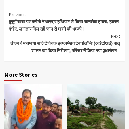
Continue
Previous
बुजुर्ग चाचा पर भतीजे ने धारदार हथियार से किया जानलेवा हमला, हालत
Reading
गंभीर, लगातार मिल रही जान से मारने की धमकी।
Next
डीएम ने महामाया पालिटेक्निक इनफार्मेशन टेक्नोलॉजी (आईटीआई) बालू
शासन का किया निरीक्षण, परिसर में किया गया वृक्षारोपण।
More Stories