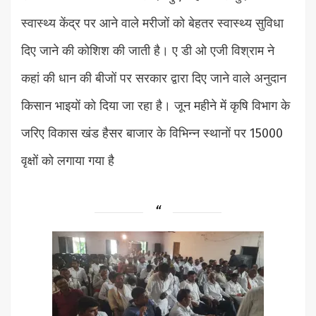
स्वास्थ्य केंद्र पर आने वाले मरीजों को बेहतर स्वास्थ्य सुविधा
दिए जाने की कोशिश की जाती है। ए डी ओ एजी विश्राम ने
कहां की धान की बीजों पर सरकार द्वारा दिए जाने वाले अनुदान
किसान भाइयों को दिया जा रहा है। जून महीने में कृषि विभाग के
जरिए विकास खंड हैसर बाजार के विभिन्न स्थानों पर 15000
वृक्षों को लगाया गया है