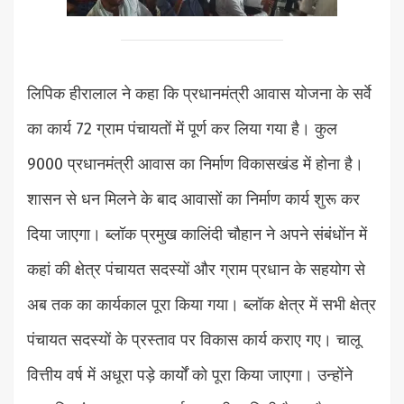
लिपिक हीरालाल ने कहा कि प्रधानमंत्री आवास योजना के सर्वे
का कार्य 72 ग्राम पंचायतों में पूर्ण कर लिया गया है। कुल
9000 प्रधानमंत्री आवास का निर्माण विकासखंड में होना है।
शासन से धन मिलने के बाद आवासों का निर्माण कार्य शुरू कर
दिया जाएगा। ब्लॉक प्रमुख कालिंदी चौहान ने अपने संबंधोंन में
कहां की क्षेत्र पंचायत सदस्यों और ग्राम प्रधान के सहयोग से
अब तक का कार्यकाल पूरा किया गया। ब्लॉक क्षेत्र में सभी क्षेत्र
पंचायत सदस्यों के प्रस्ताव पर विकास कार्य कराए गए। चालू
वित्तीय वर्ष में अधूरा पड़े कार्यों को पूरा किया जाएगा। उन्होंने