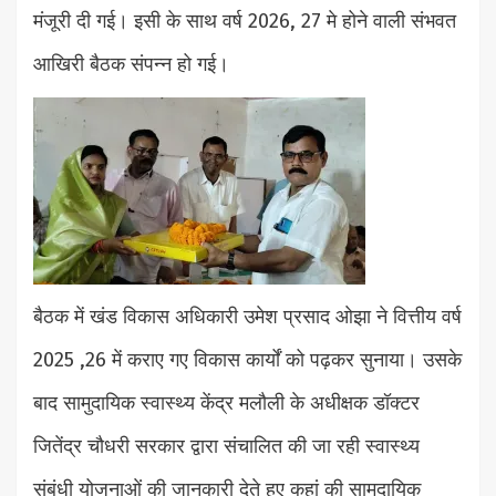
मंजूरी दी गई। इसी के साथ वर्ष 2026, 27 मे होने वाली संभवत
आखिरी बैठक संपन्न हो गई।
बैठक में खंड विकास अधिकारी उमेश प्रसाद ओझा ने वित्तीय वर्ष
2025 ,26 में कराए गए विकास कार्यों को पढ़कर सुनाया। उसके
बाद सामुदायिक स्वास्थ्य केंद्र मलौली के अधीक्षक डॉक्टर
जितेंद्र चौधरी सरकार द्वारा संचालित की जा रही स्वास्थ्य
संबंधी योजनाओं की जानकारी देते हुए कहां की सामुदायिक