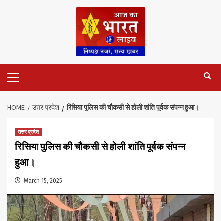
Skip
to
content
Primary
Menu
HOME
उत्तर प्रदेश
रिसिया पुलिस की चौकसी से होली शांति पूर्वक संपन्न हुआ।
उत्तर प्रदेश
रिसिया पुलिस की चौकसी से होली शांति पूर्वक संपन्न
हुआ।
March 15, 2025