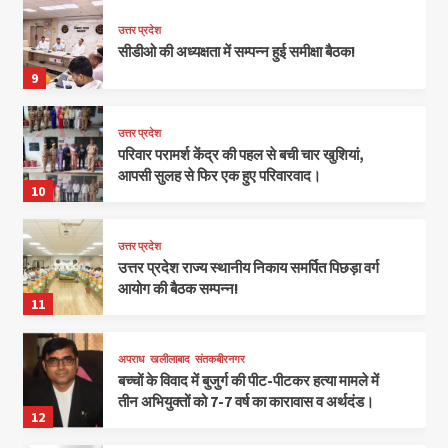
उत्तर प्रदेश
सीडीओ की अध्यक्षता में सम्पन्न हुई समीक्षा बैठक!
9
उत्तर प्रदेश
परिवार परामर्श केंद्र की पहल से बची चार खुशियां,
आपसी सुलह से फिर एक हुए परिवारवाद।
10
उत्तर प्रदेश
उत्तर प्रदेश राज्य स्थानीय निकाय समर्पित पिछड़ा वर्ग
आयोग की बैठक सम्पन्न!
11
अपराध
खलीलाबाद
संतकबीरनगर
बच्चों के विवाद में बुजुर्ग की पीट-पीटकर हत्या मामले में
तीन अभियुक्तों को 7-7 वर्ष का कारावास व अर्थदंड।
12