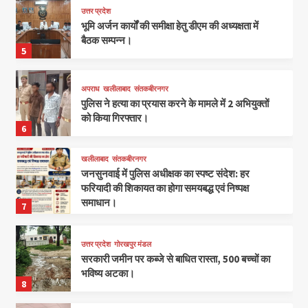
उत्तर प्रदेश
भूमि अर्जन कार्यों की समीक्षा हेतु डीएम की अध्यक्षता में
बैठक सम्पन्न।
5
अपराध
खलीलाबाद
संतकबीरनगर
पुलिस ने हत्या का प्रयास करने के मामले में 2 अभियुक्तों
को किया गिरफ्तार।
6
खलीलाबाद
संतकबीरनगर
जनसुनवाई में पुलिस अधीक्षक का स्पष्ट संदेश: हर
फरियादी की शिकायत का होगा समयबद्ध एवं निष्पक्ष
समाधान।
7
उत्तर प्रदेश
गोरखपुर मंडल
सरकारी जमीन पर कब्जे से बाधित रास्ता, 500 बच्चों का
भविष्य अटका।
8