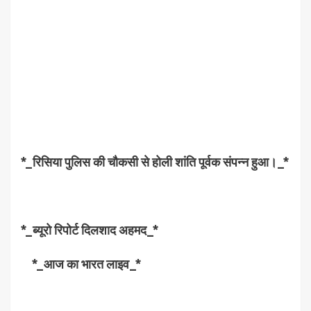
*_रिसिया पुलिस की चौकसी से होली शांति पूर्वक संपन्न हुआ।_*
*_ब्यूरो रिपोर्ट दिलशाद अहमद_*
*_आज का भारत लाइव_*