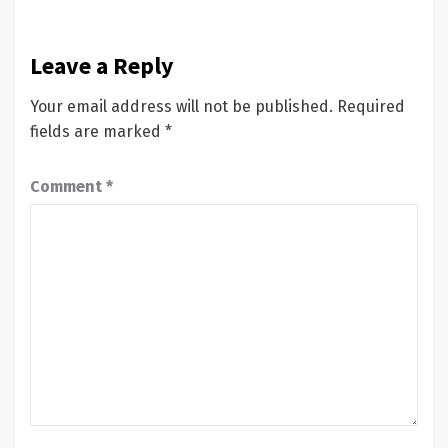
Leave a Reply
Your email address will not be published.
Required
fields are marked
*
Comment
*