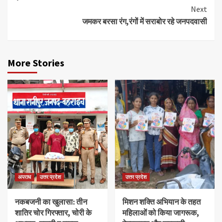
Next
जमकर बरसा रंग,रंगों में सराबोर रहे जनपदवासी
More Stories
अपराध
उत्तर प्रदेश
उत्तर प्रदेश
नकबजनी का खुलासा: तीन
मिशन शक्ति अभियान के तहत
शातिर चोर गिरफ्तार, चोरी के
महिलाओं को किया जागरूक,