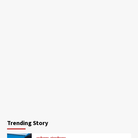
Trending Story