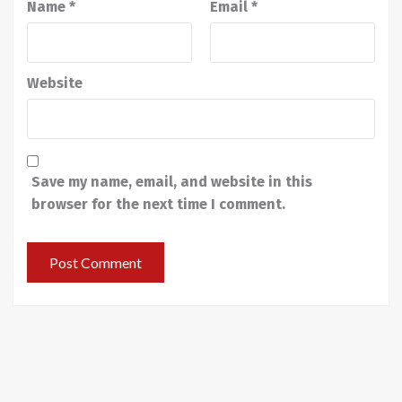
Name
*
Email
*
Website
Save my name, email, and website in this
browser for the next time I comment.