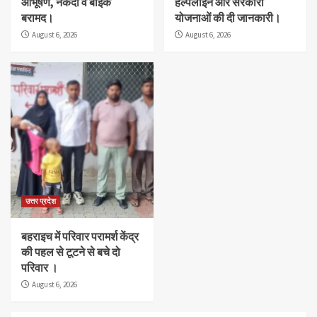
आभूषण, नकदी व बाइक
हेल्पलाइन और सरकारी
बरामद।
योजनाओं की दी जानकारी।
August 6, 2026
August 6, 2026
उत्तर प्रदेश
बहराइच में परिवार परामर्श केंद्र
की पहल से टूटने से बचे दो
परिवार ।
August 6, 2026