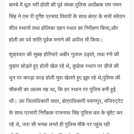
कस्बे में धूल भरी होली की पूर्व संध्या पुलिस अधीक्षक राम नयन
सिंह ने एस पी दुर्गेश प्रसाद तिवारी के साथ क्षेत्र के सभी संवेदन
शील स्थानों तथा होलिका दहन स्थल का निरीक्षण किया,और
होली का पर्व शांति पूर्वक मनाने की अपील भी किया।
शुक्रवार की सुबह होरियारे अबीर गुलाल उड़ाते, तथा रंगो की
फुहार छोड़ते हुए होली खेल रहे थे, कुछेक स्थान पर डीजे की
धुन पर कपड़ा फाड़ होली युवा खेलते हुए झूम रहे थे,पुलिस की
चौकसी का आलम यह था, कि हर स्थान पर पुलिस बनी हुई
थी। उप जिलाधिकारी सदर, क्षेत्राधिकारी पयागपुर, मजिस्ट्रेट
के साथ प्रभारी निरीक्षक राजनाथ सिंह पुलिस बल के मूमेंट कर
रहे थे, जरा सी भनक लगते ही पुलिस मौके पर पहुंच रही