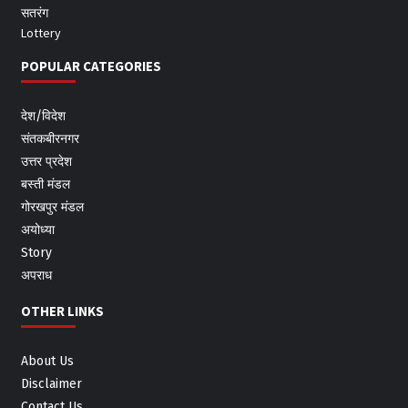
सतरंग
Lottery
POPULAR CATEGORIES
देश/विदेश
संतकबीरनगर
उत्तर प्रदेश
बस्ती मंडल
गोरखपुर मंडल
अयोध्या
Story
अपराध
OTHER LINKS
About Us
Disclaimer
Contact Us