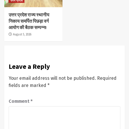
उत्तर प्रदेश
उत्तर प्रदेश राज्य स्थानीय
निकाय समर्पित पिछड़ा वर्ग
आयोग की बैठक सम्पन्न!
August 5, 2026
Leave a Reply
Your email address will not be published.
Required
fields are marked
*
Comment
*