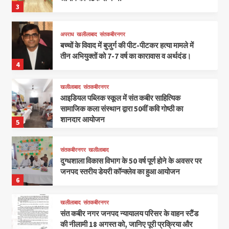
3
अपराध
खलीलाबाद
संतकबीरनगर
बच्चों के विवाद में बुजुर्ग की पीट-पीटकर हत्या मामले में
तीन अभियुक्तों को 7-7 वर्ष का कारावास व अर्थदंड।
4
खलीलाबाद
संतकबीरनगर
आइडियल पब्लिक स्कूल में संत कबीर साहित्यिक
सामाजिक कला संस्थान द्वारा 50वीं कवि गोष्ठी का
शानदार आयोजन
5
संतकबीरनगर
खलीलाबाद
दुग्धशाला विकास विभाग के 50 वर्ष पूर्ण होने के अवसर पर
जनपद स्तरीय डेयरी कॉन्क्लेव का हुआ आयोजन
6
खलीलाबाद
संतकबीरनगर
संत कबीर नगर जनपद न्यायालय परिसर के वाहन स्टैंड
की नीलामी 18 अगस्त को, जानिए पूरी प्रक्रिया और