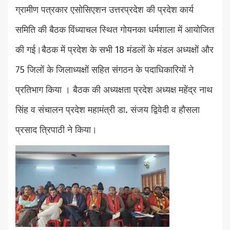
ग्रामीण पत्रकार एसोसिएशन उत्तरप्रदेश की प्रदेश कार्य
समिति की बैठक विंध्याचल स्थित गोयनका धर्मशाला में आयोजित
की गई।बैठक में प्रदेश के सभी 18 मंडलों के मंडल अध्यक्षों और
75 जिलों के जिलाध्यक्षों सहित संगठन के पदाधिकारियों ने
प्रतिभाग किया । बैठक की अध्यक्षता प्रदेश अध्यक्ष महेंद्र नाथ
सिंह व संचालन प्रदेश महामंत्री डा. संजय द्विवेदी व हौसला
प्रसाद त्रिपाठी ने किया।