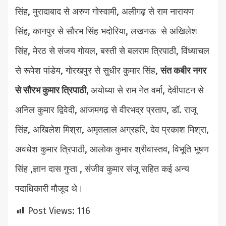
सिंह, मुरादाबाद से अरुण गोस्वामी, अलीगढ़ से राम नारायण
सिंह, कानपुर से सौरभ सिंह भदोरिया, लखनऊ से अखिलेश
सिंह, मेरठ से संजय गोयल, बस्ती से बलराम त्रिपाठी, विंध्याचल
से रूपेश पांडेय, गोरखपुर से सुधीर कुमार सिंह,
संत कबीर नगर
से सौरभ कुमार त्रिपाठी,
अयोध्या से राम नेत वर्मा, देवीपाटन से
अनिल कुमार द्विवेदी, आजमगढ़ से वीरभद्र प्रताप, डॉ. राजू
सिंह, अखिलेश मिश्रा, अमृतलाल अग्रहरि, देव प्रकाश मिश्रा,
अवधेश कुमार त्रिपाठी, आलोक कुमार श्रीवास्तव, विभूति भूषण
सिंह ,ज्ञान दास गुप्ता , संजीव कुमार संजू सहित कई अन्य
पदाधिकारी मौजूद थे।
Post Views:
116