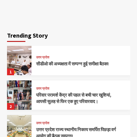
Trending Story
उत्तर प्रदेश
सीडीओ की अध्यक्षता में सम्पन्न हुई समीक्षा बैठक!
1
उत्तर प्रदेश
परिवार परामर्श केंद्र की पहल से बची चार खुशियां,
आपसी सुलह से फिर एक हुए परिवारवाद।
2
उत्तर प्रदेश
उत्तर प्रदेश राज्य स्थानीय निकाय समर्पित पिछड़ा वर्ग
आयोग की बैठक सम्पन्न!