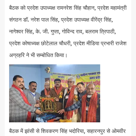
बैठक को प्रदेश उपाध्यक्ष रामनरेश सिंह चौहान, प्रदेश महामंत्री
संगठन डॉ. नरेश पाल सिंह, प्रदेश उपाध्यक्ष वीरेंद्र सिंह,
नागेश्वर सिंह, के. जी. गुप्ता, गोविन्द राव, बलराम त्रिपाठी,
प्रदेश कोषाध्यक्ष छोटेलाल चौधरी, प्रदेश मीडिया प्रभारी राजेश
अग्रहरि ने भी सम्बोधित किया।
बैठक में झांसी से शिवकरण सिंह भदोरिया, सहारनपुर से ओमवीर