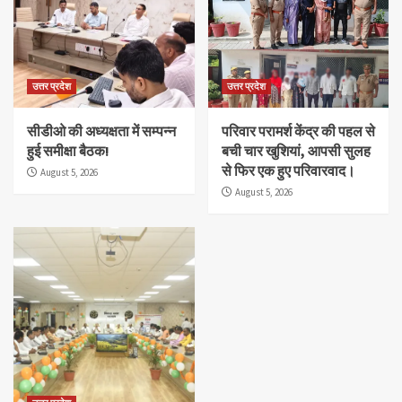
उत्तर प्रदेश
उत्तर प्रदेश
सीडीओ की अध्यक्षता में सम्पन्न
परिवार परामर्श केंद्र की पहल से
हुई समीक्षा बैठक!
बची चार खुशियां, आपसी सुलह
से फिर एक हुए परिवारवाद।
August 5, 2026
August 5, 2026