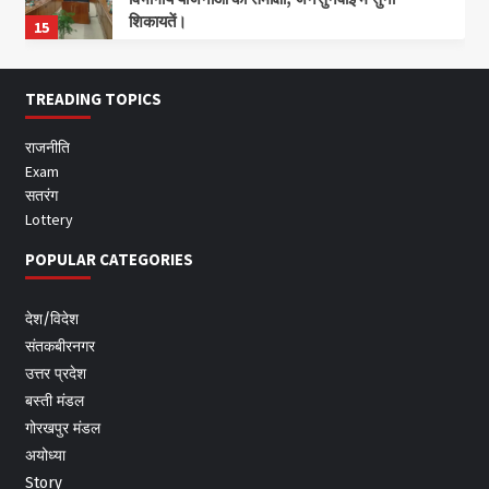
शिकायतें।
15
TREADING TOPICS
राजनीति
Exam
सतरंग
Lottery
POPULAR CATEGORIES
देश/विदेश
संतकबीरनगर
उत्तर प्रदेश
बस्ती मंडल
गोरखपुर मंडल
अयोध्या
Story