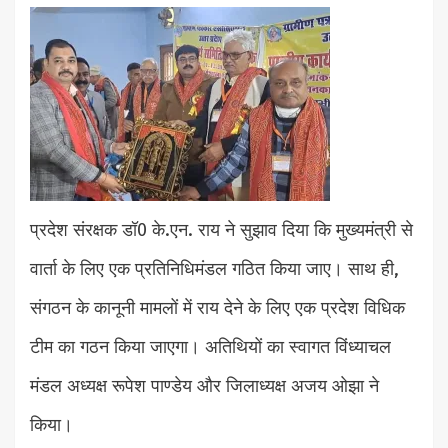
प्रदेश संरक्षक डॉ0 के.एन. राय ने सुझाव दिया कि मुख्यमंत्री से
वार्ता के लिए एक प्रतिनिधिमंडल गठित किया जाए। साथ ही,
संगठन के कानूनी मामलों में राय देने के लिए एक प्रदेश विधिक
टीम का गठन किया जाएगा। अतिथियों का स्वागत विंध्याचल
मंडल अध्यक्ष रूपेश पाण्डेय और जिलाध्यक्ष अजय ओझा ने
किया।