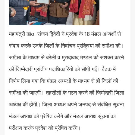
महामंत्री डाo संजय द्विवेदी ने प्रदेश के 18 मंडल अध्यक्षों से
संवाद करके उनके जिलों के निर्वाचन प्रक्रिया की समीक्षा की।
समीक्षा के माध्यम से बरेली व मुरादाबाद मण्डल को सशक्त करने
की जिम्मेदारी प्रांतीय पदाधिकारियों को सौपी गई। बैठक में
निर्णय लिया गया कि मंडल अध्यक्षों के माध्यम से ही जिलों की
समीक्षा की जाएगी। तहसीलों के गठन करने की जिम्मेदारी जिला
अध्यक्ष की होगी। जिला अध्यक्ष अपने जनपद से संबंधित सूचना
मंडल अध्यक्ष को प्रेषित करेंगे और मंडल अध्यक्ष सूचना का
परीक्षण करके प्रदेश को प्रेषित करेंगे।