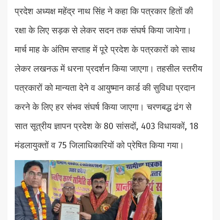
प्रदेश अध्यक्ष महेंद्र नाथ सिंह ने कहा कि पत्रकार हितों की
रक्षा के लिए सड़क से लेकर सदन तक संघर्ष किया जायेगा।
मार्च माह के अंतिम सप्ताह में पूरे प्रदेश के पत्रकारों को साथ
लेकर लखनऊ में धरना प्रदर्शन किया जाएगा। तहसील स्तरीय
पत्रकारों को मान्यता देने व आयुष्मान कार्ड की सुविधा प्रदान
करने के लिए हर संभव संघर्ष किया जाएगा। चरणबद्ध ढंग से
सात सूत्रीय ज्ञापन प्रदेश के 80 सांसदों, 403 विधायकों, 18
मंडलायुक्तों व 75 जिलाधिकारियों को प्रेषित किया गया।