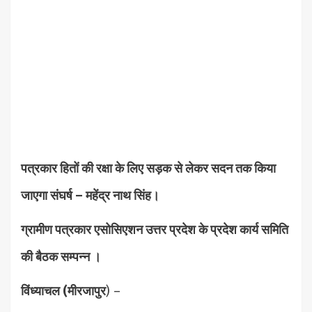
पत्रकार हितों की रक्षा के लिए सड़क से लेकर सदन तक किया
जाएगा संघर्ष – महेंद्र नाथ सिंह।
ग्रामीण पत्रकार एसोसिएशन उत्तर प्रदेश के प्रदेश कार्य समिति
की बैठक सम्पन्न ।
विंध्याचल (मीरजापुर
) –