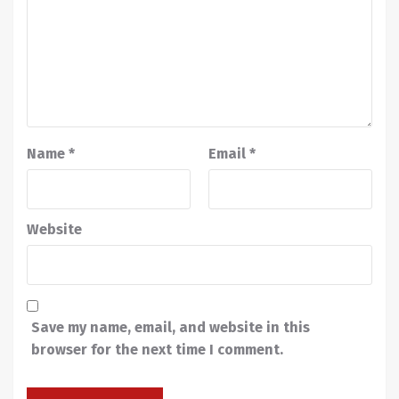
Name
*
Email
*
Website
Save my name, email, and website in this
browser for the next time I comment.