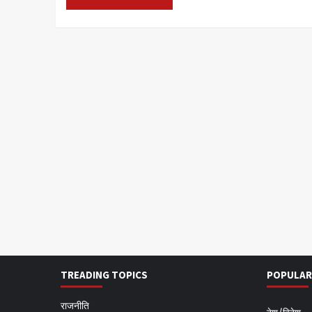
TREADING TOPICS
POPULAR
राजनीति