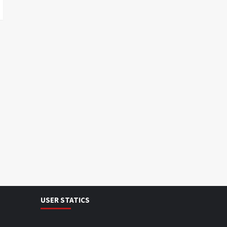
USER STATICS