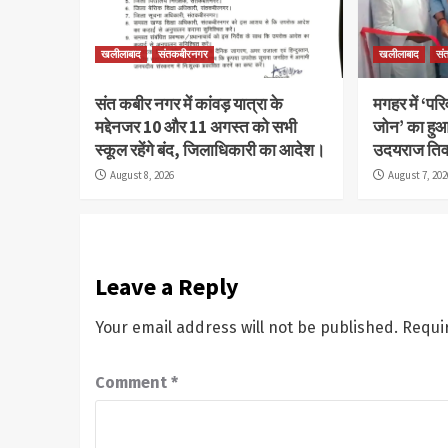
खलीलाबाद
संतकबीरनगर
खलीलाबाद
सं
संत कबीर नगर में कांवड़ यात्रा के
मगहर में ‘पर
मद्देनजर 10 और 11 अगस्त को सभी
जोन’ का हुआ
स्कूल रहेंगे बंद, जिलाधिकारी का आदेश।
उदयराज तिवा
August 8, 2026
August 7, 202
Leave a Reply
Your email address will not be published.
Requi
Comment
*