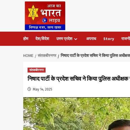
Skip
to
content
होम
देश/विदेश
उत्तर प्रदेश
अपराध
Story
राजनी
HOME
संतकबीरनगर
निषाद पार्टी के प्रदेश सचिव ने किया पुलिस अधीक्ष
संतकबीरनगर
निषाद पार्टी के प्रदेश सचिव ने किया पुलिस अधीक्षक
May 14, 2025