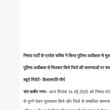
निषाद पार्टी के प्रदेश सचिव ने किया पुलिस अधीक्षक से म
पुलिस अधीक्षक से मिलकर किये जिले की समस्याओं पर चर्
ब्यूरो रिपोर्ट- कैलाशपति मौर्य
संत कबीर नगर-
आज दिनांक 14 मई 2025 को निषाद पार्ट
से फुग्गे देकर मुलाकात किये और जिले से सम्बंधित समस्