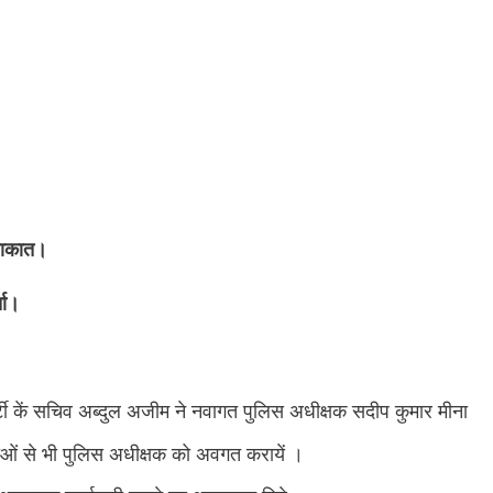
ुलाकात।
चा।
ी कें सचिव अब्दुल अजीम ने नवागत पुलिस अधीक्षक सदीप कुमार मीना
याओं से भी पुलिस अधीक्षक को अवगत करायें ।