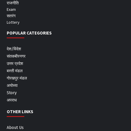
राजनीति
Exam
सतरंग
Lottery
POPULAR CATEGORIES
देश/विदेश
संतकबीरनगर
उत्तर प्रदेश
बस्ती मंडल
गोरखपुर मंडल
अयोध्या
Story
अपराध
OTHER LINKS
About Us