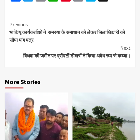
Link
Continue
Previous
भाकियू कार्यकर्ताओं ने समस्या के समाधान को लेकर जिलाधिकारी को
Reading
सौंपा मांग पत्र
Next
विधवा की जमीन पर प्रॉपर्टी डीलरों ने किया अवैध रूप से कब्जा।
More Stories