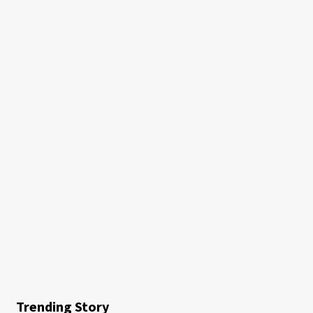
Trending Story