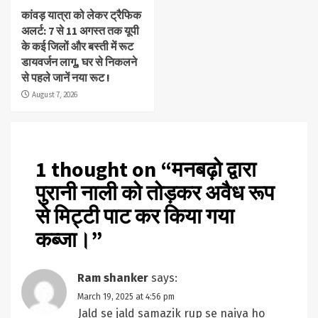
कांवड़ यात्रा को लेकर ट्रैफिक
अलर्ट: 7 से 11 अगस्त तक यूपी
के कई जिलों और बस्ती में रूट
डायवर्जन लागू, घर से निकलने
से पहले जानें नया रूट !
August 7, 2026
1 thought on “
मनबढ़ो द्वारा
पुरानी नाली को तोड़कर अवैध रूप
से मिट्टी पाट कर किया गया
कब्जा।
”
Ram shanker
says:
March 19, 2025 at 4:56 pm
Jald se jald samazik rup se naiya ho