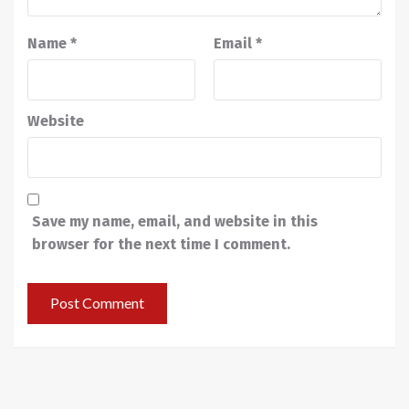
Name
*
Email
*
Website
Save my name, email, and website in this
browser for the next time I comment.