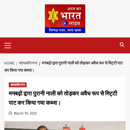
Skip
to
content
Primary
Menu
HOME
संतकबीरनगर
मनबढ़ो द्वारा पुरानी नाली को तोड़कर अवैध रूप से मिट्टी पाट
कर किया गया कब्जा।
संतकबीरनगर
मनबढ़ो द्वारा पुरानी नाली को तोड़कर अवैध रूप से मिट्टी
पाट कर किया गया कब्जा।
March 19, 2025