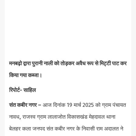
मनबढ़ो द्वारा पुरानी नाली को तोड़कर अवैध रूप से मिट्टी पाट कर
किया गया कब्जा।
रिपोर्ट- साहिल
संत कबीर नगर –
आज दिनांक 19 मार्च 2025 को ग्राम पंचायत
नावध, राजस्व ग्राम लालाजोत विकासखंड मेहदावल थाना
बेलहर कला जनपद संत कबीर नगर के निवासी राम अदालत ने