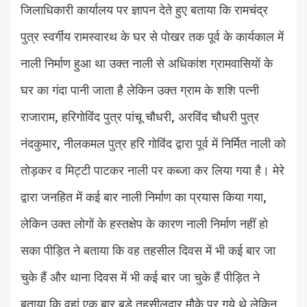
जिलाधिकारी कार्यालय पर ज्ञापन देते हुए बताया कि रामचंद्र
पुत्र स्वर्गीय रामस्वारथ के घर से पोखर तक पूर्व के कार्यकाल में
नाली निर्माण हुआ था उक्त नाली से अधिकांश ग्रामवासियों के
घर का गंदा पानी जाता है लेकिन उक्त ग्राम के शशि पत्नी
राजाराम, हरिगोविंद पुत्र पांचू चौधरी, अरविंद चौधरी पुत्र
नंदकुमार, नीलकमल पुत्र हरि गोविंद द्वारा पूर्व में निर्मित नाली को
तोड़कर व मिट्टी पाटकर नाली पर कब्जा कर लिया गया है। मेरे
द्वारा जनहित में कई बार नाली निर्माण का प्रयास किया गया,
लेकिन उक्त लोगों के हस्तक्षेप के कारण नाली निर्माण नहीं हो
सका पीड़ित ने बताया कि वह तहसील दिवस में भी कई बार जा
चुके हैं और थाना दिवस में भी कई बार जा चुके हैं पीड़ित ने
बताया कि वहां एक बार बड़े तहसीलदार मौके पर गये थे लेकिन