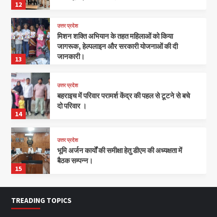
12
उत्तर प्रदेश
मिशन शक्ति अभियान के तहत महिलाओं को किया
जागरूक, हेल्पलाइन और सरकारी योजनाओं की दी
जानकारी।
13
उत्तर प्रदेश
बहराइच में परिवार परामर्श केंद्र की पहल से टूटने से बचे
दो परिवार ।
14
उत्तर प्रदेश
भूमि अर्जन कार्यों की समीक्षा हेतु डीएम की अध्यक्षता में
बैठक सम्पन्न।
15
TREADING TOPICS