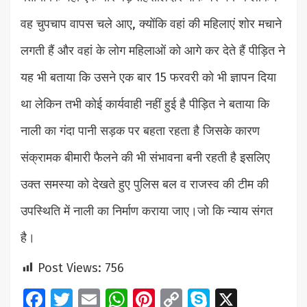
वह चुपचाप वापस चले आए, क्योंकि वहां की महिलाएं शोर मचाने
लगती हैं और वहां के लोग महिलाओं को आगे कर देते हैं पीड़ित ने
यह भी बताया कि उसने एक बार 15 फरवरी को भी ज्ञापन दिया
था लेकिन तभी कोई कार्यवाही नहीं हुई है पीड़ित ने बताया कि
नाली का गंदा पानी सड़क पर बहता रहता है जिसके कारण
संक्रामक बीमारी फैलने की भी संभावना बनी रहती है इसलिए
उक्त समस्या को देखते हुए पुलिस बल व राजस्व की टीम की
उपस्थिति में नाली का निर्माण कराया जाए।जो कि न्याय संगत
है।
Post Views:
756
Facebook
Twitter
Email
WhatsApp
Pinterest
Copy
Skype
X