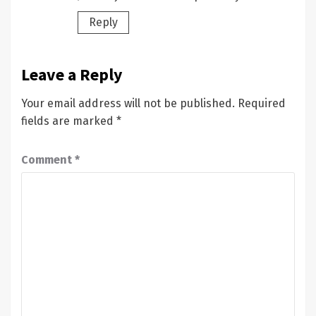
Reply
Leave a Reply
Your email address will not be published.
Required
fields are marked
*
Comment
*