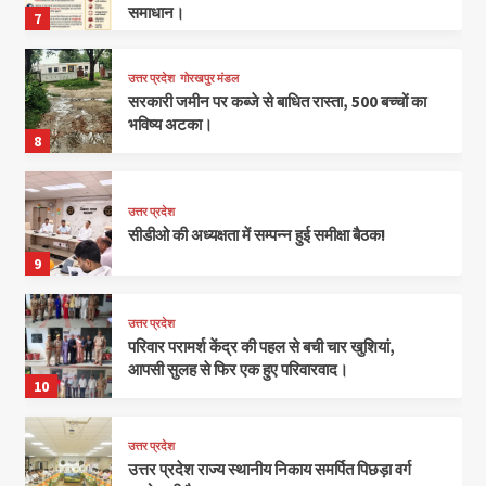
समाधान।
7
उत्तर प्रदेश
गोरखपुर मंडल
सरकारी जमीन पर कब्जे से बाधित रास्ता, 500 बच्चों का
भविष्य अटका।
8
उत्तर प्रदेश
सीडीओ की अध्यक्षता में सम्पन्न हुई समीक्षा बैठक!
9
उत्तर प्रदेश
परिवार परामर्श केंद्र की पहल से बची चार खुशियां,
आपसी सुलह से फिर एक हुए परिवारवाद।
10
उत्तर प्रदेश
उत्तर प्रदेश राज्य स्थानीय निकाय समर्पित पिछड़ा वर्ग