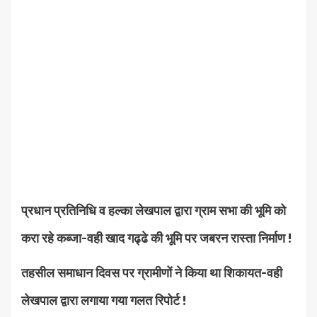
प्रधान प्रतिनिधि व हल्का लेखपाल द्वारा ग्राम सभा की भूमि को
करा रहे कब्जा-वही खाद गढ्ढे की भूमि पर जबरन रास्ता निर्माण !
तहसील समाधान दिवस पर ग्रामीणों ने किया था शिकायत-वही
लेखपाल द्वारा लगाया गया गलत रिपोर्ट !