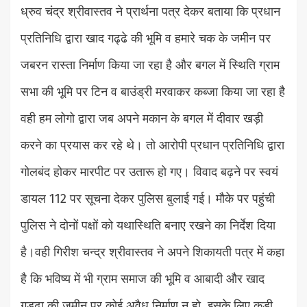
ध्रुव चंद्र श्रीवास्तव ने प्रार्थना पत्र देकर बताया कि प्रधान
प्रतिनिधि द्वारा खाद गढ्ढे की भूमि व हमारे चक के जमीन पर
जबरन रास्ता निर्माण किया जा रहा है और बगल में स्थिति ग्राम
सभा की भूमि पर टिन व बाउंड्री मरवाकर कब्जा किया जा रहा है
वही हम लोगो द्वारा जब अपने मकान के बगल में दीवार खड़ी
करने का प्रयास कर रहे थे। तो आरोपी प्रधान प्रतिनिधि द्वारा
गोलबंद होकर मारपीट पर उतारू हो गए। विवाद बढ़ने पर स्वयं
डायल 112 पर सूचना देकर पुलिस बुलाई गई। मौके पर पहुंची
पुलिस ने दोनों पक्षों को यथास्थिति बनाए रखने का निर्देश दिया
है।वही गिरीश चन्द्र श्रीवास्तव ने अपने शिकायती पत्र में कहा
है कि भविष्य में भी ग्राम समाज की भूमि व आबादी और खाद
गड्ढा की जमीन पर कोई अवैध निर्माण न हो, इसके लिए कड़ी