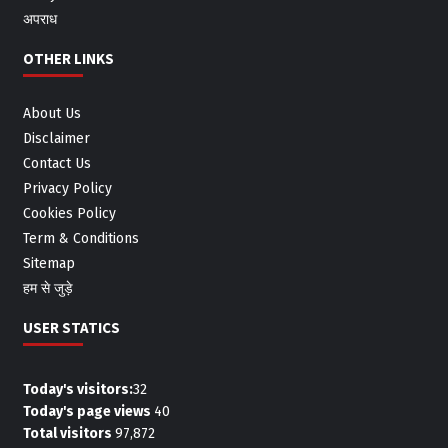
अपराध
OTHER LINKS
About Us
Disclaimer
Contact Us
Privacy Policy
Cookies Policy
Term & Conditions
Sitemap
हम से जुड़े
USER STATICS
Today's visitors:
32
Today's page views
40
Total visitors
97,872