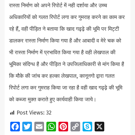
रास्ता निर्माण को अपने रिपोर्ट में नही दर्शाया और उच्च
अधिकारियों को गलत रिपोर्ट लगा कर गुमराह करने का काम कर
रहे हैं, वही पीड़ित ने बताया कि खाद गढ्ढ़े की भूमि पर मिट्टी
डालकर रास्ता निर्माण किया गया है और आबादी व मेरे चक को
भी रास्ता निर्माण में प्रभावित किया गया है वही लेखपाल की
भूमिका संदिग्ध है और पीड़ित ने उपजिलाधिकारी से मांग किया है
कि मौके की जांच कर हल्का लेखपाल, कानूनगो द्वारा गलत
रिपोर्ट लगा कर गुमराह किया जा रहा है वही खाद गढ्ढ़े की भूमि
को कब्जा मुक्त कराते हुए कार्यवाही किया जाये।
Post Views:
32
Facebook
Twitter
Email
WhatsApp
Pinterest
Copy
Skype
X