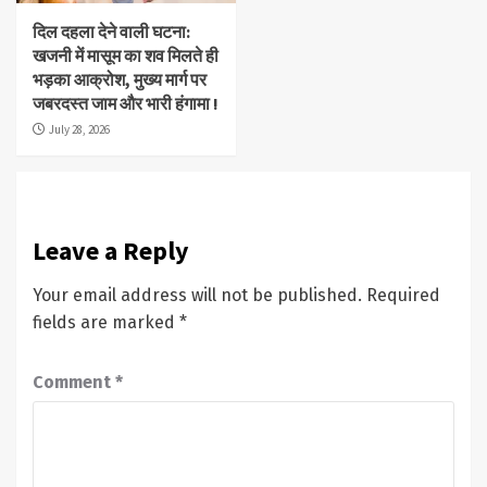
दिल दहला देने वाली घटना:
खजनी में मासूम का शव मिलते ही
भड़का आक्रोश, मुख्य मार्ग पर
जबरदस्त जाम और भारी हंगामा !
July 28, 2026
Leave a Reply
Your email address will not be published.
Required
fields are marked
*
Comment
*