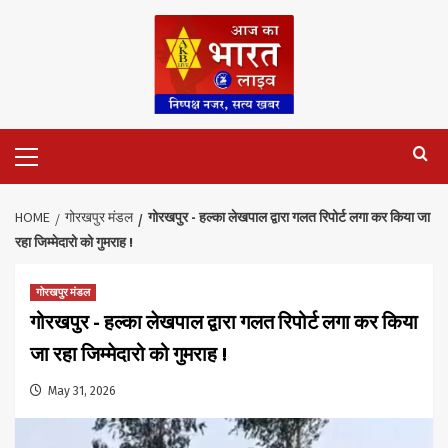
Skip
to
content
Primary
Menu
HOME
गोरखपुर मंडल
गोरखपुर ‌- हल्का लेखपाल द्वारा गलत रिपोर्ट लगा कर किया जा
रहा जिम्मेदारो को गुमराह !
गोरखपुर मंडल
गोरखपुर ‌- हल्का लेखपाल द्वारा गलत रिपोर्ट लगा कर किया
जा रहा जिम्मेदारो को गुमराह !
May 31, 2026