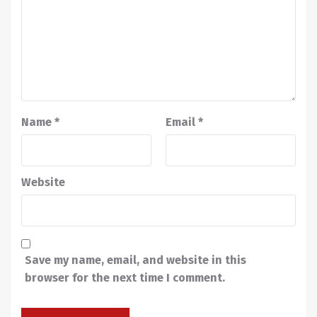
Name
*
Email
*
Website
Save my name, email, and website in this
browser for the next time I comment.