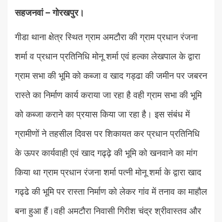
सहजनवां – गोरखपुर।
गीडा थाना क्षेत्र स्थित ग्राम अमटौरा की ग्राम प्रधान रंजना
शर्मा व प्रधान प्रतिनिधि मोनू शर्मा एवं हल्का लेखपाल के द्वारा
ग्राम सभा की भूमि को कब्जा व खाद गड्ढा की जमीन पर जबरन
रास्ते का निर्माण कार्य कराया जा रहा है वही ग्राम सभा की भूमि
को कब्जा कराने का प्रयास किया जा रहा है। इस संबंध में
ग्रामीणों ने तहसील दिवस पर शिकायत कर प्रधान प्रतिनिधि
के ऊपर कार्यवाही एवं खाद गढ्ढ़े की भूमि को खनवाने का मांग
किया था ग्राम प्रधान रंजना शर्मा पत्नी मोनू शर्मा के द्वारा खाद
गढ्ढे की भूमि पर रास्ता निर्माण को लेकर गांव में तनाव का माहौल
बना हुआ हैं।वही अमटौरा निवासी गिरीश चंद्र श्रीवास्तव और