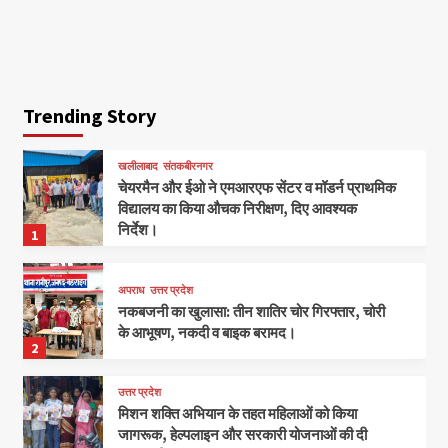
Trending Story
खलीलाबाद
संतकबीरनगर
चेयरमैन और ईओ ने एमआरएफ सेंटर व मॉडर्न प्राथमिक
विद्यालय का किया औचक निरीक्षण, दिए आवश्यक
निर्देश।
1
अपराध
उत्तर प्रदेश
नकबजनी का खुलासा: तीन शातिर चोर गिरफ्तार, चोरी
के आभूषण, नकदी व बाइक बरामद।
2
उत्तर प्रदेश
मिशन शक्ति अभियान के तहत महिलाओं को किया
जागरूक, हेल्पलाइन और सरकारी योजनाओं की दी