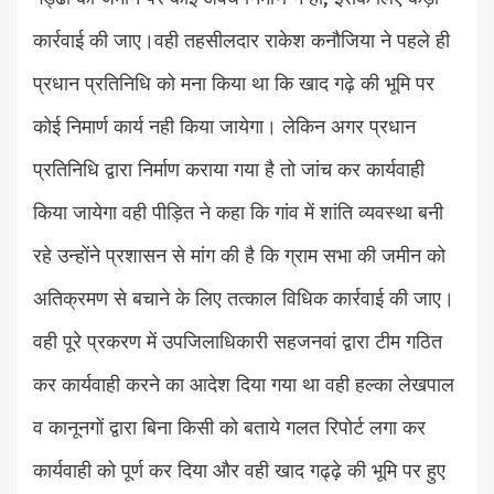
कार्रवाई की जाए।वही तहसीलदार राकेश कनौजिया ने पहले ही
प्रधान प्रतिनिधि को मना किया था कि खाद गढ़े की भूमि पर
कोई निमार्ण कार्य नही किया जायेगा। लेकिन अगर प्रधान
प्रतिनिधि द्वारा निर्माण कराया गया है तो जांच कर कार्यवाही
किया जायेगा वही पीड़ित ने कहा कि गांव में शांति व्यवस्था बनी
रहे उन्होंने प्रशासन से मांग की है कि ग्राम सभा की जमीन को
अतिक्रमण से बचाने के लिए तत्काल विधिक कार्रवाई की जाए।
वही पूरे प्रकरण में उपजिलाधिकारी सहजनवां द्वारा टीम गठित
कर कार्यवाही करने का आदेश दिया गया था वही हल्का लेखपाल
व कानूनगों द्वारा बिना किसी को बताये गलत रिपोर्ट लगा कर
कार्यवाही को पूर्ण कर दिया और वही खाद गढ्ढ़े की भूमि पर हुए