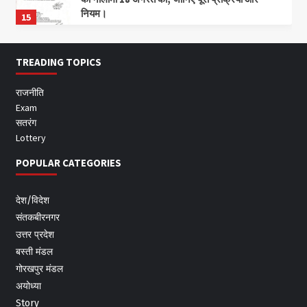
नियम।
15
TREADING TOPICS
राजनीति
Exam
सतरंग
Lottery
POPULAR CATEGORIES
देश/विदेश
संतकबीरनगर
उत्तर प्रदेश
बस्ती मंडल
गोरखपुर मंडल
अयोध्या
Story