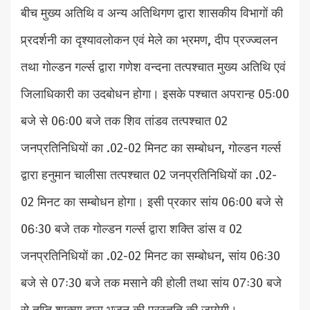
बीच मुख्य अतिथि व अन्य अतिथिगण द्वारा शासकीय विभागों की
प्र्रदर्शनी का दृश्यावलोकन एवं मेले का भ्रमण, दीप प्रज्ज्वलन
तथा गोल्डन गर्ल्स द्वारा गणेश वन्दना तत्पश्चात मुख्य अतिथि एवं
जिलाधिकारी का उदबोधन होगा। इसके पश्चात अपरान्ह 05ः00
बजे से 06ः00 बजे तक शिव तांडव तत्पश्चात 02
जनप्रतिनिधियों का .02-02 मिनट का सम्बोधन, गोल्डन गर्ल्स
द्वारा हनुमान चालीसा तत्पश्चात 02 जनप्रतिनिधियों का .02-
02 मिनट का सम्बोधन होगा। इसी प्रकार सांय 06ः00 बजे से
06ः30 बजे तक गोल्डन गर्ल्स द्वारा शक्ति डांस व 02
जनप्रतिनिधियों का .02-02 मिनट का सम्बोधन, सांय 06ः30
बजे से 07ः30 बजे तक मसाने की होली तथा सांय 07ः30 बजे