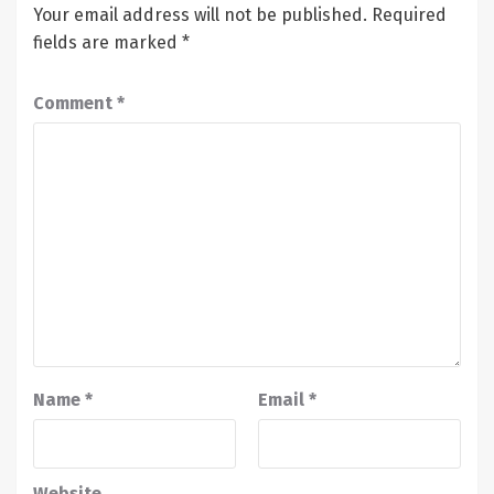
Your email address will not be published.
Required
fields are marked
*
Comment
*
Name
*
Email
*
Website