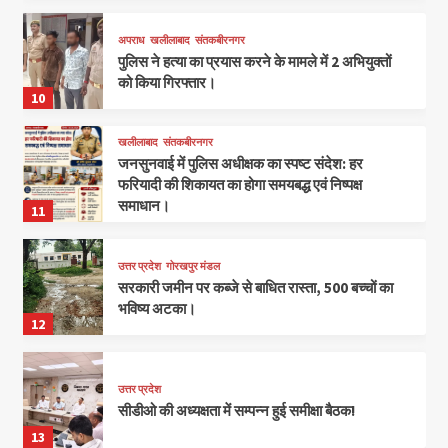
अपराध
खलीलाबाद
संतकबीरनगर
पुलिस ने हत्या का प्रयास करने के मामले में 2 अभियुक्तों
को किया गिरफ्तार।
10
खलीलाबाद
संतकबीरनगर
जनसुनवाई में पुलिस अधीक्षक का स्पष्ट संदेश: हर
फरियादी की शिकायत का होगा समयबद्ध एवं निष्पक्ष
समाधान।
11
उत्तर प्रदेश
गोरखपुर मंडल
सरकारी जमीन पर कब्जे से बाधित रास्ता, 500 बच्चों का
भविष्य अटका।
12
उत्तर प्रदेश
सीडीओ की अध्यक्षता में सम्पन्न हुई समीक्षा बैठक!
13