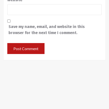
Save my name, email, and website in this
browser for the next time I comment.