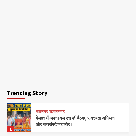
Trending Story
खलीलाबाद
संतकबीरनगर
बेलहर में अपना दल एस की बैठक, सदस्यता अभियान
और जनसंपर्क पर जोर।
1