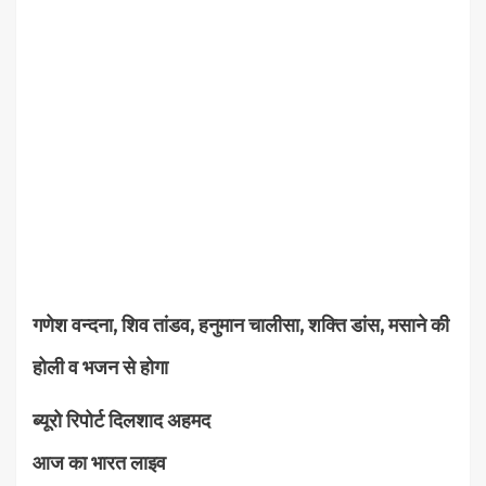
गणेश वन्दना, शिव तांडव, हनुमान चालीसा, शक्ति डांस, मसाने की
होली व भजन से होगा
ब्यूरो रिपोर्ट दिलशाद अहमद
आज का भारत लाइव