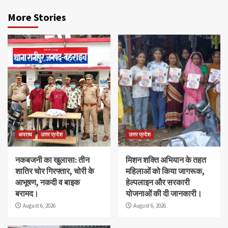
More Stories
अपराध
उत्तर प्रदेश
उत्तर प्रदेश
नकबजनी का खुलासा: तीन
मिशन शक्ति अभियान के तहत
शातिर चोर गिरफ्तार, चोरी के
महिलाओं को किया जागरूक,
आभूषण, नकदी व बाइक
हेल्पलाइन और सरकारी
बरामद।
योजनाओं की दी जानकारी।
August 6, 2026
August 6, 2026