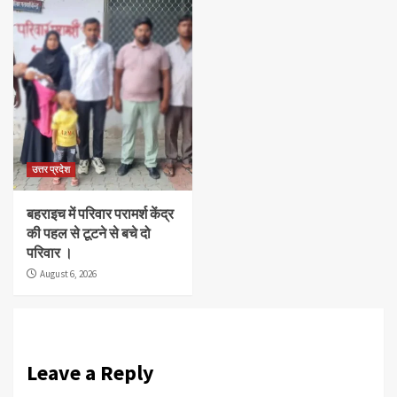
उत्तर प्रदेश
बहराइच में परिवार परामर्श केंद्र
की पहल से टूटने से बचे दो
परिवार ।
August 6, 2026
Leave a Reply