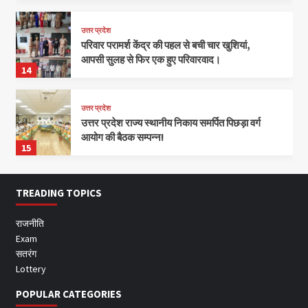
उत्तर प्रदेश
परिवार परामर्श केंद्र की पहल से बची चार खुशियां,
आपसी सुलह से फिर एक हुए परिवारवाद।
14
उत्तर प्रदेश
उत्तर प्रदेश राज्य स्थानीय निकाय समर्पित पिछड़ा वर्ग
आयोग की बैठक सम्पन्न!
15
TREADING TOPICS
राजनीति
Exam
सतरंग
Lottery
POPULAR CATEGORIES