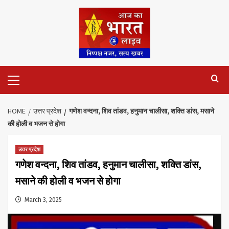
Skip
to
content
Primary
Menu
HOME
उत्तर प्रदेश
गणेश वन्दना, शिव तांडव, हनुमान चालीसा, शक्ति डांस, मसाने
की होली व भजन से होगा
उत्तर प्रदेश
गणेश वन्दना, शिव तांडव, हनुमान चालीसा, शक्ति डांस,
मसाने की होली व भजन से होगा
March 3, 2025