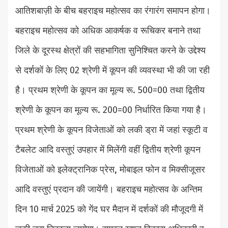
आतिशबाज़ी के बीच बहराइच महोत्सव का रंगारंग समापन होगा।
बहराइच महोत्सव को अधिक आकर्षक व रूचिकर बनाने तथा
जिले के दूरस्थ क्षेत्रों की सहभागिता सुनिश्चित करने के उद्देश्य
से दर्शकों के लिए 02 श्रेणी में कूपन की व्यवस्था भी की जा रही
है। प्रथम श्रेणी के कूपन का मूल्य रू. 500=00 तथा द्वितीय
श्रेणी के कूपन का मूल्य रू. 200=00 निर्धारित किया गया है।
प्रथम श्रेणी के कूपन विजेताओं को लकी ड्रा में जहां स्कूटी व
टैबलेट आदि वस्तुएं उपहार में मिलेंगी वहीं द्वितीय श्रेणी कूपन
विजेताओं को इलेक्ट्रानिक प्रेस, मोबाइल फोन व मिक्सीजूसर
आदि वस्तुएं प्रदान की जायेंगी। बहराइच महोत्सव के अन्तिम
दिन 10 मार्च 2025 को गेंद घर मैदान में दर्शकों की मौजूदगी में