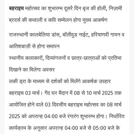
बहराइच
महोत्सव का शुभारम्भ दूसरेे दिन बृज की होली, निज़ामी
ब्रदर्स की कव्वाली व कवि सम्मेलन होगा मुख्य आकर्षण
राजस्थानी कालबेलिया डांस, बॉलीवुड नाईट, हरियाणवी गायन व
आतिशबाज़ी से होगा समापन
स्थानीय कलाकारों, दिव्यांगजनों व छात्र-छात्राओं को प्रतिभा
दिखाने का मिलेगा अवसर
लकी ड्रा के माध्यम से दर्शकों को मिलेंगे आकर्षक उपहार
बहराइच 03 मार्च। गेंद घर मैदान में 08 से 10 मार्च 2025 तक
आयोजित होने वाले 03 दिवसीय बहराइच महोत्सव का 08 मार्च
2025 को अपरान्ह 04ः00 बजे रंगारंग शुभारम्भ होगा। निर्धारित
कार्यक्रम के अनुसार अपरान्ह 04ः00 बजे से 05ः00 बजे के