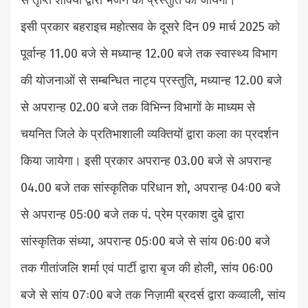
से तृप्ति शाक्या द्वारा भजन की प्रस्तुति की जायेगी।
इसी प्रकार बहराइच महोत्सव के दूसरे दिन 09 मार्च 2025 को
पूर्वान्ह 11.00 बजे से मध्यान्ह 12.00 बजे तक स्वास्थ्य विभाग
की योजनाओं से सम्बन्धित नाट्य प्रस्तुति, मध्यान्ह 12.00 बजे
से अपरान्ह 02.00 बजे तक विभिन्न विभागों के माध्यम से
चयनित जिले के प्रतिभाशाली व्यक्तियों द्वारा कला का प्रदर्शन
किया जायेगा। इसी प्रकार अपरान्ह 03.00 बजे से अपरान्ह
04.00 बजे तक सांस्कृतिक परिधान शो, अपरान्ह 04ः00 बजे
से अपरान्ह 05ः00 बजे तक पं. प्रेम प्रकाश दुबे द्वारा
सांस्कृतिक संध्या, अपरान्ह 05ः00 बजे से सांय 06ः00 बजे
तक गीतांजलि शर्मा एवं पार्टी द्वारा बृज की होली, सांय 06ः00
बजे से सांय 07ः00 बजे तक निज़ामी ब्रदर्स द्वारा कव्वाली, सांय