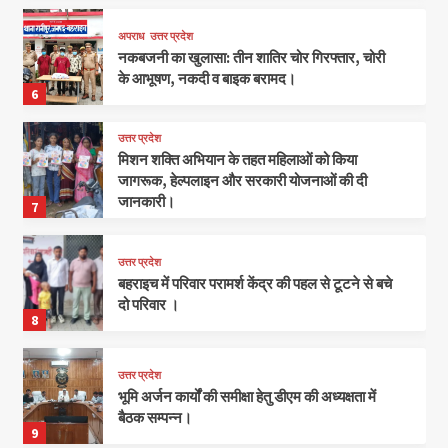
अपराध
उत्तर प्रदेश
नकबजनी का खुलासा: तीन शातिर चोर गिरफ्तार, चोरी
के आभूषण, नकदी व बाइक बरामद।
6
उत्तर प्रदेश
मिशन शक्ति अभियान के तहत महिलाओं को किया
जागरूक, हेल्पलाइन और सरकारी योजनाओं की दी
जानकारी।
7
उत्तर प्रदेश
बहराइच में परिवार परामर्श केंद्र की पहल से टूटने से बचे
दो परिवार ।
8
उत्तर प्रदेश
भूमि अर्जन कार्यों की समीक्षा हेतु डीएम की अध्यक्षता में
बैठक सम्पन्न।
9