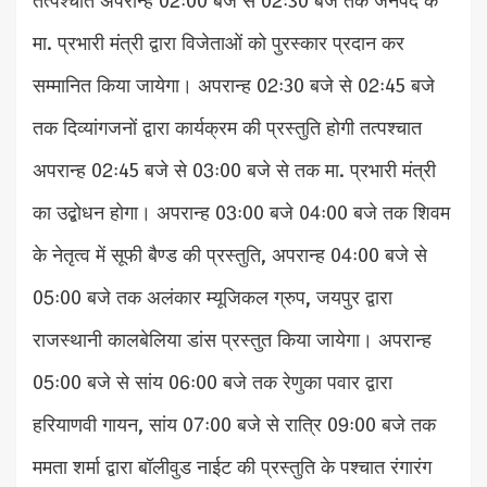
तत्पश्चात अपरान्ह 02ः00 बजे से 02ः30 बजे तक जनपद के
मा. प्रभारी मंत्री द्वारा विजेताओं को पुरस्कार प्रदान कर
सम्मानित किया जायेगा। अपरान्ह 02ः30 बजे से 02ः45 बजे
तक दिव्यांगजनों द्वारा कार्यक्रम की प्रस्तुति होगी तत्पश्चात
अपरान्ह 02ः45 बजे से 03ः00 बजे से तक मा. प्रभारी मंत्री
का उद्बोधन होगा। अपरान्ह 03ः00 बजे 04ः00 बजे तक शिवम
के नेतृत्व में सूफी बैण्ड की प्रस्तुति, अपरान्ह 04ः00 बजे से
05ः00 बजे तक अलंकार म्यूजिकल ग्रुप, जयपुर द्वारा
राजस्थानी कालबेलिया डांस प्रस्तुत किया जायेगा। अपरान्ह
05ः00 बजे से सांय 06ः00 बजे तक रेणुका पवार द्वारा
हरियाणवी गायन, सांय 07ः00 बजे से रात्रि 09ः00 बजे तक
ममता शर्मा द्वारा बॉलीवुड नाईट की प्रस्तुति के पश्चात रंगारंग