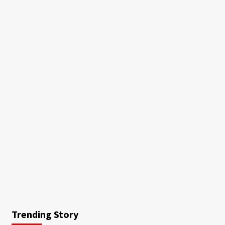
Trending Story