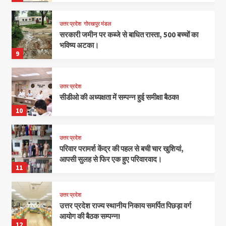
उत्तर प्रदेश
गोरखपुर मंडल
सरकारी जमीन पर कब्जे से बाधित रास्ता, 500 बच्चों का
भविष्य अटका।
9
उत्तर प्रदेश
सीडीओ की अध्यक्षता में सम्पन्न हुई समीक्षा बैठक!
10
उत्तर प्रदेश
परिवार परामर्श केंद्र की पहल से बची चार खुशियां,
आपसी सुलह से फिर एक हुए परिवारवाद।
11
उत्तर प्रदेश
उत्तर प्रदेश राज्य स्थानीय निकाय समर्पित पिछड़ा वर्ग
आयोग की बैठक सम्पन्न!
12