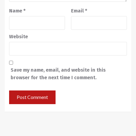
Name
*
Email
*
Website
Save my name, email, and website in this
browser for the next time I comment.