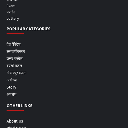
Exam
सतरंग
Lottery
POPULAR CATEGORIES
देश/विदेश
संतकबीरनगर
उत्तर प्रदेश
बस्ती मंडल
गोरखपुर मंडल
अयोध्या
Story
अपराध
OTHER LINKS
About Us