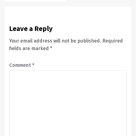
Leave a Reply
Your email address will not be published.
Required
fields are marked
*
Comment
*