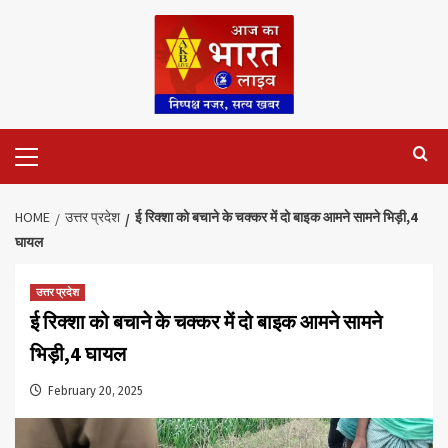
Skip
to
content
Primary
Menu
HOME
उत्तर प्रदेश
ई रिक्शा को बचाने के चक्कर में दो बाइक आमने सामने भिड़ी,4
घायल
उत्तर प्रदेश
ई रिक्शा को बचाने के चक्कर में दो बाइक आमने सामने
भिड़ी,4 घायल
February 20, 2025