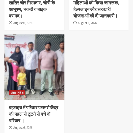
शातिर चोर गिरफ्तार, चोरी के
महिलाओं को किया जागरूक,
आभूषण, नकदी व बाइक
हेल्पलाइन और सरकारी
बरामद।
योजनाओं की दी जानकारी।
August 6, 2026
August 6, 2026
उत्तर प्रदेश
बहराइच में परिवार परामर्श केंद्र
की पहल से टूटने से बचे दो
परिवार ।
August 6, 2026