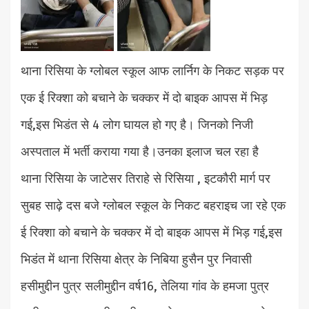
थाना रिसिया के ग्लोबल स्कूल आफ लार्निग के निकट सड़क पर
एक ई रिक्शा को बचाने के चक्कर में दो बाइक आपस में भिड़
गई,इस भिडंत से 4 लोग घायल हो गए है। जिनको निजी
अस्पताल में भर्ती कराया गया है।उनका इलाज चल रहा है
थाना रिसिया के जाटेसर तिराहे से रिसिया , इटकौरी मार्ग पर
सुबह साढ़े दस बजे ग्लोबल स्कूल के निकट बहराइच जा रहे एक
ई रिक्शा को बचाने के चक्कर में दो बाइक आपस में भिड़ गई,इस
भिडंत में थाना रिसिया क्षेत्र के निबिया हुसैन पुर निवासी
हसीमुद्दीन पुत्र सलीमुद्दीन वर्ष16, तेलिया गांव के हमजा पुत्र