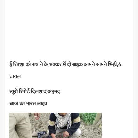
ई रिक्शा को बचाने के चक्कर में दो बाइक आमने सामने भिड़ी,4
घायल
ब्यूरो रिपोर्ट दिलशाद अहमद
आज का भारत लाइव