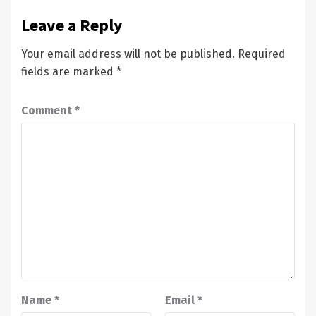
Leave a Reply
Your email address will not be published.
Required
fields are marked
*
Comment
*
Name
*
Email
*