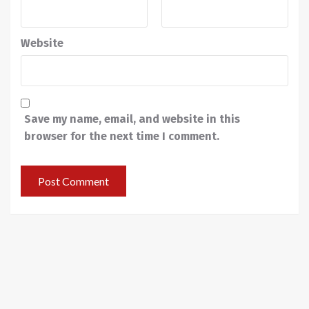
Website
Save my name, email, and website in this
browser for the next time I comment.