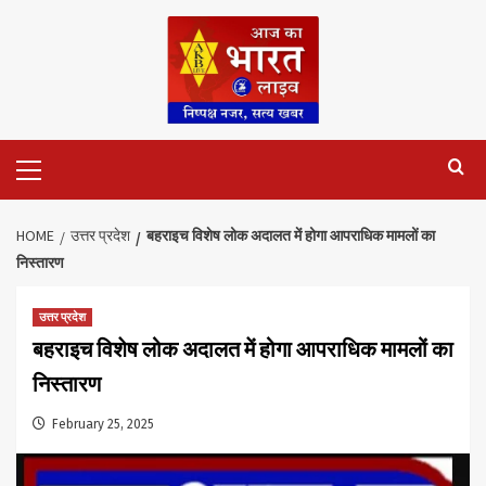
Skip
to
content
Primary
Menu
HOME
उत्तर प्रदेश
बहराइच विशेष लोक अदालत में होगा आपराधिक मामलों का
निस्तारण
उत्तर प्रदेश
बहराइच विशेष लोक अदालत में होगा आपराधिक मामलों का
निस्तारण
February 25, 2025