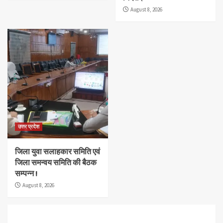
August 8, 2026
उत्तर प्रदेश
जिला युवा सलाहकार समिति एवं
जिला समन्वय समिति की बैठक
सम्पन्न !
August 8, 2026