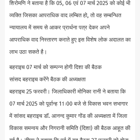
शिरोमणि ने बताया है कि 05, 06 एवं 07 मार्च 2025 को कोई भी
व्यक्ति जिसका आपराधिक वाद लम्बित हो, तो वह सम्बन्धित
न्यायालय में समय से आकर प्रार्थना पत्र देकर अपने
आपराधिक वाद निस्तारण कराते हुए इस विशेष लोक अदालत का
लाभ उठा सकते है।
बहराइच 07 मार्च को सम्पन्न होगी दिशा की बैठक
सांसद बहराइच करेंगे बैठक की अध्यक्षता
बहराइच 25 फरवरी। जिलाधिकारी मोनिका रानी ने बताया कि
07 मार्च 2025 को पूर्वान्ह 11ः00 बजे से विकास भवन सभागार
में सांसद बहराइच डॉ. आनन्द कुमार गोंड की अध्यक्षता में जिला
विकास समन्वय और निगरानी समिति (दिशा) की बैठक आहूत की