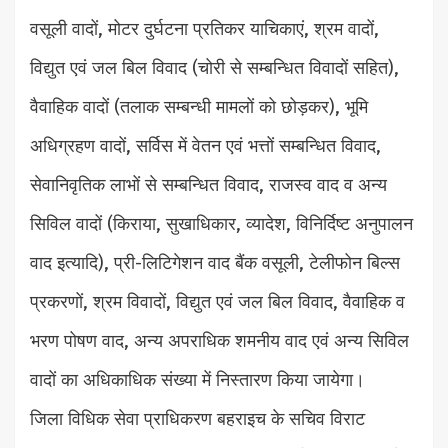
वसूली वादों, मोटर दुर्घटना प्रतिकर याचिकाएं, श्रम वादों,
विद्युत एवं जल बिल विवाद (चोरी से सम्बन्धित विवादों सहित),
वैवाहिक वादों (तलाक सम्बन्धी मामलों को छोड़कर), भूमि
अधिग्रहण वादों, सर्विस में वेतन एवं भत्तों सम्बन्धित विवाद,
सेवानिवृतिक लाभों से सम्बन्धित विवाद, राजस्व वाद व अन्य
सिविल वादों (किराया, सुखाधिकार, व्यादेश, विनिर्दिष्ट अनुपालन
वाद इत्यादि), प्री-लिटिगेशन वाद बैंक वसूली, टेलीफोन बिल्स
प्रकरणों, श्रम विवादों, विद्युत एवं जल बिल विवाद, वैवाहिक व
भरण पोषण वाद, अन्य अपराधिक शमनीय वाद एवं अन्य सिविल
वादों का अधिकाधिक संख्या में निस्तारण किया जायेगा।
जिला विधिक सेवा प्राधिकरण बहराइच के सचिव विराट