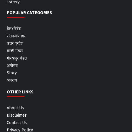
Lottery
POPULAR CATEGORIES
देश/विदेश
संतकबीरनगर
उत्तर प्रदेश
बस्ती मंडल
गोरखपुर मंडल
अयोध्या
Story
अपराध
OTHER LINKS
About Us
Disclaimer
Contact Us
Privacy Policy