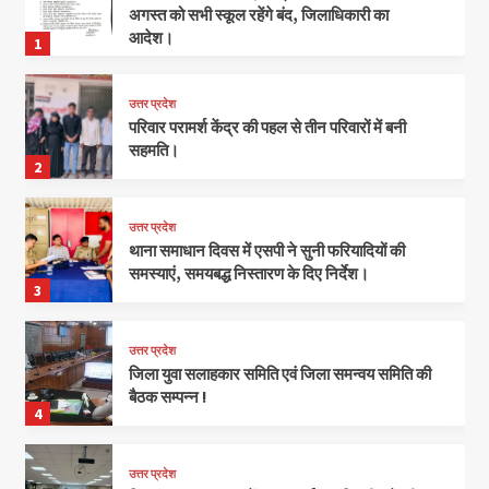
अगस्त को सभी स्कूल रहेंगे बंद, जिलाधिकारी का
आदेश।
1
उत्तर प्रदेश
परिवार परामर्श केंद्र की पहल से तीन परिवारों में बनी
सहमति।
2
उत्तर प्रदेश
थाना समाधान दिवस में एसपी ने सुनी फरियादियों की
समस्याएं, समयबद्ध निस्तारण के दिए निर्देश।
3
उत्तर प्रदेश
जिला युवा सलाहकार समिति एवं जिला समन्वय समिति की
बैठक सम्पन्न !
4
उत्तर प्रदेश