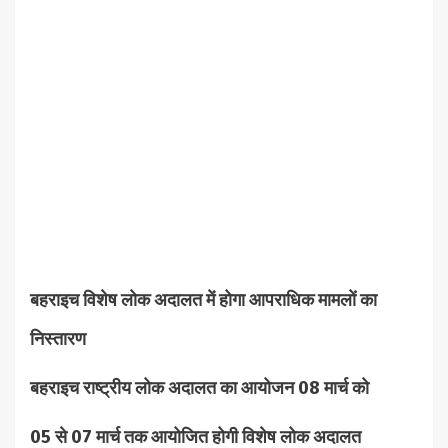
बहराइच विशेष लोक अदालत में होगा आपराधिक मामलों का
निस्तारण
बहराइच राष्ट्रीय लोक अदालत का आयोजन 08 मार्च को
05 से 07 मार्च तक आयोजित होगी विशेष लोक अदालत