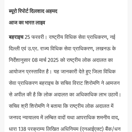
ब्यूरो रिपोर्ट दिलशाद अहमद
आज का भारत लाइव
बहराइच
25 फरवरी। राष्ट्रीय विधिक सेवा प्राधिकरण, नई
दिल्ली एवं उ.प्र. राज्य विधिक सेवा प्राधिकरण, लखनऊ के
निर्देशानुसार 08 मार्च 2025 को राष्ट्रीय लोक अदालत का
आयोजन प्रस्तावित है। यह जानकारी देते हुए जिला विधिक
सेवा प्राधिकरण बहराइच के सचिव विराट शिरोमणि ने आमजन
से अपील की है कि लोक अदालत का अधिकाधिक लाभ उठायें।
सचिव श्री शिरोमणि ने बताया कि राष्ट्रीय लोक अदालत में
जनपद न्यायालय में लम्बित वादों यथा आपराधिक शमनीय वाद,
धारा 138 परक्राम्य लिखित अधिनियम (एनआईएक्ट) बैंक/धन