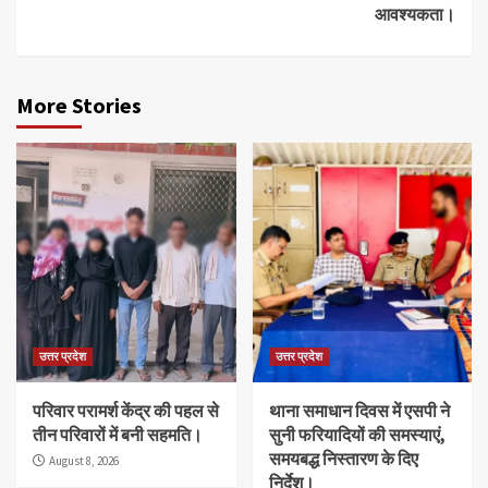
आवश्यकता।
More Stories
उत्तर प्रदेश
उत्तर प्रदेश
परिवार परामर्श केंद्र की पहल से
थाना समाधान दिवस में एसपी ने
तीन परिवारों में बनी सहमति।
सुनी फरियादियों की समस्याएं,
समयबद्ध निस्तारण के दिए
August 8, 2026
निर्देश।