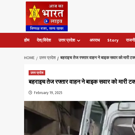
Skip
to
content
होम
देश/विदेश
उत्तर प्रदेश
अपराध
Story
राजनी
HOME
उत्तर प्रदेश
बहराइच तेज रफ्तार वाहन ने बाइक सवार को मारी टक
उत्तर प्रदेश
बहराइच तेज रफ्तार वाहन ने बाइक सवार को मारी टक
February 19, 2025