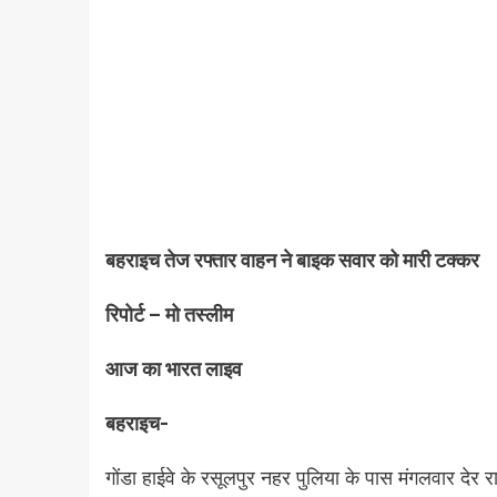
बहराइच तेज रफ्तार वाहन ने बाइक सवार को मारी टक्कर
रिपोर्ट – मो तस्लीम
आज का भारत लाइव
बहराइच-
गोंडा हाईवे के रसूलपुर नहर पुलिया के पास मंगलवार देर