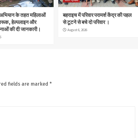
 अभियान के तहत महिलाओं
बहराइच में परिवार परामर्श केंद्र की पहल
गरूक, हेल्पलाइन और
से टूटने से बचे दो परिवार ।
नाओं की दी जानकारी।
August 6, 2026
6
red fields are marked
*