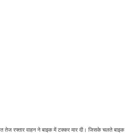
 रात तेज रफ्तार वाहन ने बाइक में टक्कर मार दी। जिसके चलते बाइक