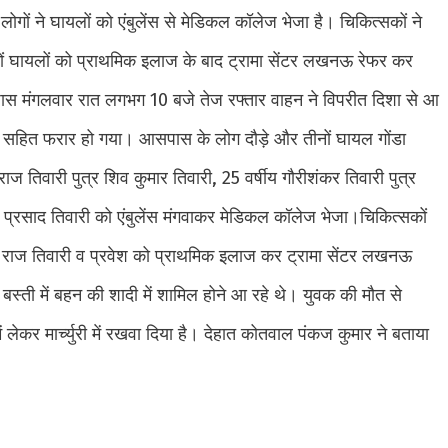
ों ने घायलों को एंबुलेंस से मेडिकल कॉलेज भेजा है। चिकित्सकों ने
 घायलों को प्राथमिक इलाज के बाद ट्रामा सेंटर लखनऊ रेफर कर
 पास मंगलवार रात लगभग 10 बजे तेज रफ्तार वाहन ने विपरीत दिशा से आ
हन सहित फरार हो गया। आसपास के लोग दौड़े और तीनों घायल गोंडा
राज तिवारी पुत्र शिव कुमार तिवारी, 25 वर्षीय गौरीशंकर तिवारी पुत्र
ाता प्रसाद तिवारी को एंबुलेंस मंगवाकर मेडिकल कॉलेज भेजा।चिकित्सकों
 राज तिवारी व प्रवेश को प्राथमिक इलाज कर ट्रामा सेंटर लखनऊ
बस्ती में बहन की शादी में शामिल होने आ रहे थे। युवक की मौत से
 लेकर मार्च्युरी में रखवा दिया है। देहात कोतवाल पंकज कुमार ने बताया