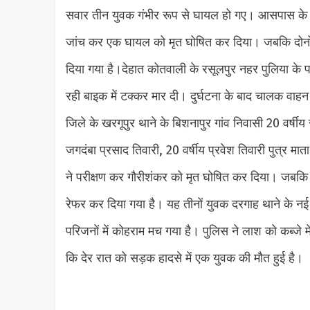
सवार तीन युवक गंभीर रूप से घायल हो गए। आसपास के लोग
जांच कर एक घायल को मृत घोषित कर दिया। जबकि दोनों
दिया गया है।देहात कोतवाली के रसूलपुर नहर पुलिया के
रही बाइक में टक्कर मार दी। दुर्घटना के बाद चालक वा
जिले के खरगूपुर थाने के बिशनापुर गांव निवासी 20 वर्षीय 
जगदंबा प्रसाद तिवारी, 20 वर्षीय प्रवेश तिवारी पुत्र म
ने परीक्षण कर गौरीशंकर को मृत घोषित कर दिया। जबकि
रेफर कर दिया गया है। यह तीनों युवक दरगाह थाने के नई 
परिजनों में कोहराम मच गया है। पुलिस ने लाश को कब्जे में
कि देर रात को सड़क हादसे में एक युवक की मौत हुई है।