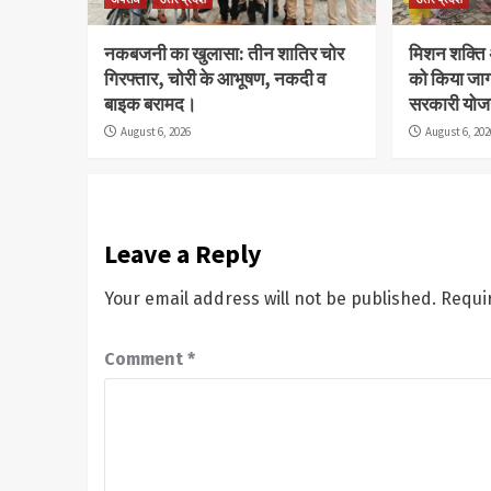
नकबजनी का खुलासा: तीन शातिर चोर
मिशन शक्ति
गिरफ्तार, चोरी के आभूषण, नकदी व
को किया जा
बाइक बरामद।
सरकारी योज
August 6, 2026
August 6, 202
Leave a Reply
Your email address will not be published.
Requi
Comment
*