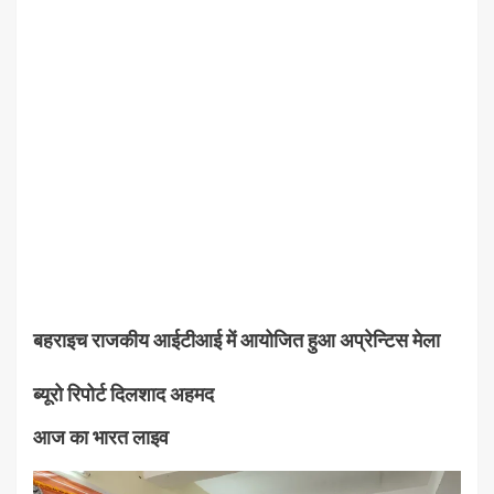
बहराइच राजकीय आईटीआई में आयोजित हुआ अप्रेन्टिस मेला
ब्यूरो रिपोर्ट दिलशाद अहमद
आज का भारत लाइव