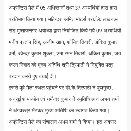
अप्रेन्टिस मेले में 05 अधिष्ठानों तथा 37 अभ्यर्थियों द्वारा द्वारा
प्रतिभाग किया गया। महिन्द्रा अमित मोटर्स प्रा.लि. लखनऊ
रोड मुम्ताजनगर अयोध्या द्वारा नियोजित किये गये 09 अभ्यर्थियों
मनीष प्रताप सिंह, अजीम खान, शोभित तिवारी, अंकित कुमार
वर्मा, रवेन्द्र कुमार शुक्ला, उमा रमन तिवारी, अंकित कुमार, जय
करन निषाद को मुख्य अतिथि श्री त्रिपाठी ने नियुक्ति पत्र
प्रदान करते हुए बधाई दी।
इससे पूर्व मेला स्थल पहुंचने पर डी.के.त्रिपाठी ने पुष्पगुच्छ,
अनुसूईया पाण्डेय एवं धर्मेन्द्र कुमार ने स्मृतिचिन्ह व अभय शर्मा
ने अंगवस्त्र भेंटकर मुख्य अतिथि का स्वागत किया गया।
अप्रेन्टिस मेले का संचालन अभय शर्मा ने किया। इस अवसर