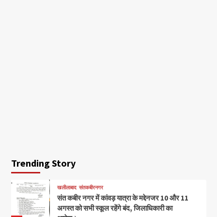
Trending Story
खलीलाबाद
संतकबीरनगर
संत कबीर नगर में कांवड़ यात्रा के मद्देनजर 10 और 11
अगस्त को सभी स्कूल रहेंगे बंद, जिलाधिकारी का