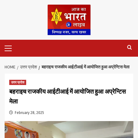
Skip
to
content
Primary
Menu
HOME
उत्तर प्रदेश
बहराइच राजकीय आईटीआई में आयोजित हुआ अप्रेन्टिस मेला
उत्तर प्रदेश
बहराइच राजकीय आईटीआई में आयोजित हुआ अप्रेन्टिस
मेला
February 28, 2025