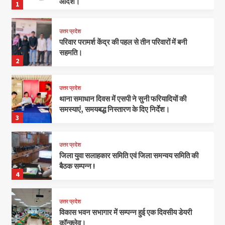
आदेश।
1
उत्तर प्रदेश
परिवार परामर्श केंद्र की पहल से तीन परिवारों में बनी
सहमति।
2
उत्तर प्रदेश
थाना समाधान दिवस में एसपी ने सुनी फरियादियों की
समस्याएं, समयबद्ध निस्तारण के दिए निर्देश।
3
उत्तर प्रदेश
जिला युवा सलाहकार समिति एवं जिला समन्वय समिति की
बैठक सम्पन्न !
4
उत्तर प्रदेश
विकास भवन सभागार में सम्पन्न हुई एक दिवसीय डेयरी
कॉन्क्लेव।