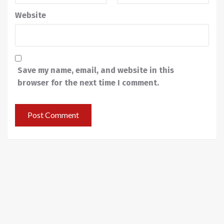
Website
Save my name, email, and website in this
browser for the next time I comment.