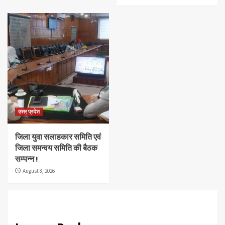
उत्तर प्रदेश
जिला युवा सलाहकार समिति एवं
जिला समन्वय समिति की बैठक
सम्पन्न !
August 8, 2026