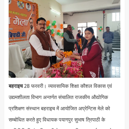
बहराइच
28 फरवरी। व्यावसायिक शिक्षा कौशल विकास एवं
उद्यमशीलता विभाग अन्तर्गत संचालित राजकीय औद्योगिक
प्रशिक्षण संस्थान बहराइच में आयोजित अप्रेन्टिस मेले को
सम्बोधित करते हुए विधायक पयागपुर सुभाष त्रिपाठी के