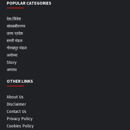
POPULAR CATEGORIES
देश/विदेश
संतकबीरनगर
उत्तर प्रदेश
बस्ती मंडल
गोरखपुर मंडल
अयोध्या
Story
अपराध
OTHER LINKS
About Us
Disclaimer
Contact Us
Privacy Policy
Cookies Policy