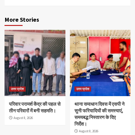
More Stories
उत्तर प्रदेश
उत्तर प्रदेश
परिवार परामर्श केंद्र की पहल से
थाना समाधान दिवस में एसपी ने
तीन परिवारों में बनी सहमति।
सुनी फरियादियों की समस्याएं,
समयबद्ध निस्तारण के दिए
August 8, 2026
निर्देश।
August 8, 2026