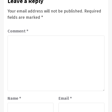
Leave a Reply
Your email address will not be published.
Required
fields are marked
*
Comment
*
Name
*
Email
*