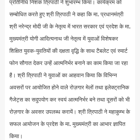
प्रतिनिधि निशंक त्रिपाठी ने शुभारम्भ किया। कार्यक्रम को
सम्बोधित करते हुए श्री त्रिपाठी ने कहा कि मा. प्रधानमंत्री
श्री नरेन्द्र मोदी जी के नेतृत्व में भारत सरकार एवं प्रदेश के मा.
मुख्यमंत्री योगी आदित्यनाथ जी नेतृत्व में युवाओं विशेषकर
शिक्षित युवक-युवतियों की दक्षता वृद्धि के साथ टैबलेट एवं स्मार्ट
फोन सौगात देकर उन्हें आत्मनिर्भर बनाने का काम किया जा रहा
है। श्री त्रिपाठी ने युवाओं का आहवान किया कि विभिन्न
अवसरों पर आयोजित होने वाले रोज़गार मेलों तथा इलेक्ट्रानिक
गैजेट्स का सदुपयोग कर स्वयं आत्मनिर्भर बने तथा दूसरों को भी
रोज़गार के अवसर उपलब्ध करायें। श्री त्रिपाठी ने महाकुम्भ के
सफल आयोजन के प्रदेश के मा. मुख्यमंत्री का आभार ज्ञापित
किया।