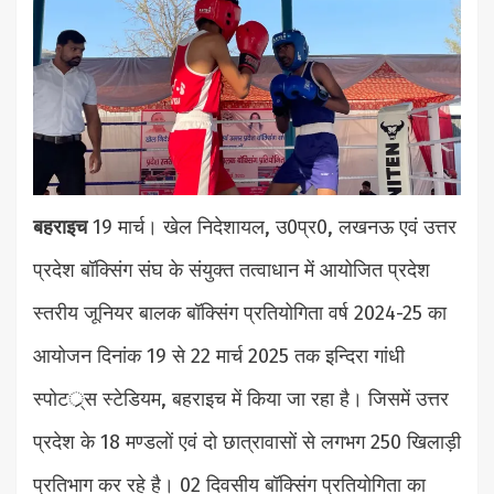
बहराइच
19 मार्च। खेल निदेशायल, उ0प्र0, लखनऊ एवं उत्तर
प्रदेश बॉक्सिंग संघ के संयुक्त तत्वाधान में आयोजित प्रदेश
स्तरीय जूनियर बालक बॉक्सिंग प्रतियोगिता वर्ष 2024-25 का
आयोजन दिनांक 19 से 22 मार्च 2025 तक इन्दिरा गांधी
स्पोटर््स स्टेडियम, बहराइच में किया जा रहा है। जिसमें उत्तर
प्रदेश के 18 मण्डलों एवं दो छात्रावासों से लगभग 250 खिलाड़ी
प्रतिभाग कर रहे है। 02 दिवसीय बॉक्सिंग प्रतियोगिता का