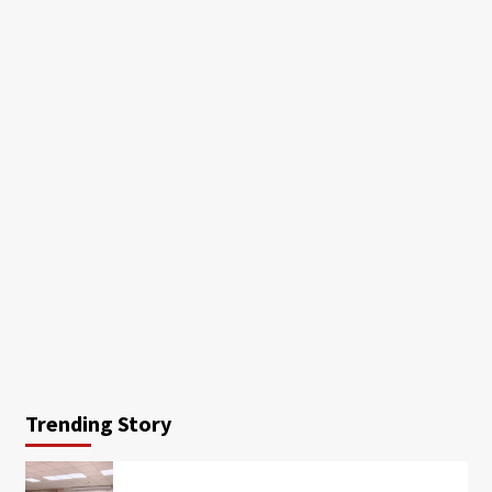
Trending Story