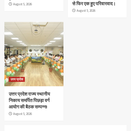
से फिर एक हुए परिवारवाद।
August 5, 2026
August 5, 2026
उत्तर प्रदेश
उत्तर प्रदेश राज्य स्थानीय
निकाय समर्पित पिछड़ा वर्ग
आयोग की बैठक सम्पन्न!
August 5, 2026