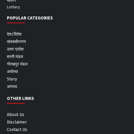
सतरंग
Lottery
POPULAR CATEGORIES
देश/विदेश
संतकबीरनगर
उत्तर प्रदेश
बस्ती मंडल
गोरखपुर मंडल
अयोध्या
Story
अपराध
OTHER LINKS
About Us
Disclaimer
Contact Us