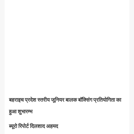
बहराइच प्रदेश स्तरीय जूनियर बालक बॉक्सिंग प्रतियोगिता का
हुआ शुभारम्भ
ब्यूरो रिपोर्ट दिलशाद अहमद