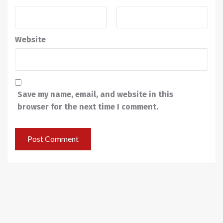
Website
Save my name, email, and website in this
browser for the next time I comment.