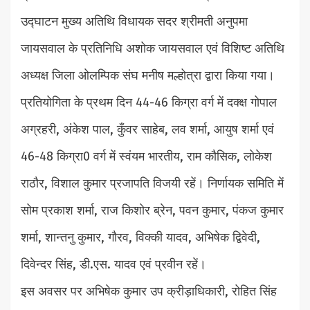
उद्घाटन मुख्य अतिथि विधायक सदर श्रीमती अनुपमा
जायसवाल के प्रतिनिधि अशोक जायसवाल एवं विशिष्ट अतिथि
अध्यक्ष जिला ओलम्पिक संघ मनीष मल्होत्रा द्वारा किया गया।
प्रतियोगिता के प्रथम दिन 44-46 किग्रा वर्ग में दक्क्ष गोपाल
अग्रहरी, अंकेश पाल, कुँवर साहेब, लव शर्मा, आयुष शर्मा एवं
46-48 किग्रा0 वर्ग में स्वंयम भारतीय, राम कौसिक, लोकेश
राठौर, विशाल कुमार प्रजापति विजयी रहें। निर्णायक समिति में
सोम प्रकाश शर्मा, राज किशोर ब्रेन, पवन कुमार, पंकज कुमार
शर्मा, शान्तनु कुमार, गौरव, विक्की यादव, अभिषेक द्विवेदी,
दिवेन्दर सिंह, डी.एस. यादव एवं प्रवीन रहें।
इस अवसर पर अभिषेक कुमार उप क्रीड़ाधिकारी, रोहित सिंह