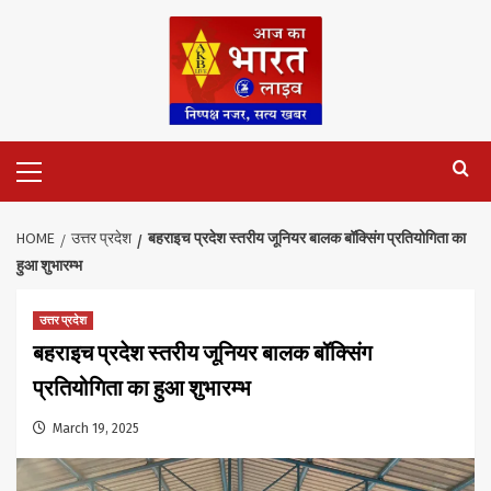
Skip
to
content
Primary
Menu
HOME
उत्तर प्रदेश
बहराइच प्रदेश स्तरीय जूनियर बालक बॉक्सिंग प्रतियोगिता का
हुआ शुभारम्भ
उत्तर प्रदेश
बहराइच प्रदेश स्तरीय जूनियर बालक बॉक्सिंग
प्रतियोगिता का हुआ शुभारम्भ
March 19, 2025