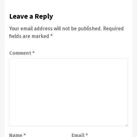
Leave a Reply
Your email address will not be published.
Required
fields are marked
*
Comment
*
Name
*
Email
*