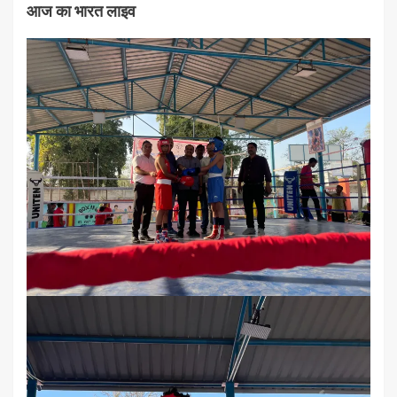
आज का भारत लाइव