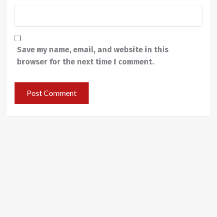
Save my name, email, and website in this
browser for the next time I comment.