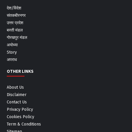
देश/विदेश
संतकबीरनगर
उत्तर प्रदेश
बस्ती मंडल
गोरखपुर मंडल
अयोध्या
Story
अपराध
OTHER LINKS
About Us
Disclaimer
Contact Us
Privacy Policy
Cookies Policy
Term & Conditions
Sitemap