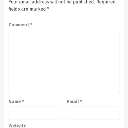
Your email address will not be published.
Required
fields are marked
*
Comment
*
Name
*
Email
*
Website