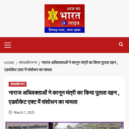
Skip
to
content
Primary
Menu
HOME
संतकबीरनगर
नाराज अधिवक्ताओं ने कानून मंत्री का किया पुतला दहन ,
एडवोकेट एक्ट में संशोधन का मामला
संतकबीरनगर
नाराज अधिवक्ताओं ने कानून मंत्री का किया पुतला दहन ,
एडवोकेट एक्ट में संशोधन का मामला
March 1, 2025