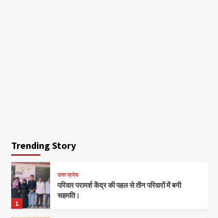
Trending Story
उत्तर प्रदेश
परिवार परामर्श केंद्र की पहल से तीन परिवारों में बनी
सहमति।
1