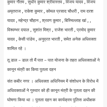
कुमार गौतम , सुधीर कुमार श्रीवास्तव , विजय यादव , विजय
अमृतराज , राकेश कुमार , कोमल प्रसाद चौधरी , राम दरश
यादव , महेन्द्र चौहान , श्रवण कुमार , बिस्मिल्लाह खां , ,
विश्वम्भर दयाल , सुशांत मिश्र , राजेश भारती , प्रमोद कुमार
यादव , केसी पांडेय , अनुव्रत भारती , समेत अनेक अधिवक्ता
शामिल रहे ।
तू डाल – डाल तो मैं पात – पात योजना के तहत अधिवक्ताओं ने
कानून मंत्री का किया पुतला दहन
संत कबीर नगर । अधिवक्ता अधिनियम में संशोधन के विरोध में
अधिवक्ताओं ने गुरुवार को ही कानून मंत्री के पुतला दहन की
घोषणा किया था । पुतला दहन का कार्यक्रम पुलिस अधीक्षक