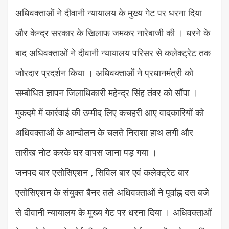
अधिवक्ताओं ने दीवानी न्यायालय के मुख्य गेट पर धरना दिया
और केन्द्र सरकार के खिलाफ जमकर नारेबाजी की । धरने के
बाद अधिवक्ताओं ने दीवानी न्यायालय परिसर से कलेक्ट्रेट तक
जोरदार प्रदर्शन किया । अधिवक्ताओं ने प्रधानमंत्री को
सम्बोधित ज्ञापन जिलाधिकारी महेन्द्र सिंह तंवर को सौंपा ।
मुकदमे में कार्रवाई की उम्मीद लिए कचहरी आए वादकारियों को
अधिवक्ताओं के आन्दोलन के चलते निराशा हाथ लगी और
तारीख नोट करके घर वापस जाना पड़ गया ।
जनपद बार एसोसिएशन , सिविल बार एवं कलेक्ट्रेट बार
एसोसिएशन के संयुक्त बैनर तले अधिवक्ताओं ने पूर्वाह्न दस बजे
से दीवानी न्यायालय के मुख्य गेट पर धरना दिया । अधिवक्ताओं