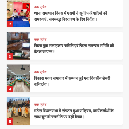
उत्तर प्रदेश
थाना समाधान दिवस में एसपी ने सुनी फरियादियों की
समस्याएं, समयबद्ध निस्तारण के दिए निर्देश।
2
उत्तर प्रदेश
जिला युवा सलाहकार समिति एवं जिला समन्वय समिति की
बैठक सम्पन्न !
3
उत्तर प्रदेश
विकास भवन सभागार में सम्पन्न हुई एक दिवसीय डेयरी
कॉन्क्लेव।
4
उत्तर प्रदेश
मटेरा विधानसभा में संगठन हुआ सक्रिय, कार्यकर्ताओं के
साथ चुनावी रणनीति पर बड़ी बैठक।
5