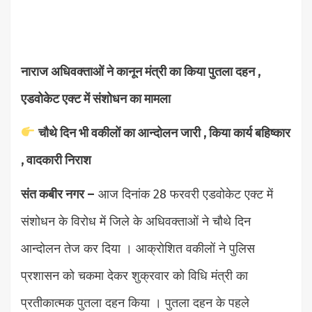
नाराज अधिवक्ताओं ने कानून मंत्री का किया पुतला दहन ,
एडवोकेट एक्ट में संशोधन का मामला
चौथे दिन भी वकीलों का आन्दोलन जारी , किया कार्य बहिष्कार
, वादकारी निराश
संत कबीर नगर –
आज दिनांक 28 फरवरी एडवोकेट एक्ट में
संशोधन के विरोध में जिले के अधिवक्ताओं ने चौथे दिन
आन्दोलन तेज कर दिया । आक्रोशित वकीलों ने पुलिस
प्रशासन को चकमा देकर शुक्रवार को विधि मंत्री का
प्रतीकात्मक पुतला दहन किया । पुतला दहन के पहले