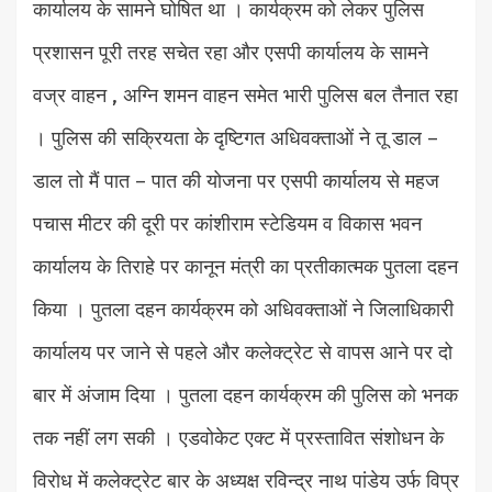
कार्यालय के सामने घोषित था । कार्यक्रम को लेकर पुलिस
प्रशासन पूरी तरह सचेत रहा और एसपी कार्यालय के सामने
वज्र वाहन , अग्नि शमन वाहन समेत भारी पुलिस बल तैनात रहा
। पुलिस की सक्रियता के दृष्टिगत अधिवक्ताओं ने तू डाल –
डाल तो मैं पात – पात की योजना पर एसपी कार्यालय से महज
पचास मीटर की दूरी पर कांशीराम स्टेडियम व विकास भवन
कार्यालय के तिराहे पर कानून मंत्री का प्रतीकात्मक पुतला दहन
किया । पुतला दहन कार्यक्रम को अधिवक्ताओं ने जिलाधिकारी
कार्यालय पर जाने से पहले और कलेक्ट्रेट से वापस आने पर दो
बार में अंजाम दिया । पुतला दहन कार्यक्रम की पुलिस को भनक
तक नहीं लग सकी । एडवोकेट एक्ट में प्रस्तावित संशोधन के
विरोध में कलेक्ट्रेट बार के अध्यक्ष रविन्द्र नाथ पांडेय उर्फ विप्र