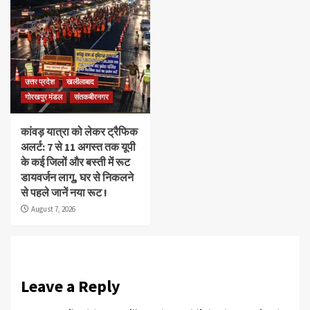
उत्तर प्रदेश
खलीलाबाद
गोरखपुर मंडल
संतकबीरनगर
कांवड़ यात्रा को लेकर ट्रैफिक
अलर्ट: 7 से 11 अगस्त तक यूपी
के कई जिलों और बस्ती में रूट
डायवर्जन लागू, घर से निकलने
से पहले जानें नया रूट !
August 7, 2026
Leave a Reply