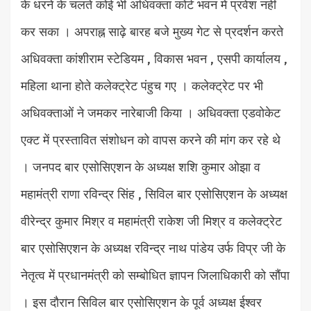
के धरने के चलते कोई भी अधिवक्ता कोर्ट भवन में प्रवेश नहीं
कर सका । अपराह्न साढ़े बारह बजे मुख्य गेट से प्रदर्शन करते
अधिवक्ता कांशीराम स्टेडियम , विकास भवन , एसपी कार्यालय ,
महिला थाना होते कलेक्ट्रेट पंहुच गए । कलेक्ट्रेट पर भी
अधिवक्ताओं ने जमकर नारेबाजी किया । अधिवक्ता एडवोकेट
एक्ट में प्रस्तावित संशोधन को वापस करने की मांग कर रहे थे
। जनपद बार एसोसिएशन के अध्यक्ष शशि कुमार ओझा व
महामंत्री राणा रविन्द्र सिंह , सिविल बार एसोसिएशन के अध्यक्ष
वीरेन्द्र कुमार मिश्र व महामंत्री राकेश जी मिश्र व कलेक्ट्रेट
बार एसोसिएशन के अध्यक्ष रविन्द्र नाथ पांडेय उर्फ विप्र जी के
नेतृत्व में प्रधानमंत्री को सम्बोधित ज्ञापन जिलाधिकारी को सौंपा
। इस दौरान सिविल बार एसोसिएशन के पूर्व अध्यक्ष ईश्वर