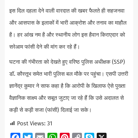
इस दिल दहला देने वाली वारदात की खबर फैलते ही सहजनवा
और आसपास के इलाकों में भारी आक्रोश और तनाव का माहौल
है। हर आंख नम है और स्थानीय लोग इस हैवान किराएदार को
सरेआम फांसी देने की मांग कर रहे हैं।
घटना की गंभीरता को देखते हुए वरिष्ठ पुलिस अधीक्षक (SSP)
डॉ. कौस्तूभ समेत भारी पुलिस बल मौके पर पहुंचा। एसपी उत्तरी
ज्ञानेंद्र कुमार ने साफ कहा है कि आरोपी के खिलाफ ऐसे पुख्ता
वैज्ञानिक साक्ष्य और सबूत जुटाए जा रहे हैं कि उसे अदालत से
कड़ी से कड़ी सजा (फांसी) दिलाई जा सके।
Post Views:
31
Facebook
Twitter
Email
WhatsApp
Pinterest
Copy
Skype
X