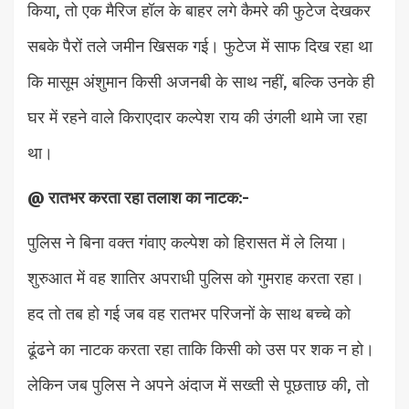
किया, तो एक मैरिज हॉल के बाहर लगे कैमरे की फुटेज देखकर
सबके पैरों तले जमीन खिसक गई। फुटेज में साफ दिख रहा था
कि मासूम अंशुमान किसी अजनबी के साथ नहीं, बल्कि उनके ही
घर में रहने वाले किराएदार कल्पेश राय की उंगली थामे जा रहा
था।
@ रातभर करता रहा तलाश का नाटक:-
पुलिस ने बिना वक्त गंवाए कल्पेश को हिरासत में ले लिया।
शुरुआत में वह शातिर अपराधी पुलिस को गुमराह करता रहा।
हद तो तब हो गई जब वह रातभर परिजनों के साथ बच्चे को
ढूंढने का नाटक करता रहा ताकि किसी को उस पर शक न हो।
लेकिन जब पुलिस ने अपने अंदाज में सख्ती से पूछताछ की, तो