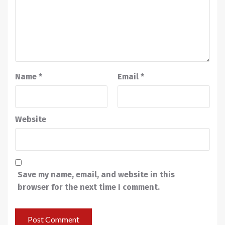
Name
*
Email
*
Website
Save my name, email, and website in this
browser for the next time I comment.