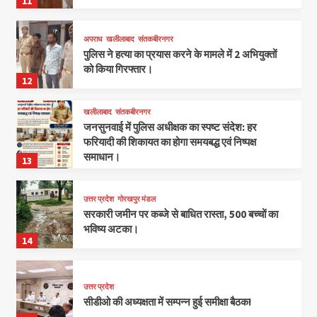
11
अपराध
खलीलाबाद
संतकबीरनगर
पुलिस ने हत्या का प्रयास करने के मामले में 2 अभियुक्तों
को किया गिरफ्तार।
12
खलीलाबाद
संतकबीरनगर
जनसुनवाई में पुलिस अधीक्षक का स्पष्ट संदेश: हर
फरियादी की शिकायत का होगा समयबद्ध एवं निष्पक्ष
समाधान।
13
उत्तर प्रदेश
गोरखपुर मंडल
सरकारी जमीन पर कब्जे से बाधित रास्ता, 500 बच्चों का
भविष्य अटका।
14
उत्तर प्रदेश
सीडीओ की अध्यक्षता में सम्पन्न हुई समीक्षा बैठक!