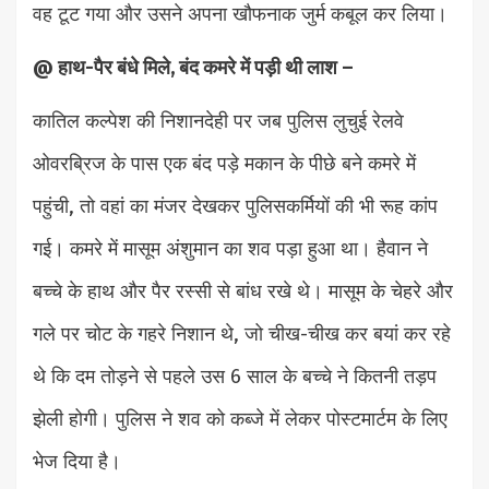
वह टूट गया और उसने अपना खौफनाक जुर्म कबूल कर लिया।
@ हाथ-पैर बंधे मिले, बंद कमरे में पड़ी थी लाश –
कातिल कल्पेश की निशानदेही पर जब पुलिस लुचुई रेलवे
ओवरब्रिज के पास एक बंद पड़े मकान के पीछे बने कमरे में
पहुंची, तो वहां का मंजर देखकर पुलिसकर्मियों की भी रूह कांप
गई। कमरे में मासूम अंशुमान का शव पड़ा हुआ था। हैवान ने
बच्चे के हाथ और पैर रस्सी से बांध रखे थे। मासूम के चेहरे और
गले पर चोट के गहरे निशान थे, जो चीख-चीख कर बयां कर रहे
थे कि दम तोड़ने से पहले उस 6 साल के बच्चे ने कितनी तड़प
झेली होगी। पुलिस ने शव को कब्जे में लेकर पोस्टमार्टम के लिए
भेज दिया है।