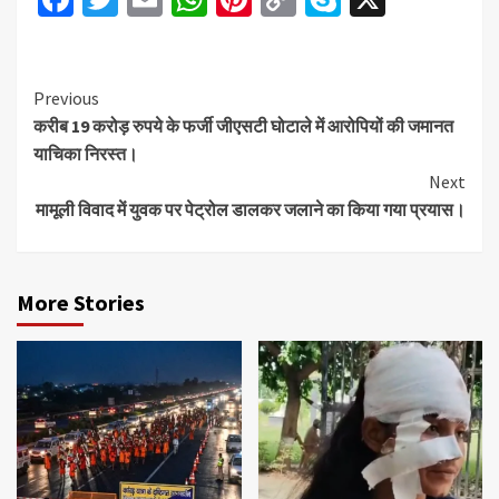
Link
Continue
Previous
करीब 19 करोड़ रुपये के फर्जी जीएसटी घोटाले में आरोपियों की जमानत
Reading
याचिका निरस्त।
Next
मामूली विवाद में युवक पर पेट्रोल डालकर जलाने का किया गया प्रयास।
More Stories