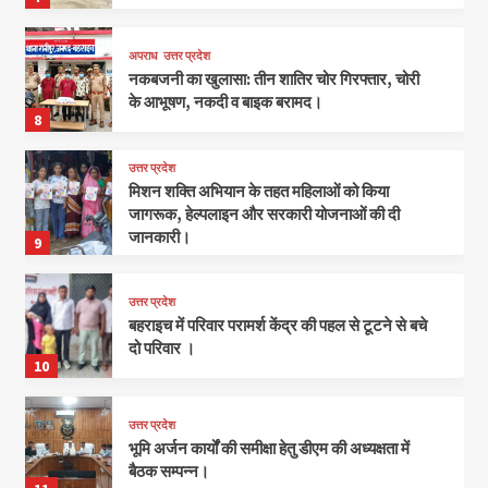
अपराध
उत्तर प्रदेश
नकबजनी का खुलासा: तीन शातिर चोर गिरफ्तार, चोरी
के आभूषण, नकदी व बाइक बरामद।
8
उत्तर प्रदेश
मिशन शक्ति अभियान के तहत महिलाओं को किया
जागरूक, हेल्पलाइन और सरकारी योजनाओं की दी
जानकारी।
9
उत्तर प्रदेश
बहराइच में परिवार परामर्श केंद्र की पहल से टूटने से बचे
दो परिवार ।
10
उत्तर प्रदेश
भूमि अर्जन कार्यों की समीक्षा हेतु डीएम की अध्यक्षता में
बैठक सम्पन्न।