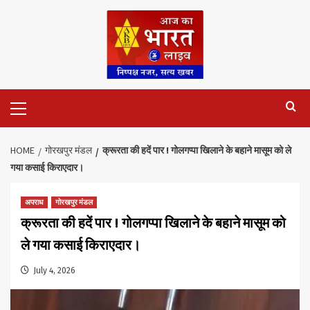
Skip
to
content
Primary
Menu
HOME
गोरखपुर मंडल
क्रूरता की हदें पार ! गोलगप्पा खिलाने के बहाने मासूम को ले
गया कसाई किराएदार।
अपराध
गोरखपुर मंडल
क्रूरता की हदें पार ! गोलगप्पा खिलाने के बहाने मासूम को
ले गया कसाई किराएदार।
July 4, 2026