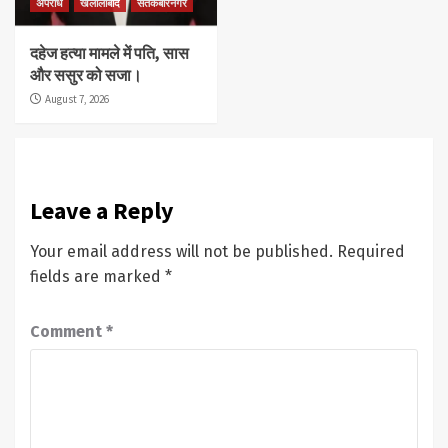
अपराध
खलीलाबाद
संतकबीरनगर
दहेज हत्या मामले में पति, सास
और ससुर को सजा।
August 7, 2026
Leave a Reply
Your email address will not be published.
Required
fields are marked
*
Comment
*