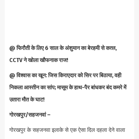
@ फिरौती के लिए 6 साल के अंशुमान का बेरहमी से कत्ल,
CCTV ने खोला खौफनाक राज!
@ विश्वास का खून: जिस किराएदार को सिर पर बिठाया, वही
निकला आस्तीन का सांप; मासूम के हाथ-पैर बांधकर बंद कमरे में
उतारा मौत के घाट!
गोरखपुर/सहजनवां –
गोरखपुर के सहजनवा इलाके से एक ऐसा दिल दहला देने वाला