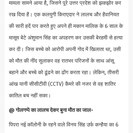
मामला सामने आया है, जिसने पूरे उत्तर प्रदेश को झकझोर कर
रख दिया है। एक कलयुगी किराएदार ने लालच और हैवानियत
की सारी हदें पार करते हुए अपने ही मकान मालिक के 6 साल के
मासूम बेटे अंशुमान सिंह का अपहरण कर उसकी बेरहमी से हत्या
कर दी। जिस बच्चे को आरोपी अपनी गोद में खिलाता था, उसी
को मौत की नींद सुलाकर वह रातभर परिजनों के साथ आंसू
बहाने और बच्चे को ढूंढने का ढोंग करता रहा। लेकिन, तीसरी
आंख यानी सीसीटीवी (CCTV) कैमरे की नजर से वह शातिर
कातिल बच नहीं सका।
@ गोलगप्पे का लालच देकर बुना मौत का जाल-
पिपरा नई कॉलोनी के रहने वाले विनय सिंह उर्फ कन्हैया का 6