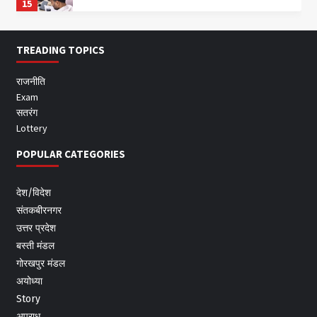
15
TREADING TOPICS
राजनीति
Exam
सतरंग
Lottery
POPULAR CATEGORIES
देश/विदेश
संतकबीरनगर
उत्तर प्रदेश
बस्ती मंडल
गोरखपुर मंडल
अयोध्या
Story
अपराध