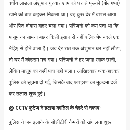
वर्षीय लाडला अंशुमान गुरुवार शाम को घर से फुल्की (गोलगप्पा)
खाने की बात कहकर निकला था। वह कुछ देर में वापस आया
और फिर दोबारा बाहर चला गया। परिजनों को क्या पता था कि
मासूम का सामना बाहर किसी इंसान से नहीं बल्कि भेष बदले एक
भेड़िए से होने वाला है। जब देर रात तक अंशुमान घर नहीं लौटा,
तो घर में कोहराम मच गया। परिजनों ने हर जगह खाक छानी,
लेकिन मासूम का कहीं पता नहीं चला। आखिरकार थक-हारकर
पुलिस को सूचना दी गई, जिसके बाद अपहरण का मुकदमा दर्ज
कर तलाश शुरू हुई।
@ CCTV फुटेज ने हटाया कातिल के चेहरे से नकाब-
पुलिस ने जब इलाके के सीसीटीवी कैमरों को खंगालना शुरू