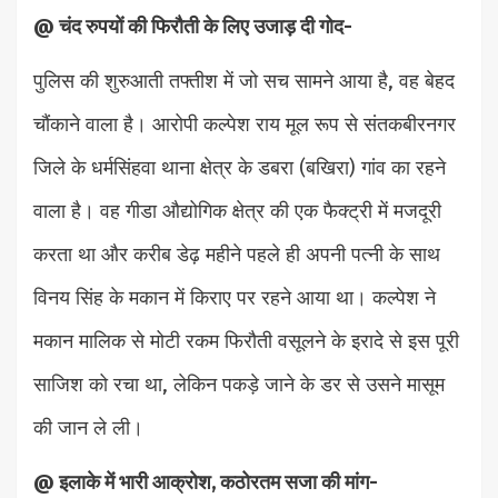
@ चंद रुपयों की फिरौती के लिए उजाड़ दी गोद-
पुलिस की शुरुआती तफ्तीश में जो सच सामने आया है, वह बेहद
चौंकाने वाला है। आरोपी कल्पेश राय मूल रूप से संतकबीरनगर
जिले के धर्मसिंहवा थाना क्षेत्र के डबरा (बखिरा) गांव का रहने
वाला है। वह गीडा औद्योगिक क्षेत्र की एक फैक्ट्री में मजदूरी
करता था और करीब डेढ़ महीने पहले ही अपनी पत्नी के साथ
विनय सिंह के मकान में किराए पर रहने आया था। कल्पेश ने
मकान मालिक से मोटी रकम फिरौती वसूलने के इरादे से इस पूरी
साजिश को रचा था, लेकिन पकड़े जाने के डर से उसने मासूम
की जान ले ली।
@ इलाके में भारी आक्रोश, कठोरतम सजा की मांग-