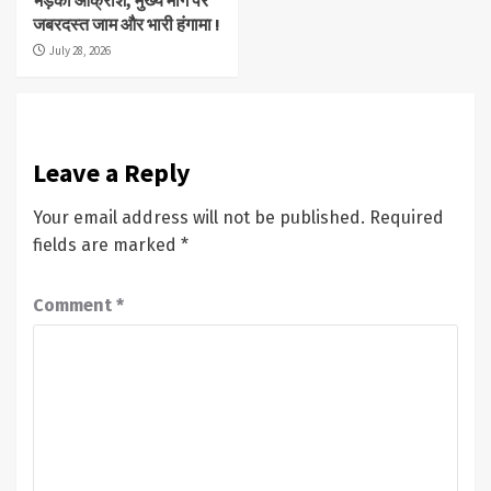
भड़का आक्रोश, मुख्य मार्ग पर
जबरदस्त जाम और भारी हंगामा !
July 28, 2026
Leave a Reply
Your email address will not be published.
Required
fields are marked
*
Comment
*