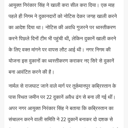
आयुक्त निरंकार सिंह ने खाली करा सील करा दिया। एक माह
पहले ही निगम ने दुकानदारों को नोटिस देकर जगह खाली करने
का आदेश दिया था। नोटिस की अवधि गुजरने पर ध्वस्तीकरण
करने पिछले दिनों टीम भी पहुंची थी, लेकिन दुकानें खाली करने
के लिए वक्त मांगने पर वापस लौट आई थी। नगर निगम की
योजना इस दुकानों का ध्वस्तीकरण कराकर नए सिरे से दुकानें
बना आवंटित करने की है।
नार्मल से राजघाट जाने वाले मार्ग पर तुर्कमानपुर कब्रिस्तान के
पास स्थित जमीन पर 22 दुकानें अवैध ढंग से बना ली गई थीं।
अपर नगर आयुक्त निरंकार सिंह ने बताया कि कब्रिस्तान का
संचालन करने वाली समिति ने 22 दुकानें बनाकर दो दशक से