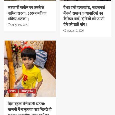
सरकारी जमीन पर कब्जे से
वैभव वर्मा हत्याकांड, सहजनवां
बाधित रास्ता, 500 बच्चों का
में वर्मा समाज व व्यापारियों का
भविष्य अटका।
कैंडिल मार्च, दोषियों को फांसी
देने की उठी मांग।
August 6, 2026
August 2, 2026
अपराध
गोरखपुर मंडल
दिल दहला देने वाली घटना:
खजनी में मासूम का शव मिलते ही