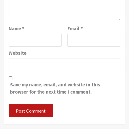
Name
*
Email
*
Website
Save my name, email, and website in this
browser for the next time I comment.