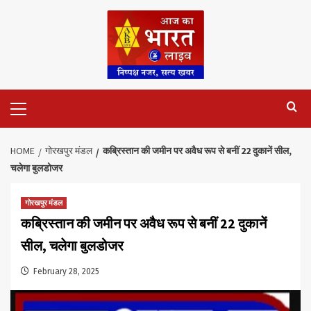
Skip
to
content
Primary
Menu
HOME
गोरखपुर मंडल
कब्रिस्तान की जमीन पर अवैध रूप से बनीं 22 दुकानें सील,
चलेगा बुलडोजर
गोरखपुर मंडल
कब्रिस्तान की जमीन पर अवैध रूप से बनीं 22 दुकानें
सील, चलेगा बुलडोजर
February 28, 2025