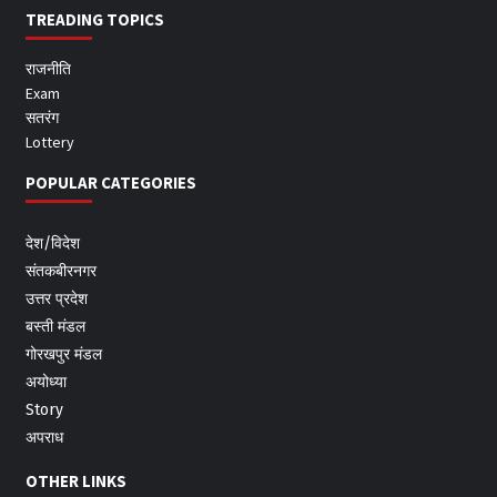
TREADING TOPICS
राजनीति
Exam
सतरंग
Lottery
POPULAR CATEGORIES
देश/विदेश
संतकबीरनगर
उत्तर प्रदेश
बस्ती मंडल
गोरखपुर मंडल
अयोध्या
Story
अपराध
OTHER LINKS