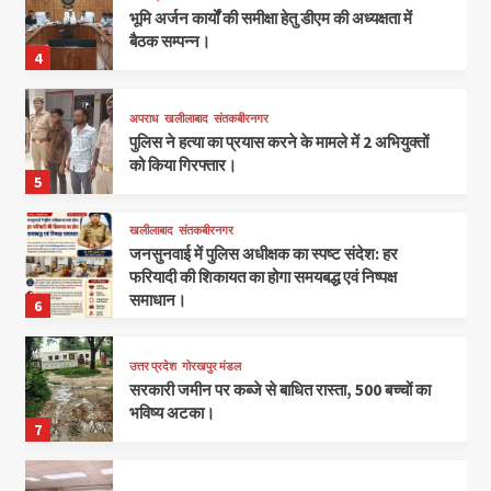
भूमि अर्जन कार्यों की समीक्षा हेतु डीएम की अध्यक्षता में
बैठक सम्पन्न।
4
अपराध
खलीलाबाद
संतकबीरनगर
पुलिस ने हत्या का प्रयास करने के मामले में 2 अभियुक्तों
को किया गिरफ्तार।
5
खलीलाबाद
संतकबीरनगर
जनसुनवाई में पुलिस अधीक्षक का स्पष्ट संदेश: हर
फरियादी की शिकायत का होगा समयबद्ध एवं निष्पक्ष
समाधान।
6
उत्तर प्रदेश
गोरखपुर मंडल
सरकारी जमीन पर कब्जे से बाधित रास्ता, 500 बच्चों का
भविष्य अटका।
7