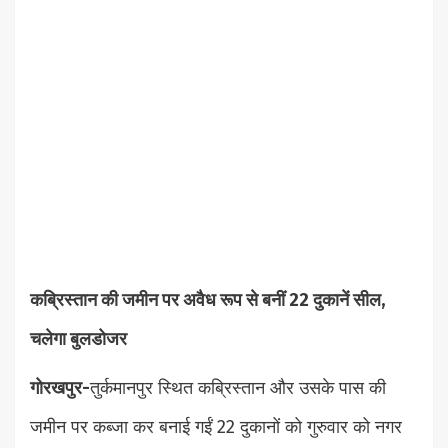
कब्रिस्तान की जमीन पर अवैध रूप से बनीं 22 दुकानें सील,
चलेगा बुलडोजर
गोरखपुर-
तुर्कमानपुर स्थित कब्रिस्तान और उसके पास की
जमीन पर कब्जा कर बनाई गईं 22 दुकानों को गुरुवार को नगर