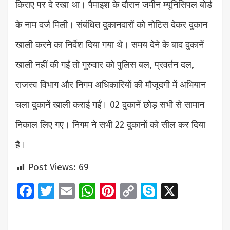
किराए पर दे रखा था। पैमाइश के दौरान जमीन म्यूनिसिपल बोर्ड
के नाम दर्ज मिली। संबंधित दुकानदारों को नोटिस देकर दुकान
खाली करने का निर्देश दिया गया थे। समय देने के बाद दुकानें
खाली नहीं की गईं तो गुरुवार को पुलिस बल, प्रवर्तन दल,
राजस्व विभाग और निगम अधिकारियों की मौजूदगी में अभियान
चला दुकानें खाली कराई गईं। 02 दुकानें छोड़ सभी से सामान
निकाल लिए गए। निगम ने सभी 22 दुकानों को सील कर दिया
है।
Post Views:
69
Facebook
Twitter
Email
WhatsApp
Pinterest
Copy
Skype
X
Link