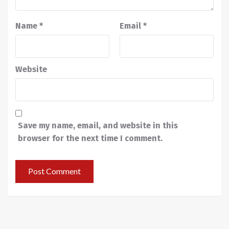
Name
*
Email
*
Website
Save my name, email, and website in this
browser for the next time I comment.