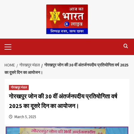
Skip
to
content
Primary
Menu
HOME
गोरखपुर मंडल
गोरखपुर जोन की 30 वीं अंतर्जनपदीय प्रतियोगिता वर्ष 2025
का दूसरे दिन का आयोजन।
गोरखपुर मंडल
गोरखपुर जोन की 30 वीं अंतर्जनपदीय प्रतियोगिता वर्ष
2025 का दूसरे दिन का आयोजन।
March 5, 2025