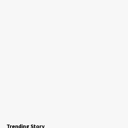
Trending Story