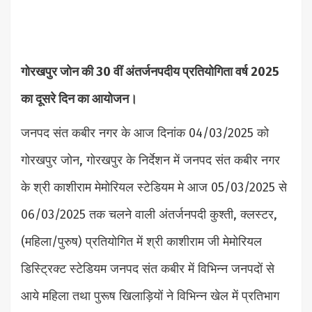
गोरखपुर जोन की 30 वीं अंतर्जनपदीय प्रतियोगिता वर्ष 2025
का दूसरे दिन का आयोजन।
जनपद संत कबीर नगर के आज दिनांक 04/03/2025 को
गोरखपुर जोन, गोरखपुर के निर्देशन में जनपद संत कबीर नगर
के श्री काशीराम मेमोरियल स्टेडियम मे आज 05/03/2025 से
06/03/2025 तक चलने वाली अंतर्जनपदी कुश्ती, क्लस्टर,
(महिला/पुरुष) प्रतियोगित में श्री काशीराम जी मेमोरियल
डिस्ट्रिक्ट स्टेडियम जनपद संत कबीर में विभिन्न जनपदों से
आये महिला तथा पुरूष खिलाड़ियों ने विभिन्न खेल में प्रतिभाग