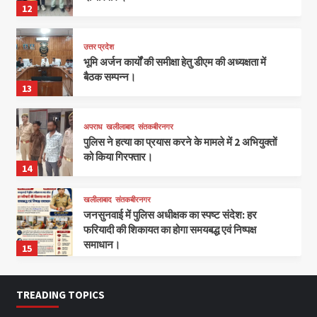
12
उत्तर प्रदेश
भूमि अर्जन कार्यों की समीक्षा हेतु डीएम की अध्यक्षता में
बैठक सम्पन्न।
13
अपराध
खलीलाबाद
संतकबीरनगर
पुलिस ने हत्या का प्रयास करने के मामले में 2 अभियुक्तों
को किया गिरफ्तार।
14
खलीलाबाद
संतकबीरनगर
जनसुनवाई में पुलिस अधीक्षक का स्पष्ट संदेश: हर
फरियादी की शिकायत का होगा समयबद्ध एवं निष्पक्ष
समाधान।
15
TREADING TOPICS