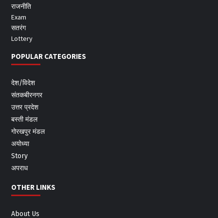
राजनीति
Exam
सतरंग
Lottery
POPULAR CATEGORIES
देश/विदेश
संतकबीरनगर
उत्तर प्रदेश
बस्ती मंडल
गोरखपुर मंडल
अयोध्या
Story
अपराध
OTHER LINKS
About Us