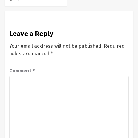
Leave a Reply
Your email address will not be published.
Required
fields are marked
*
Comment
*