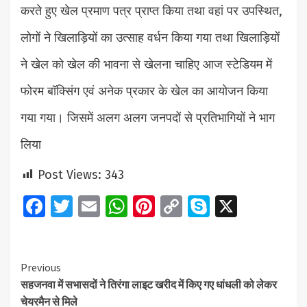
करते हुए खेल प्रमाण पत्र प्राप्त किया तथा वहां पर उपस्थित,
लोगों ने खिलाड़ियों का उत्साह वर्धन किया गया तथा खिलाड़ियों
ने खेल को खेल की भावना से खेलना चाहिए आज स्टेडियम में
फोरम बॉक्सिंग एवं अनेक प्रकार के खेल का आयोजन किया
गया गया। जिसमें अलग अलग जनपदों से प्रतिभागियों ने भाग
लिया
Post Views:
343
Facebook
Twitter
Email
WhatsApp
Pinterest
Copy
Skype
X
Link
Continue
Previous
सहजनवा में सभासदों ने तिरंगा लाइट खरीद में किए गए धांधली को लेकर
Reading
चेयरमैन से मिले