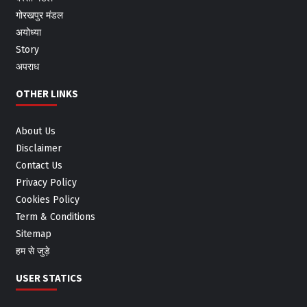
गोरखपुर मंडल
अयोध्या
Story
अपराध
OTHER LINKS
About Us
Disclaimer
Contact Us
Privacy Policy
Cookies Policy
Term & Conditions
Sitemap
हम से जुड़े
USER STATICS