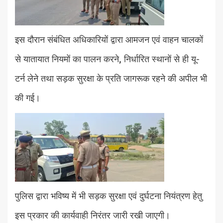
इस दौरान संबंधित अधिकारियों द्वारा आमजन एवं वाहन चालकों
से यातायात नियमों का पालन करने, निर्धारित स्थानों से ही यू-
टर्न लेने तथा सड़क सुरक्षा के प्रति जागरूक रहने की अपील भी
की गई।
पुलिस द्वारा भविष्य में भी सड़क सुरक्षा एवं दुर्घटना नियंत्रण हेतु
इस प्रकार की कार्यवाही निरंतर जारी रखी जाएगी।