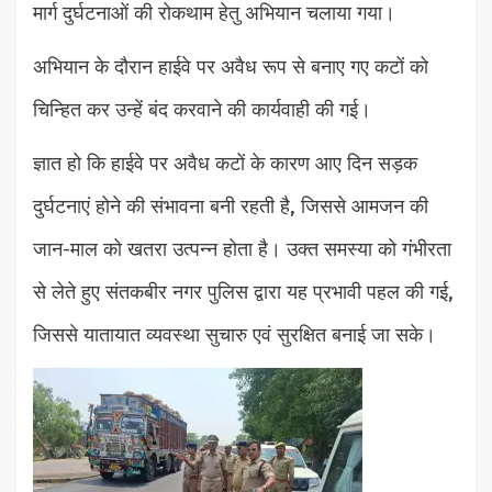
मार्ग दुर्घटनाओं की रोकथाम हेतु अभियान चलाया गया।
अभियान के दौरान हाईवे पर अवैध रूप से बनाए गए कटों को
चिन्हित कर उन्हें बंद करवाने की कार्यवाही की गई।
ज्ञात हो कि हाईवे पर अवैध कटों के कारण आए दिन सड़क
दुर्घटनाएं होने की संभावना बनी रहती है, जिससे आमजन की
जान-माल को खतरा उत्पन्न होता है। उक्त समस्या को गंभीरता
से लेते हुए संतकबीर नगर पुलिस द्वारा यह प्रभावी पहल की गई,
जिससे यातायात व्यवस्था सुचारु एवं सुरक्षित बनाई जा सके।