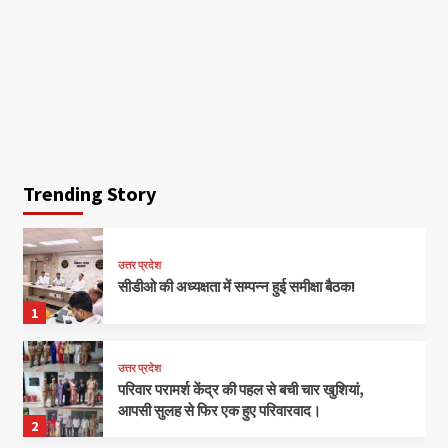
Trending Story
उत्तर प्रदेश
सीडीओ की अध्यक्षता में सम्पन्न हुई समीक्षा बैठक!
1
उत्तर प्रदेश
परिवार परामर्श केंद्र की पहल से बची चार खुशियां,
आपसी सुलह से फिर एक हुए परिवारवाद।
2