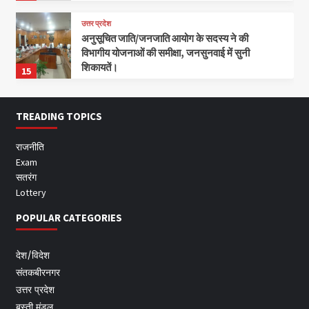
उत्तर प्रदेश
अनुसूचित जाति/जनजाति आयोग के सदस्य ने की
विभागीय योजनाओं की समीक्षा, जनसुनवाई में सुनी
शिकायतें।
15
TREADING TOPICS
राजनीति
Exam
सतरंग
Lottery
POPULAR CATEGORIES
देश/विदेश
संतकबीरनगर
उत्तर प्रदेश
बस्ती मंडल