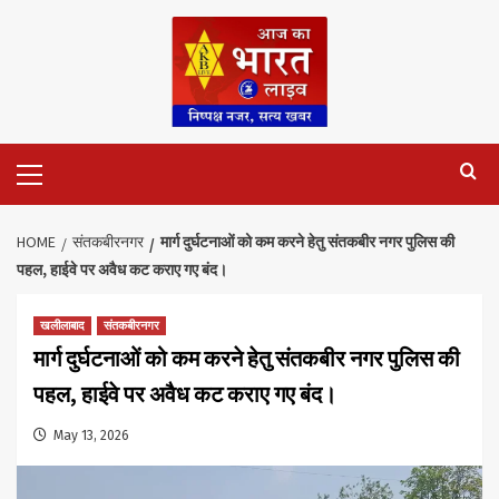
Skip
to
content
Primary
Menu
HOME
संतकबीरनगर
मार्ग दुर्घटनाओं को कम करने हेतु संतकबीर नगर पुलिस की
पहल, हाईवे पर अवैध कट कराए गए बंद।
खलीलाबाद
संतकबीरनगर
मार्ग दुर्घटनाओं को कम करने हेतु संतकबीर नगर पुलिस की
पहल, हाईवे पर अवैध कट कराए गए बंद।
May 13, 2026