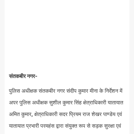
संतकबीर नगर-
पुलिस अधीक्षक संतकबीर नगर संदीप कुमार मीना के निर्देशन में
अपर पुलिस अधीक्षक सुशील कुमार सिंह क्षेत्राधिकारी यातायात
अमित कुमार, क्षेत्राधिकारी सदर प्रियम राज शेखर पाण्डेय एवं
यातायात प्रभारी परमहंस द्वारा संयुक्त रूप से सड़क सुरक्षा एवं