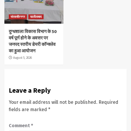
संतकबीरनगर
खलीलाबाद
दुग्धशाला विकास विभाग के 50
वर्ष पूर्ण होने के अवसर पर
जनपद स्तरीय डेयरी कॉन्क्लेव
का हुआ आयोजन
August 5, 2026
Leave a Reply
Your email address will not be published.
Required
fields are marked
*
Comment
*