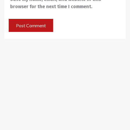
browser for the next time I comment.