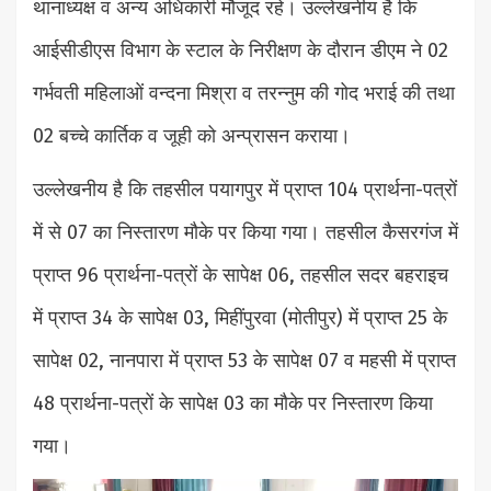
थानाध्यक्ष व अन्य अधिकारी मौजूद रहे। उल्लेखनीय है कि
आईसीडीएस विभाग के स्टाल के निरीक्षण के दौरान डीएम ने 02
गर्भवती महिलाओं वन्दना मिश्रा व तरन्नुम की गोद भराई की तथा
02 बच्चे कार्तिक व जूही को अन्प्रासन कराया।
उल्लेखनीय है कि तहसील पयागपुर में प्राप्त 104 प्रार्थना-पत्रों
में से 07 का निस्तारण मौके पर किया गया। तहसील कैसरगंज में
प्राप्त 96 प्रार्थना-पत्रों के सापेक्ष 06, तहसील सदर बहराइच
में प्राप्त 34 के सापेक्ष 03, मिहींपुरवा (मोतीपुर) में प्राप्त 25 के
सापेक्ष 02, नानपारा में प्राप्त 53 के सापेक्ष 07 व महसी में प्राप्त
48 प्रार्थना-पत्रों के सापेक्ष 03 का मौके पर निस्तारण किया
गया।