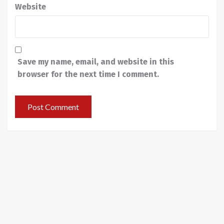
Website
Save my name, email, and website in this
browser for the next time I comment.