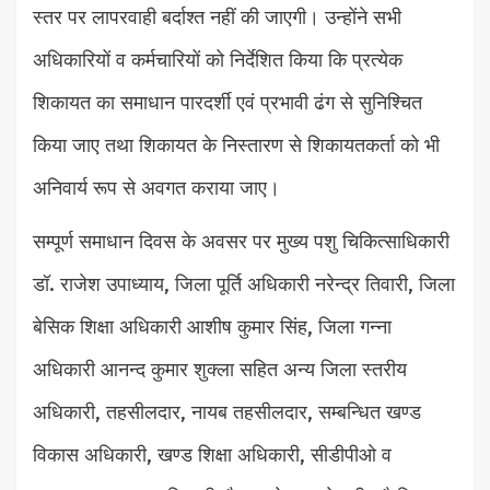
स्तर पर लापरवाही बर्दाश्त नहीं की जाएगी। उन्होंने सभी
अधिकारियों व कर्मचारियों को निर्देशित किया कि प्रत्येक
शिकायत का समाधान पारदर्शी एवं प्रभावी ढंग से सुनिश्चित
किया जाए तथा शिकायत के निस्तारण से शिकायतकर्ता को भी
अनिवार्य रूप से अवगत कराया जाए।
सम्पूर्ण समाधान दिवस के अवसर पर मुख्य पशु चिकित्साधिकारी
डॉ. राजेश उपाध्याय, जिला पूर्ति अधिकारी नरेन्द्र तिवारी, जिला
बेसिक शिक्षा अधिकारी आशीष कुमार सिंह, जिला गन्ना
अधिकारी आनन्द कुमार शुक्ला सहित अन्य जिला स्तरीय
अधिकारी, तहसीलदार, नायब तहसीलदार, सम्बन्धित खण्ड
विकास अधिकारी, खण्ड शिक्षा अधिकारी, सीडीपीओ व