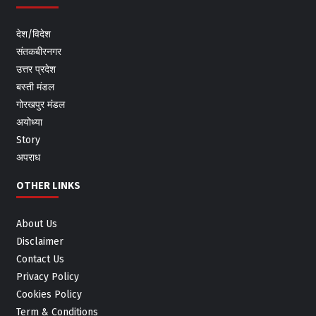
देश/विदेश
संतकबीरनगर
उत्तर प्रदेश
बस्ती मंडल
गोरखपुर मंडल
अयोध्या
Story
अपराध
OTHER LINKS
About Us
Disclaimer
Contact Us
Privacy Policy
Cookies Policy
Term & Conditions