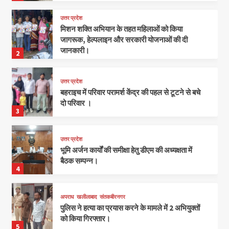
उत्तर प्रदेश
मिशन शक्ति अभियान के तहत महिलाओं को किया
जागरूक, हेल्पलाइन और सरकारी योजनाओं की दी
जानकारी।
2
उत्तर प्रदेश
बहराइच में परिवार परामर्श केंद्र की पहल से टूटने से बचे
दो परिवार ।
3
उत्तर प्रदेश
भूमि अर्जन कार्यों की समीक्षा हेतु डीएम की अध्यक्षता में
बैठक सम्पन्न।
4
अपराध
खलीलाबाद
संतकबीरनगर
पुलिस ने हत्या का प्रयास करने के मामले में 2 अभियुक्तों
को किया गिरफ्तार।
5