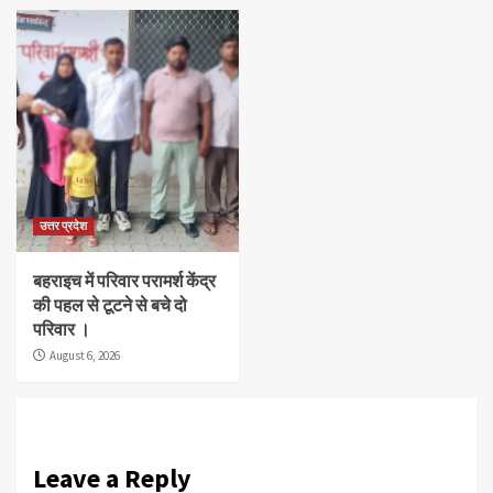
उत्तर प्रदेश
बहराइच में परिवार परामर्श केंद्र
की पहल से टूटने से बचे दो
परिवार ।
August 6, 2026
Leave a Reply