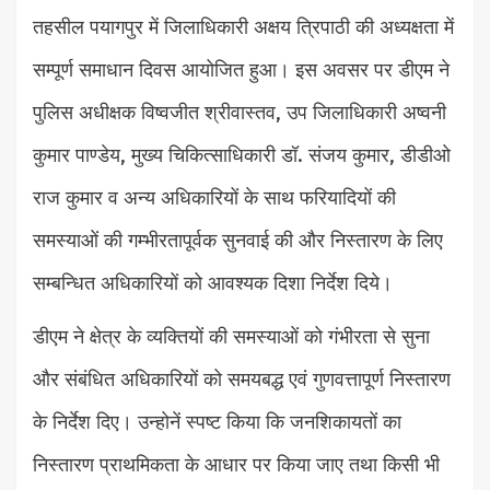
तहसील पयागपुर में जिलाधिकारी अक्षय त्रिपाठी की अध्यक्षता में
सम्पूर्ण समाधान दिवस आयोजित हुआ। इस अवसर पर डीएम ने
पुलिस अधीक्षक विष्वजीत श्रीवास्तव, उप जिलाधिकारी अष्वनी
कुमार पाण्डेय, मुख्य चिकित्साधिकारी डॉ. संजय कुमार, डीडीओ
राज कुमार व अन्य अधिकारियों के साथ फरियादियों की
समस्याओं की गम्भीरतापूर्वक सुनवाई की और निस्तारण के लिए
सम्बन्धित अधिकारियों को आवश्यक दिशा निर्देश दिये।
डीएम ने क्षेत्र के व्यक्तियों की समस्याओं को गंभीरता से सुना
और संबंधित अधिकारियों को समयबद्ध एवं गुणवत्तापूर्ण निस्तारण
के निर्देश दिए। उन्होनें स्पष्ट किया कि जनशिकायतों का
निस्तारण प्राथमिकता के आधार पर किया जाए तथा किसी भी