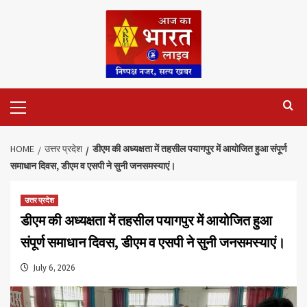
Skip
to
content
Primary
Menu
HOME
उत्तर प्रदेश
डीएम की अध्यक्षता में तहसील पयागपुर में आयोजित हुआ संपूर्ण
समाधान दिवस, डीएम व एसपी ने सुनी जनसमस्याएं।
उत्तर प्रदेश
डीएम की अध्यक्षता में तहसील पयागपुर में आयोजित हुआ
संपूर्ण समाधान दिवस, डीएम व एसपी ने सुनी जनसमस्याएं।
July 6, 2026