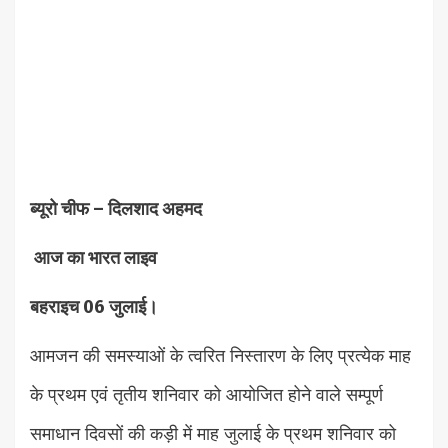
ब्यूरो चीफ – दिलशाद अहमद
आज का भारत लाइव
बहराइच 06 जुलाई।
आमजन की समस्याओं के त्वरित निस्तारण के लिए प्रत्येक माह
के प्रथम एवं तृतीय शनिवार को आयोजित होने वाले सम्पूर्ण
समाधान दिवसों की कड़ी में माह जुलाई के प्रथम शनिवार को