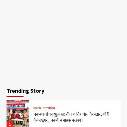
Trending Story
अपराध
उत्तर प्रदेश
नकबजनी का खुलासा: तीन शातिर चोर गिरफ्तार, चोरी
के आभूषण, नकदी व बाइक बरामद।
1