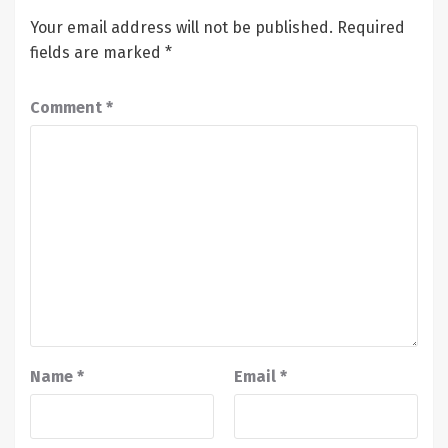
Your email address will not be published.
Required
fields are marked
*
Comment
*
Name
*
Email
*