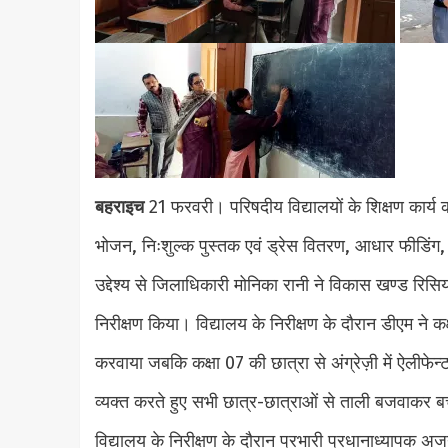
बहराइच
21 फरवरी। परिषदीय विद्यालयों के शिक्षण कार्य की
भोजन, निःशुल्क पुस्तक एवं ड्रेस वितरण, आधार फीडिंग
उद्देश्य से जिलाधिकारी मोनिका रानी ने विकास खण्ड रिसि
निरीक्षण किया। विद्यालय के निरीक्षण के दौरान डीएम ने कक्
करवाया जबकि कक्षा 07 की छात्रा से अंग्रेज़ी में ऐलीफेन्ट
व्यक्त करते हुए सभी छात्र-छात्राओं से ताली बजवाकर 
विद्यालय के निरीक्षण के दौरान प्रभारी प्रधानाध्यापक अ