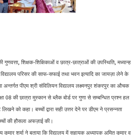
 गुणवत्ता, शिक्षक-शिक्षिकाओं व छात्र-छात्राओं की उपस्थिति, मध्यान्ह
, विद्यालय परिसर की साफ-सफाई तथा भवन इत्यादि का जायज़ा लेने के
या अन्तर्गत पीएम श्री संविलियन विद्यालय लक्ष्मनपुर शंकरपुर का औचक
षा 08 की छात्रा मुस्कान से ब्लैक बोर्ड पर गुणा से सम्बन्धित प्रश्न हल
 लिखने को कहा। बच्चों द्वारा सही उत्तर देने पर डीएम ने प्रसन्नता
बच्चों की हौसला अफज़ाई की।
जय कुमार शर्मा ने बताया कि विद्यालय में सहायक अध्यापक अमित कुमार व