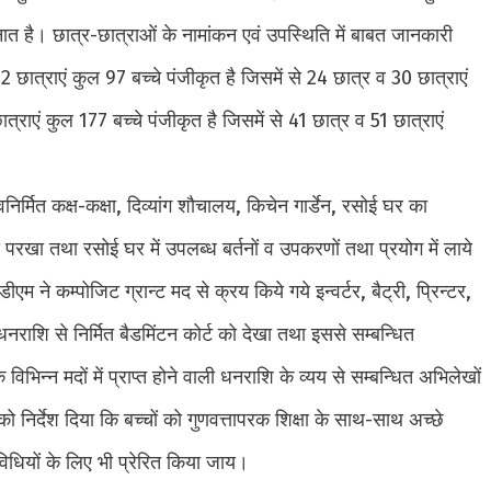
ात है। छात्र-छात्राओं के नामांकन एवं उपस्थिति में बाबत जानकारी
ात्राएं कुल 97 बच्चे पंजीकृत है जिसमें से 24 छात्र व 30 छात्राएं
राएं कुल 177 बच्चे पंजीकृत है जिसमें से 41 छात्र व 51 छात्राएं
िर्मित कक्ष-कक्षा, दिव्यांग शौचालय, किचेन गार्डेन, रसोई घर का
 परखा तथा रसोई घर में उपलब्ध बर्तनों व उपकरणों तथा प्रयोग में लाये
 डीएम ने कम्पोजिट ग्रान्ट मद से क्रय किये गये इन्वर्टर, बैट्री, प्रिन्टर,
धनराशि से निर्मित बैडमिंटन कोर्ट को देखा तथा इससे सम्बन्धित
भिन्न मदों में प्राप्त होने वाली धनराशि के व्यय से सम्बन्धित अभिलेखों
 निर्देश दिया कि बच्चों को गुणवत्तापरक शिक्षा के साथ-साथ अच्छे
विधियों के लिए भी प्रेरित किया जाय।