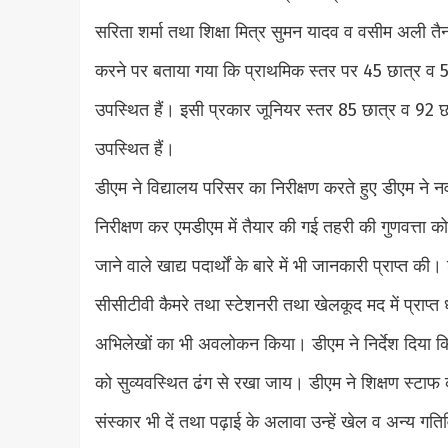
सरिता शर्मा तथा शिक्षा मित्र सुमन यादव व वसीम अली तैन
करने पर बताया गया कि प्राथमिक स्तर पर 45 छात्र व 52 छ
उपस्थित हैं। इसी प्रकार जूनियर स्तर 85 छात्र व 92 छात्
उपस्थित हैं।
डीएम ने विद्यालय परिसर का निरीक्षण करते हुए डीएम ने नवन
निरीक्षण कर एमडीएम में तैयार की गई तहरी की गुणवत्ता को
जाने वाले खाद्य पदार्थों के बारे में भी जानकारी प्राप्त की।
सीसीटीवी कैमरे तथा स्टेशनरी तथा खेलकूद मद में प्राप्त 
अभिलेखों का भी अवलोकन किया। डीएम ने निर्देश दिया कि वि
को सुव्यवस्थित ढंग से रखा जाय। डीएम ने शिक्षण स्टाफ को
संस्कार भी दें तथा पढ़ाई के अलावा उन्हें खेल व अन्य गति