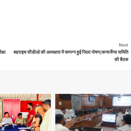
e
Next
क्षा
बहराइच सीडीओ की अध्यक्षता में सम्पन्न हुई जिला पोषण/कन्वर्जेन्स समिति
की बैठक