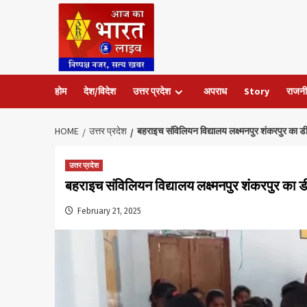
Skip
to
content
होम
देश/विदेश
उत्तर प्रदेश
अपराध
Story
राजनी
HOME
उत्तर प्रदेश
बहराइच संविलियन विद्यालय लक्ष्मनपुर शंकरपुर का 
उत्तर प्रदेश
बहराइच संविलियन विद्यालय लक्ष्मनपुर शंकरपुर का 
February 21, 2025