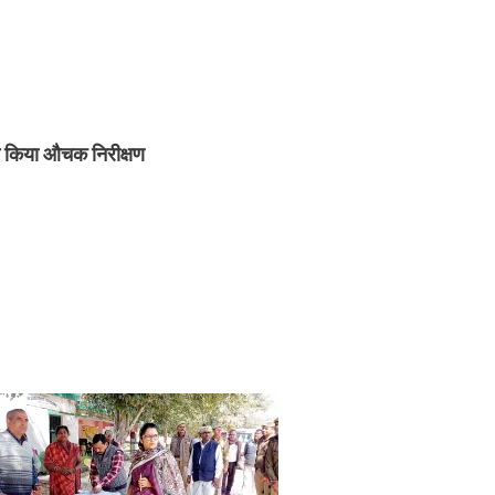
ने किया औचक निरीक्षण