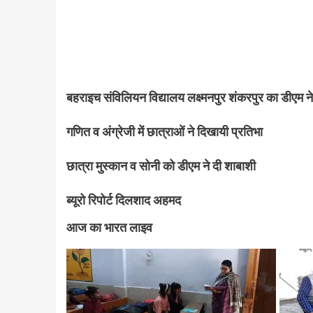
बहराइच संविलियन विद्यालय लक्ष्मनपुर शंकरपुर का डीएम 
गणित व अंग्रेजी में छात्राओं ने दिखायी प्रतिभा
छात्रा मुस्कान व सोनी को डीएम ने दी शाबाशी
ब्यूरो रिपोर्ट दिलशाद अहमद
आज का भारत लाइव