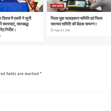
उत्तर प्रदेश
दिवस में एसपी ने सुनी
जिला युवा सलाहकार समिति एवं जिला
ी समस्याएं, समयबद्ध
समन्वय समिति की बैठक सम्पन्न !
दिए निर्देश।
August 8, 2026
6
red fields are marked
*