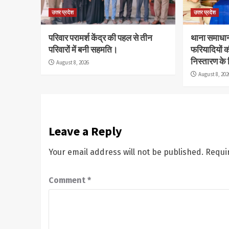
उत्तर प्रदेश
उत्तर प्रदेश
परिवार परामर्श केंद्र की पहल से तीन
थाना समाधान 
परिवारों में बनी सहमति।
फरियादियों क
निस्तारण के 
August 8, 2026
August 8, 202
Leave a Reply
Your email address will not be published.
Requi
Comment
*