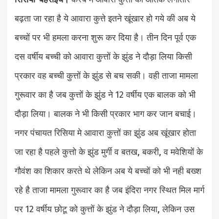
बढ़ता जा रहा है ये आवारा कुत्ते इतने खूंखार हो गये की अब ये
बच्चों पर भी हमला करना शुरू कर दिया है। तीन दिन पूर्व एक
दस वर्षीय बच्ची को आवारा कुत्तों के झुंड ने दौड़ा लिया किसी
प्रकार वह बच्ची कुत्तों के झुंड से बच सकी। वही ताजा मामला
गुरूवार का है जब कुत्तों के झुंड ने 12 वर्षीय एक बालक को भी
दौड़ा लिया। बालक ने भी किसी प्रकार भाग कर जान बचाई।
नगर पंचायत रिसिया मे आवारा कुत्तों का झुंड अब खूंखार होता
जा रहा है पहले कुत्तो के झुंड मुर्गी व बतख, बकरी, व मवेशियों के
गौवंश का शिकार करते थे लेकिन अब ये बच्चों को भी नही बख्श
रहे है ताजा मामला गुरूवार का है जब इंदिरा नगर स्थित मिल मार्ग
पर 12 वर्षीय छोटू को कुत्तों के झुंड ने दौड़ा लिया, लेकिन उस