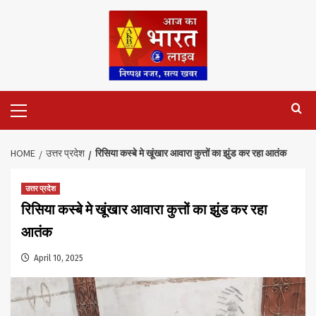
Skip
to
content
Primary
Menu
HOME
उत्तर प्रदेश
रिसिया कस्बे मे खूंखार आवारा कुत्तों का झुंड कर रहा आतंक
उत्तर प्रदेश
रिसिया कस्बे मे खूंखार आवारा कुत्तों का झुंड कर रहा
आतंक
April 10, 2025