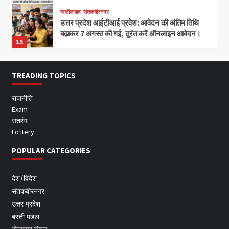
खलीलाबाद
संतकबीरनगर
उत्तर प्रदेश आईटीआई प्रवेश: आवेदन की अंतिम तिथि
बढ़ाकर 7 अगस्त की गई, तुरंत करें ऑनलाइन आवेदन।
15
TREADING TOPICS
राजनीति
Exam
सतरंग
Lottery
POPULAR CATEGORIES
देश/विदेश
संतकबीरनगर
उत्तर प्रदेश
बस्ती मंडल