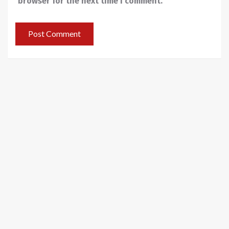
browser for the next time I comment.