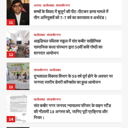
अपराध
खलीलाबाद
संतकबीरनगर
बच्चों के विवाद में बुजुर्ग की पीट-पीटकर हत्या मामले में
तीन अभियुक्तों को 7-7 वर्ष का कारावास व अर्थदंड।
11
खलीलाबाद
संतकबीरनगर
आइडियल पब्लिक स्कूल में संत कबीर साहित्यिक
सामाजिक कला संस्थान द्वारा 50वीं कवि गोष्ठी का
शानदार आयोजन
12
संतकबीरनगर
खलीलाबाद
दुग्धशाला विकास विभाग के 50 वर्ष पूर्ण होने के अवसर पर
जनपद स्तरीय डेयरी कॉन्क्लेव का हुआ आयोजन
13
खलीलाबाद
संतकबीरनगर
संत कबीर नगर जनपद न्यायालय परिसर के वाहन स्टैंड
की नीलामी 18 अगस्त को, जानिए पूरी प्रक्रिया और
नियम।
14