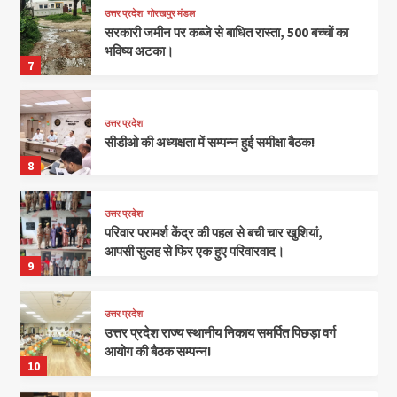
उत्तर प्रदेश
गोरखपुर मंडल
सरकारी जमीन पर कब्जे से बाधित रास्ता, 500 बच्चों का
भविष्य अटका।
7
उत्तर प्रदेश
सीडीओ की अध्यक्षता में सम्पन्न हुई समीक्षा बैठक!
8
उत्तर प्रदेश
परिवार परामर्श केंद्र की पहल से बची चार खुशियां,
आपसी सुलह से फिर एक हुए परिवारवाद।
9
उत्तर प्रदेश
उत्तर प्रदेश राज्य स्थानीय निकाय समर्पित पिछड़ा वर्ग
आयोग की बैठक सम्पन्न!
10