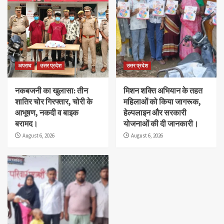
अपराध
उत्तर प्रदेश
उत्तर प्रदेश
नकबजनी का खुलासा: तीन
मिशन शक्ति अभियान के तहत
शातिर चोर गिरफ्तार, चोरी के
महिलाओं को किया जागरूक,
आभूषण, नकदी व बाइक
हेल्पलाइन और सरकारी
बरामद।
योजनाओं की दी जानकारी।
August 6, 2026
August 6, 2026