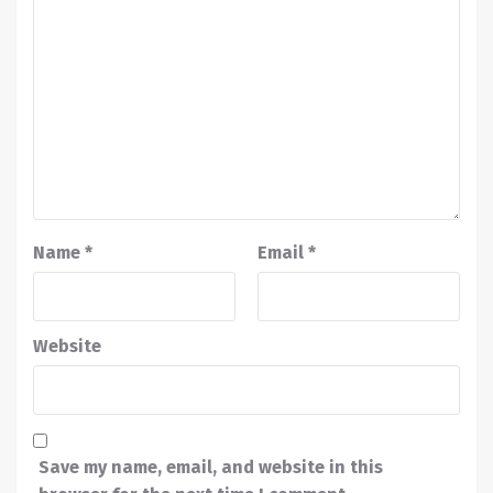
Name
*
Email
*
Website
Save my name, email, and website in this