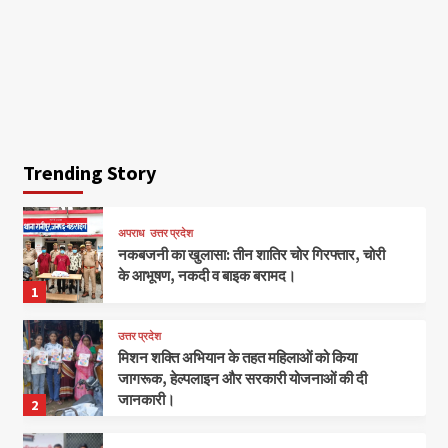
Trending Story
अपराध
उत्तर प्रदेश
नकबजनी का खुलासा: तीन शातिर चोर गिरफ्तार, चोरी
के आभूषण, नकदी व बाइक बरामद।
1
उत्तर प्रदेश
मिशन शक्ति अभियान के तहत महिलाओं को किया
जागरूक, हेल्पलाइन और सरकारी योजनाओं की दी
जानकारी।
2