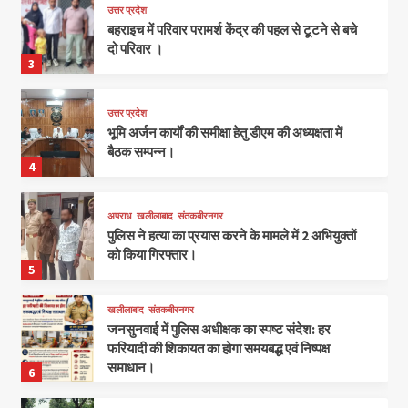
उत्तर प्रदेश
बहराइच में परिवार परामर्श केंद्र की पहल से टूटने से बचे
दो परिवार ।
3
उत्तर प्रदेश
भूमि अर्जन कार्यों की समीक्षा हेतु डीएम की अध्यक्षता में
बैठक सम्पन्न।
4
अपराध
खलीलाबाद
संतकबीरनगर
पुलिस ने हत्या का प्रयास करने के मामले में 2 अभियुक्तों
को किया गिरफ्तार।
5
खलीलाबाद
संतकबीरनगर
जनसुनवाई में पुलिस अधीक्षक का स्पष्ट संदेश: हर
फरियादी की शिकायत का होगा समयबद्ध एवं निष्पक्ष
समाधान।
6