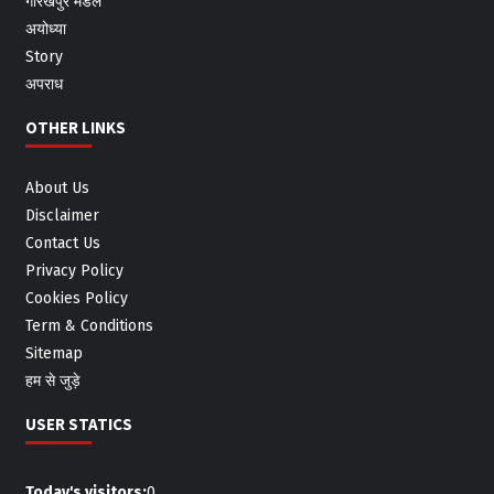
गोरखपुर मंडल
अयोध्या
Story
अपराध
OTHER LINKS
About Us
Disclaimer
Contact Us
Privacy Policy
Cookies Policy
Term & Conditions
Sitemap
हम से जुड़े
USER STATICS
Today's visitors:
0