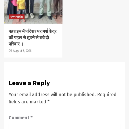
उत्तर प्रदेश
बहराइच में परिवार परामर्श केंद्र
की पहल से टूटने से बचे दो
परिवार ।
August 6, 2026
Leave a Reply
Your email address will not be published.
Required
fields are marked
*
Comment
*