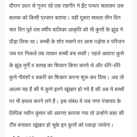
दौरान उधर से गुजर रहे एक राहगीर ने ईंट पत्थर चलाकर उस
बालक को किसी प्रकार बताया। वही दूसरा मामला तीन दिन
चार दिन पूर्व दस वर्षीय बालिका आकृति को भी कुत्तों के झुंड ने
दौड़ा लिया था। बच्ची के शोर मचाने पर आस पड़ोस व परिजन
जब घर निकले तब जाकर बच्ची बच सकी। पहले आवारा कुत्ते
के झुंड मुर्गी व बतख का शिकार किया करते थे और धीरे-धीरे
कुत्ते गौवंशों व बकरी का शिकार करना शुरू कर दिया। अब तो
आलम यह है की ये कुत्ते इतने खूंखार हो गये है की अब ये बच्चों
पर भी हमला करने लगे है। इस संबंध मे जब नगर पंचायत के
लिपिक नवीन कुमार को अवगत कराया गया तो उन्होने कहा की
टीम बनाकर खूंखार हो चुके इन कुत्तों को पकड़ा जायेगा।