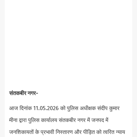
संतकबीर नगर-
आज दिनांक 11.05.2026 को पुलिस अधीक्षक संदीप कुमार
मीना द्वारा पुलिस कार्यालय संतकबीर नगर में जनपद में
जनशिकायतों के प्रभावी निस्तारण और पीड़ित को त्वरित न्याय