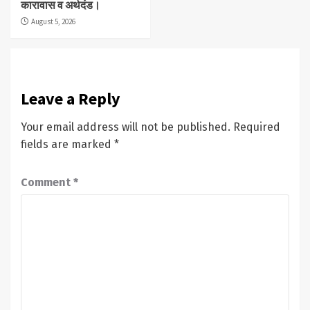
कारावास व अर्थदंड।
August 5, 2026
Leave a Reply
Your email address will not be published.
Required
fields are marked
*
Comment
*