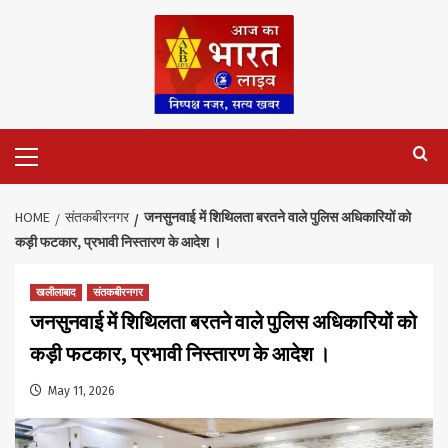
Skip
to
content
Primary
Menu
HOME
संतकबीरनगर
जनसुनवाई में शिथिलता बरतने वाले पुलिस अधिकारियों को
कड़ी फटकार, प्रभावी निस्तारण के आदेश ।
खलीलाबाद
संतकबीरनगर
जनसुनवाई में शिथिलता बरतने वाले पुलिस अधिकारियों को
कड़ी फटकार, प्रभावी निस्तारण के आदेश ।
May 11, 2026