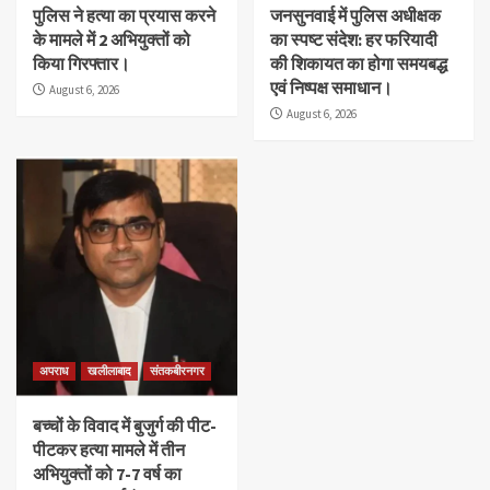
पुलिस ने हत्या का प्रयास करने
जनसुनवाई में पुलिस अधीक्षक
के मामले में 2 अभियुक्तों को
का स्पष्ट संदेश: हर फरियादी
किया गिरफ्तार।
की शिकायत का होगा समयबद्ध
एवं निष्पक्ष समाधान।
August 6, 2026
August 6, 2026
अपराध
खलीलाबाद
संतकबीरनगर
बच्चों के विवाद में बुजुर्ग की पीट-
पीटकर हत्या मामले में तीन
अभियुक्तों को 7-7 वर्ष का