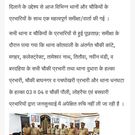
दिलाने के उद्देश्य से आज विभिन्न थानों और चौकियों के
प्रभारियों के साथ एक महत्वपूर्ण समीक्षा/वार्ता की गई ।
सभी थाना व चौकियों के प्रभारियों से हुई पूछताछ: समीक्षा के
दौरान पाया गया कि थाना कोतवाली के अंतर्गत चौकी कांटे,
मगहर, कलेक्ट्रेक्ट, तामेश्वर नाथ, तितौवा, नवीन मंडी, व
बरदहिया के सभी चौकी प्रभारी तथा थाना दुधारा के हल्का
प्रभारी, चौकी बाघनगर व पचपोखरी प्रभारी और थाना धनघटा
के हल्का 03 व 04 व चौकी पौली, लोहरैया एवं बसवारी
प्रभारियों द्वारा जनसुनवाई में अपेक्षित रुचि नहीं ली जा रही है ।