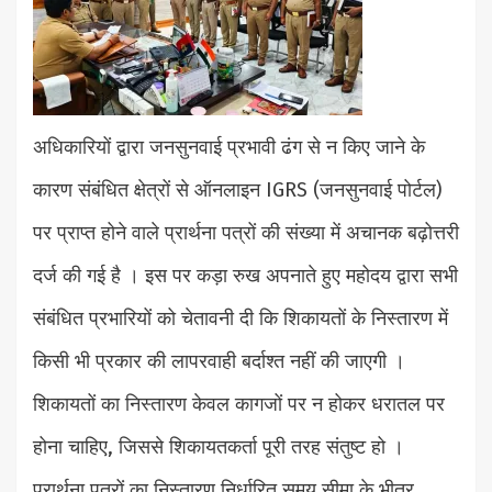
अधिकारियों द्वारा जनसुनवाई प्रभावी ढंग से न किए जाने के
कारण संबंधित क्षेत्रों से ऑनलाइन IGRS (जनसुनवाई पोर्टल)
पर प्राप्त होने वाले प्रार्थना पत्रों की संख्या में अचानक बढ़ोत्तरी
दर्ज की गई है । इस पर कड़ा रुख अपनाते हुए महोदय द्वारा सभी
संबंधित प्रभारियों को चेतावनी दी कि शिकायतों के निस्तारण में
किसी भी प्रकार की लापरवाही बर्दाश्त नहीं की जाएगी ।
शिकायतों का निस्तारण केवल कागजों पर न होकर धरातल पर
होना चाहिए, जिससे शिकायतकर्ता पूरी तरह संतुष्ट हो ।
प्रार्थना पत्रों का निस्तारण निर्धारित समय सीमा के भीतर