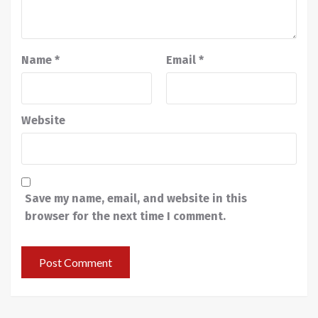
Name
*
Email
*
Website
Save my name, email, and website in this
browser for the next time I comment.