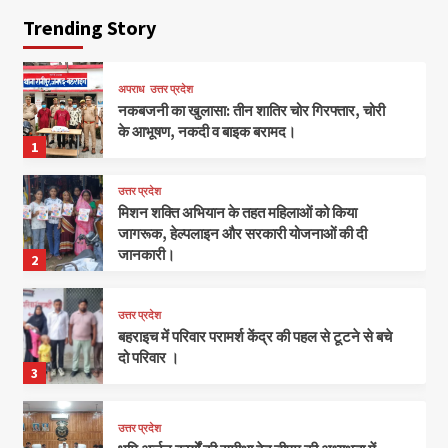
Trending Story
अपराध
उत्तर प्रदेश
नकबजनी का खुलासा: तीन शातिर चोर गिरफ्तार, चोरी
के आभूषण, नकदी व बाइक बरामद।
1
उत्तर प्रदेश
मिशन शक्ति अभियान के तहत महिलाओं को किया
जागरूक, हेल्पलाइन और सरकारी योजनाओं की दी
जानकारी।
2
उत्तर प्रदेश
बहराइच में परिवार परामर्श केंद्र की पहल से टूटने से बचे
दो परिवार ।
3
उत्तर प्रदेश