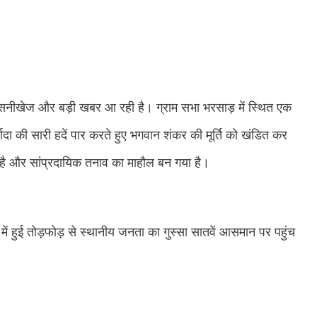
 सनसनीखेज और बड़ी खबर आ रही है। ग्राम सभा भरसाड़ में स्थित एक
ादा की सारी हदें पार करते हुए भगवान शंकर की मूर्ति को खंडित कर
 है और सांप्रदायिक तनाव का माहौल बन गया है।
ं हुई तोड़फोड़ से स्थानीय जनता का गुस्सा सातवें आसमान पर पहुंच