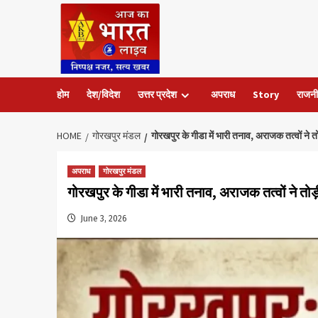
Skip
to
content
होम
देश/विदेश
उत्तर प्रदेश
अपराध
Story
राजनी
HOME
गोरखपुर मंडल
गोरखपुर के गीडा में भारी तनाव, अराजक तत्वों ने तो
अपराध
गोरखपुर मंडल
गोरखपुर के गीडा में भारी तनाव, अराजक तत्वों ने तोड़
June 3, 2026