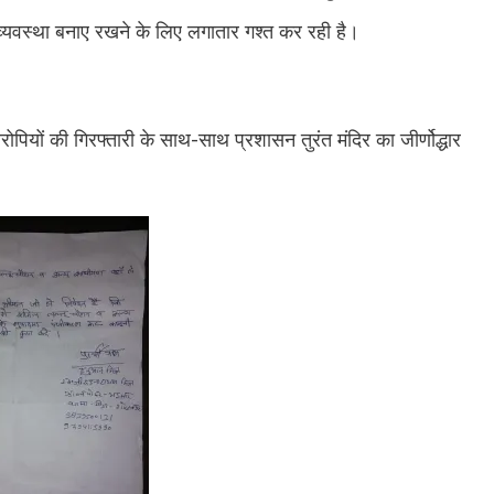
ि व्यवस्था बनाए रखने के लिए लगातार गश्त कर रही है।
रोपियों की गिरफ्तारी के साथ-साथ प्रशासन तुरंत मंदिर का जीर्णोद्धार