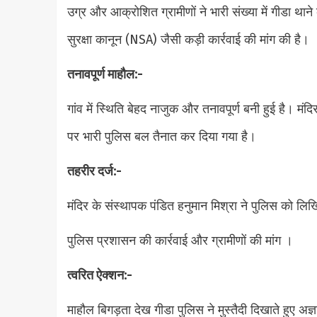
उग्र और आक्रोशित ग्रामीणों ने भारी संख्या में गीडा था
सुरक्षा कानून (NSA) जैसी कड़ी कार्रवाई की मांग की है।
तनावपूर्ण माहौल:-
गांव में स्थिति बेहद नाजुक और तनावपूर्ण बनी हुई है। मंदिर 
पर भारी पुलिस बल तैनात कर दिया गया है।
तहरीर दर्ज:-
मंदिर के संस्थापक पंडित हनुमान मिश्रा ने पुलिस को लि
पुलिस प्रशासन की कार्रवाई और ग्रामीणों की मांग ।
त्वरित ऐक्शन:-
माहौल बिगड़ता देख गीडा पुलिस ने मुस्तैदी दिखाते हुए अज