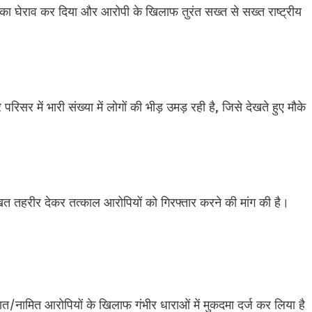
ने का घेराव कर दिया और आरोपी के खिलाफ तुरंत सख्त से सख्त राष्ट्रीय
परिसर में भारी संख्या में लोगों की भीड़ उमड़ रही है, जिसे देखते हुए मौके
खित तहरीर देकर तत्काल आरोपियों को गिरफ्तार करने की मांग की है।
्ञात/नामित आरोपियों के खिलाफ गंभीर धाराओं में मुकदमा दर्ज कर लिया है