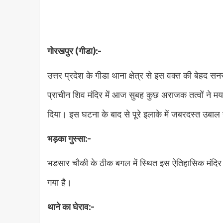
गोरखपुर (गीडा):-
उत्तर प्रदेश के गीडा थाना क्षेत्र से इस वक्त की बेहद
प्राचीन शिव मंदिर में आज सुबह कुछ अराजक तत्वों ने मर्य
दिया। इस घटना के बाद से पूरे इलाके में जबरदस्त उबाल
भड़का गुस्सा:-
भडसार चौकी के ठीक बगल में स्थित इस ऐतिहासिक मंदिर मे
गया है।
थाने का घेराव:-