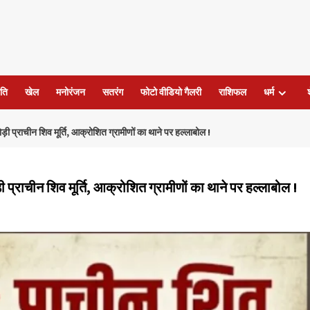
ति
खेल
मनोरंजन
सतरंग
फोटो वीडियो गैलरी
राशिफल
धर्म
ड़ी प्राचीन शिव मूर्ति, आक्रोशित ग्रामीणों का थाने पर हल्लाबोल !
ी प्राचीन शिव मूर्ति, आक्रोशित ग्रामीणों का थाने पर हल्लाबोल !