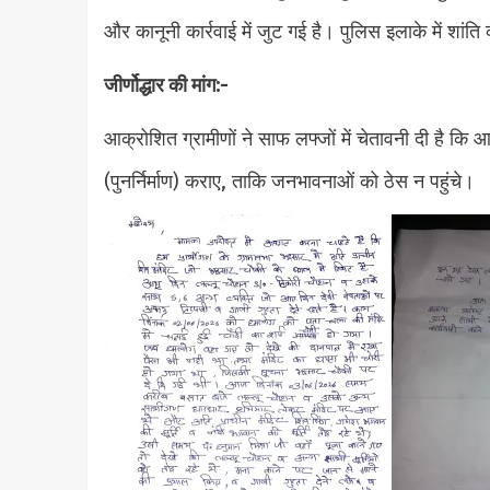
और कानूनी कार्रवाई में जुट गई है। पुलिस इलाके में शांत
जीर्णोद्धार की मांग:-
आक्रोशित ग्रामीणों ने साफ लफ्जों में चेतावनी दी है कि आ
(पुनर्निर्माण) कराए, ताकि जनभावनाओं को ठेस न पहुंचे।