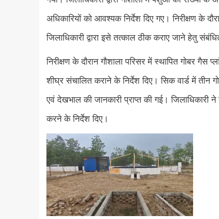
अधिकारियों को आवश्यक निर्देश दिए गए। निरीक्षण के दौरा
जिलाधिकारी द्वारा इसे तत्काल ठीक कराए जाने हेतु संबंधि
निरीक्षण के दौरान गौशाला परिसर में स्थापित गोबर गैस प्ल
शीघ्र संचालित कराने के निर्देश दिए। सिक वार्ड में तीन
एवं देखभाल की जानकारी प्राप्त की गई। जिलाधिकारी ने बी
करने के निर्देश दिए।