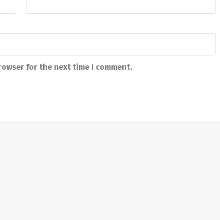
rowser for the next time I comment.