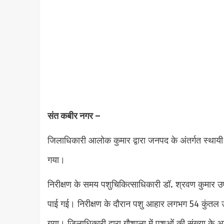
संत कबीर नगर –
जिलाधिकारी आलोक कुमार द्वारा जनपद के अंतर्गत स्थाय
गया।
निरीक्षण के समय पशुचिकित्साधिकारी डॉ. श्रवण कुमार 
पाई गई। निरीक्षण के दौरान पशु आहार लगभग 54 कुंतल उप
गया। जिलाधिकारी द्वारा गौशाला में पशुओं की संख्या के अ