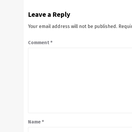
Leave a Reply
Your email address will not be published.
Requi
Comment
*
Name
*