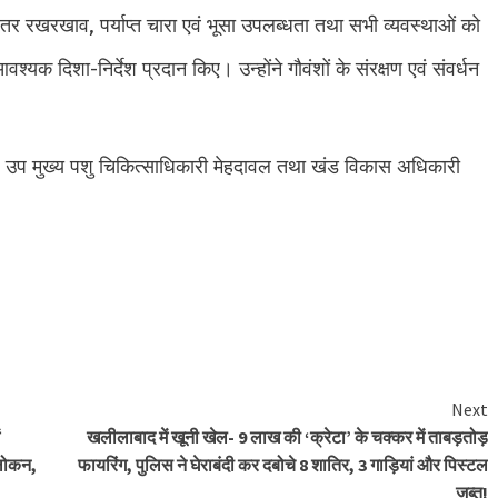
तर रखरखाव, पर्याप्त चारा एवं भूसा उपलब्धता तथा सभी व्यवस्थाओं को
यक दिशा-निर्देश प्रदान किए। उन्होंने गौवंशों के संरक्षण एवं संवर्धन
, उप मुख्य पशु चिकित्साधिकारी मेहदावल तथा खंड विकास अधिकारी
e
Next
खलीलाबाद में खूनी खेल- 9 लाख की ‘क्रेटा’ के चक्कर में ताबड़तोड़
लोकन,
फायरिंग, पुलिस ने घेराबंदी कर दबोचे 8 शातिर, 3 गाड़ियां और पिस्टल
जब्त!