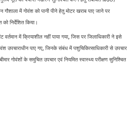
न गौशाला में गोवंश को पानी पीने हेतु मोटर खराब पाए जाने पर
त को निर्देशित किया।
ांट वर्तमान में क्रियाशील नहीं पाया गया, जिस पर जिलाधिकारी ने इसे
 गोवंश उपचाराधीन पाए गए, जिनके संबंध में पशुचिकित्साधिकारी से उपचार
मार गोवंशों के समुचित उपचार एवं नियमित स्वास्थ्य परीक्षण सुनिश्चित