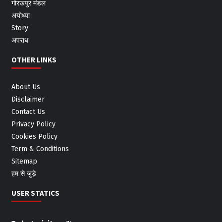
गोरखपुर मंडल
अयोध्या
Story
अपराध
OTHER LINKS
About Us
Disclaimer
Contact Us
Privacy Policy
Cookies Policy
Term & Conditions
Sitemap
हम से जुड़े
USER STATICS