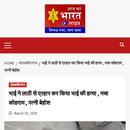
Skip
to
content
Primary
Menu
HOME
संतकबीरनगर
भाई ने लाठी से प्रहार कर किया भाई की हत्या , मचा कोहराम ,
पत्नी बेहोश
संतकबीरनगर
भाई ने लाठी से प्रहार कर किया भाई की हत्या , मचा
कोहराम , पत्नी बेहोश
March 30, 2025