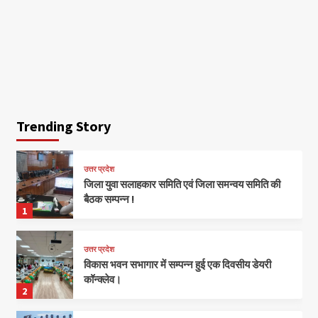
Trending Story
उत्तर प्रदेश
जिला युवा सलाहकार समिति एवं जिला समन्वय समिति की
बैठक सम्पन्न !
1
उत्तर प्रदेश
विकास भवन सभागार में सम्पन्न हुई एक दिवसीय डेयरी
कॉन्क्लेव।
2