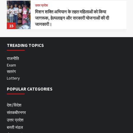
उत्तर प्रदेश
मिशन शक्ति अभियान के तहत महिलाओं को किया
जागरूक, हेल्पलाइन और सरकारी योजनाओं की दी
जानकारी।
15
TREADING TOPICS
राजनीति
Exam
सतरंग
Lottery
POPULAR CATEGORIES
देश/विदेश
संतकबीरनगर
उत्तर प्रदेश
बस्ती मंडल