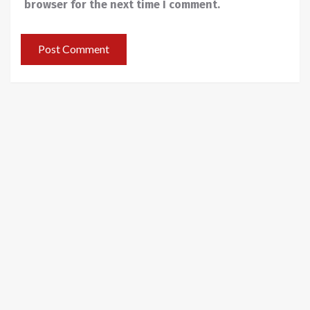
browser for the next time I comment.