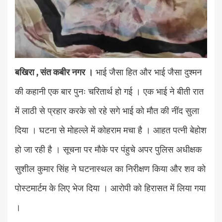
बखिरा , संत कबीर नगर ।
भाई जैसा हित और भाई जैसा दुश्मन
की कहानी एक बार पुनः चरितार्थ हो गई । एक भाई ने बीती रात
में लाठी से प्रहार करके सो रहे सगे भाई को मौत की नींद सुला
दिया । घटना से मोहल्ले में कोहराम मचा है । आहत पत्नी बेहोश
हो जा रही है । सूचना पर मौके पर पंहुचे अपर पुलिस अधीक्षक
सुशील कुमार सिंह ने घटनास्थल का निरीक्षण किया और शव को
पोस्टमार्टम के लिए भेज दिया । आरोपी को हिरासत में लिया गया
।