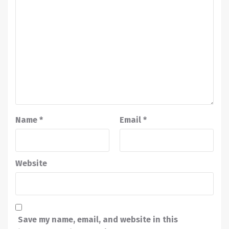
Name
*
Email
*
Website
Save my name, email, and website in this