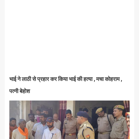
भाई ने लाठी से प्रहार कर किया भाई की हत्या , मचा कोहराम ,
पत्नी बेहोश