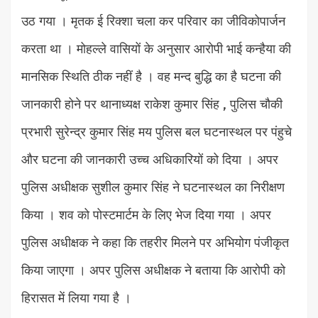
उठ गया । मृतक ई रिक्शा चला कर परिवार का जीविकोपार्जन
करता था । मोहल्ले वासियों के अनुसार आरोपी भाई कन्हैया की
मानसिक स्थिति ठीक नहीं है । वह मन्द बुद्धि का है घटना की
जानकारी होने पर थानाध्यक्ष राकेश कुमार सिंह , पुलिस चौकी
प्रभारी सुरेन्द्र कुमार सिंह मय पुलिस बल घटनास्थल पर पंहुचे
और घटना की जानकारी उच्च अधिकारियों को दिया । अपर
पुलिस अधीक्षक सुशील कुमार सिंह ने घटनास्थल का निरीक्षण
किया । शव को पोस्टमार्टम के लिए भेज दिया गया । अपर
पुलिस अधीक्षक ने कहा कि तहरीर मिलने पर अभियोग पंजीकृत
किया जाएगा । अपर पुलिस अधीक्षक ने बताया कि आरोपी को
हिरासत में लिया गया है ।