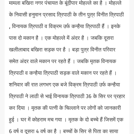
मामला बखिरा नगर पंचायत के बूंदीपार मोहल्ले का है । मोहल्ले
के निवासी हनुमान प्रसाद त्रिपाठी के तीन पुत्र विनीत त्रिपाठी
, विनायक त्रिपाठी व विक्रम उर्फ कन्हैया त्रिपाठी हैं । इनके
पास दो मकान है । एक मोहल्ले में अंदर है । जबकि दूसरा
खलीलाबाद बखिरा सड़क पर है । बड़ा पुत्र विनीत परिवार
समेत अंदर वाले मकान पर रहते हैं । जबकि मृतक विनायक
त्रिपाठी व कन्हैया त्रिपाठी सड़क वाले मकान पर रहते हैं ।
शनिवार की रात लगभग एक बजे विक्रम त्रिपाठी उर्फ कन्हैया
त्रिपाठी ने लाठी से भाई विनायक त्रिपाठी 36 के सिर पर प्रहार
कर दिया । मृतक की पत्नी के चिल्लाने पर लोगों को जानकारी
हुई । घर में कोहराम मच गया । मृतक के दो बच्चे हैं जिसमें एक
6 वर्ष व दूसरा 4 वर्ष का है । बच्चों के सिर से पिता का साया