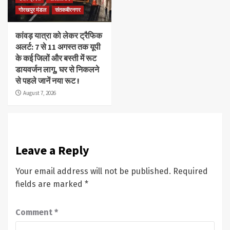
गोरखपुर मंडल
संतकबीरनगर
कांवड़ यात्रा को लेकर ट्रैफिक
अलर्ट: 7 से 11 अगस्त तक यूपी
के कई जिलों और बस्ती में रूट
डायवर्जन लागू, घर से निकलने
से पहले जानें नया रूट !
August 7, 2026
Leave a Reply
Your email address will not be published.
Required
fields are marked
*
Comment
*