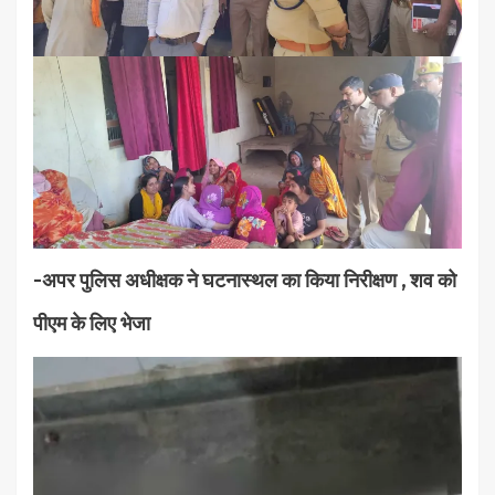
-अपर पुलिस अधीक्षक ने घटनास्थल का किया निरीक्षण , शव को
पीएम के लिए भेजा