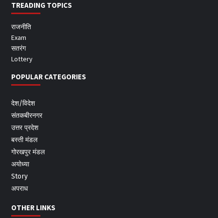
TREADING TOPICS
राजनीति
Exam
सतरंग
Lottery
POPULAR CATEGORIES
देश/विदेश
संतकबीरनगर
उत्तर प्रदेश
बस्ती मंडल
गोरखपुर मंडल
अयोध्या
Story
अपराध
OTHER LINKS