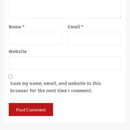
Name
*
Email
*
Website
Save my name, email, and website in this
browser for the next time I comment.