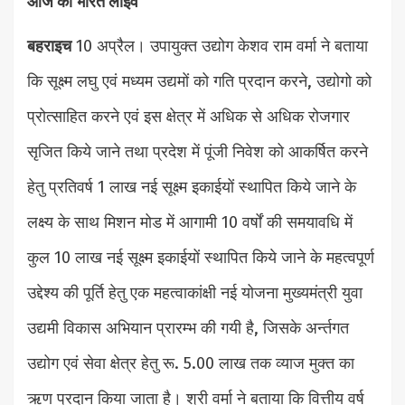
आज का भारत लाइव
बहराइच
10 अप्रैल। उपायुक्त उद्योग केशव राम वर्मा ने बताया
कि सूक्ष्म लघु एवं मध्यम उद्यमों को गति प्रदान करने, उद्योगो को
प्रोत्साहित करने एवं इस क्षेत्र में अधिक से अधिक रोजगार
सृजित किये जाने तथा प्रदेश में पूंजी निवेश को आकर्षित करने
हेतु प्रतिवर्ष 1 लाख नई सूक्ष्म इकाईयों स्थापित किये जाने के
लक्ष्य के साथ मिशन मोड में आगामी 10 वर्षों की समयावधि में
कुल 10 लाख नई सूक्ष्म इकाईयों स्थापित किये जाने के महत्वपूर्ण
उद्देश्य की पूर्ति हेतु एक महत्वाकांक्षी नई योजना मुख्यमंत्री युवा
उद्यमी विकास अभियान प्रारम्भ की गयी है, जिसके अर्न्तगत
उद्योग एवं सेवा क्षेत्र हेतु रू. 5.00 लाख तक व्याज मुक्त का
ऋण प्रदान किया जाता है। श्री वर्मा ने बताया कि वित्तीय वर्ष