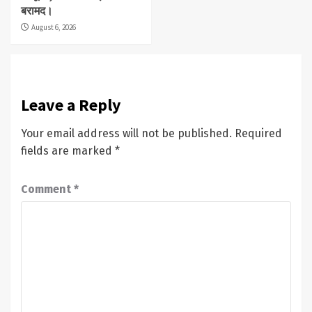
बरामद।
August 6, 2026
Leave a Reply
Your email address will not be published.
Required
fields are marked
*
Comment
*