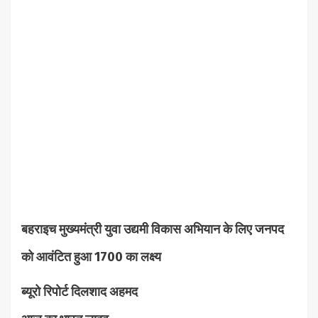
बहराइच मुख्यमंत्री युवा उद्यमी विकास अभियान के लिए जनपद
को आवंटित हुआ 1700 का लक्ष्य
ब्यूरो रिपोर्ट दिलशाद अहमद