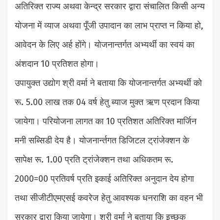
अतिरिक्त राज्य अथवा केन्द्र सरकार द्वारा संचालित किसी अन्य
योजना में व्याज अथवा पूँजी उपादान का लाभ प्राप्त न किया हो,
आवेदन के लिए अर्ह होंगे। योजनान्तर्गत अभ्यर्थी का स्वयं का
अंशदान 10 प्रतिशत होगा।
उपायुक्त उद्योग श्री वर्मा ने बताया कि योजनान्तर्गत अभ्यर्थी को
रू. 5.00 लाख तक 04 वर्ष हेतु ब्याज मुक्त ऋण प्रदान किया
जायेगा। परियोजना लागत का 10 प्रतिशत अतिरिक्त मार्जिन
मनी सब्सिडी देय है। योजनार्न्तगत डिजिटल ट्रांजेक्शन के
सापेक्ष रू. 1.00 प्रति ट्रांजेक्शन तथा अधिकतम रू.
2000=00 प्रतिवर्ष प्रति इकाई अतिरिक्त अनुदान देय होगा
तथा सीजीटीएमएसई कवरेज हेतु आवश्यक धनराशि का वहन भी
सरकार द्वारा किया जायेगा। श्री वर्मा ने बताया कि इच्छुक