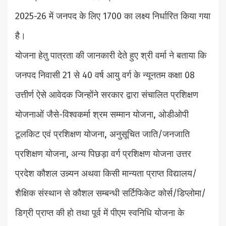
2025-26 में जनपद के लिए 1700 का लक्ष्य निर्धारित किया गया
है।
योजना हेतु पात्रता की जानकारी देते हुए श्री वर्मा ने बताया कि
जनपद निवासी 21 से 40 वर्ष आयु वर्ग के न्यूनतम कक्षा 08
उत्तीर्ण ऐसे आवेदक जिन्होंने सरकार द्वारा संचालित प्रशिक्षण
योजनाओं जैसे-विश्वकर्मा श्रम सम्मान योजना, ओडीओपी
टूलकिट एवं प्रशिक्षण योजना, अनुसूचित जाति/जनजाति
प्रशिक्षण योजना, अन्य पिछड़ा वर्ग प्रशिक्षण योजना उत्तर
प्रदेश कौशल उन्न्यन अथवा किसी मान्यता प्राप्त विद्यालय/
शैक्षिक संस्थान से कौशल सम्बन्धी सर्टिफिकेट कोर्स/डिप्लोमा/
डिग्री प्राप्त की हो तथा पूर्व में पीएम स्वनिधि योजना के