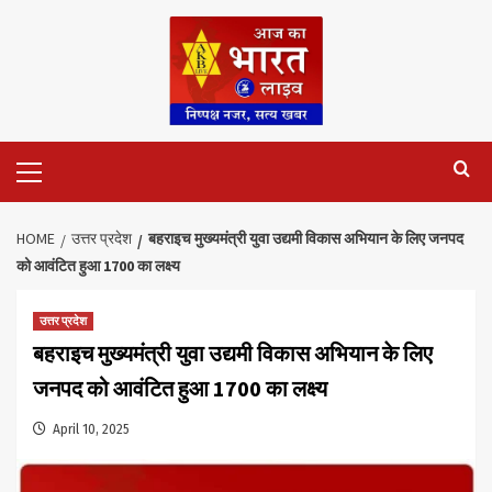
Skip
to
content
Primary
Menu
HOME
उत्तर प्रदेश
बहराइच मुख्यमंत्री युवा उद्यमी विकास अभियान के लिए जनपद
को आवंटित हुआ 1700 का लक्ष्य
उत्तर प्रदेश
बहराइच मुख्यमंत्री युवा उद्यमी विकास अभियान के लिए
जनपद को आवंटित हुआ 1700 का लक्ष्य
April 10, 2025