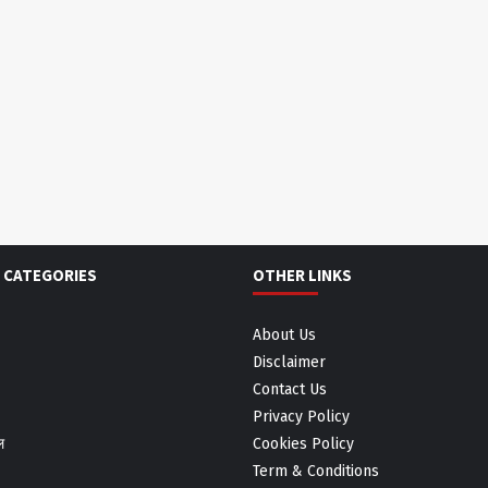
 CATEGORIES
OTHER LINKS
About Us
Disclaimer
Contact Us
Privacy Policy
ल
Cookies Policy
Term & Conditions