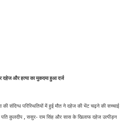
ष पर दहेज और हत्या का मुकदमा हुआ दर्ज
की संदिग्ध परिस्थितियों में हुई मौत ने दहेज की भेंट चढ़ने की सच्चाई
 ने पति कुलदीप , ससुर- राम सिंह और सास के खिलाफ दहेज उत्पीड़न