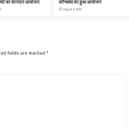
ोष्ठी का शानदार आयोजन
कॉन्क्लेव का हुआ आयोजन
6
August 5, 2026
red fields are marked
*