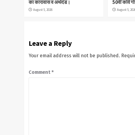
का कारावास व अर्थदंड।
50वीं कवि ग
August 5, 2026
August 5, 202
Leave a Reply
Your email address will not be published.
Requi
Comment
*