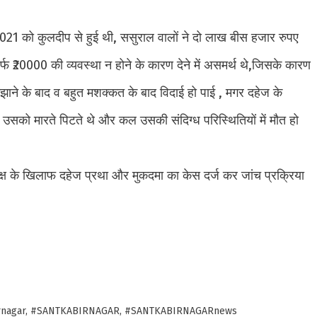
21 को कुलदीप से हुई थी, ससुराल वालों ने दो लाख बीस हजार रुपए
र्फ ₹20000 की व्यवस्था न होने के कारण देने में असमर्थ थे,जिसके कारण
समझाने के बाद व बहुत मशक्कत के बाद विदाई हो पाई , मगर दहेज के
 उसको मारते पिटते थे और कल उसकी संदिग्ध परिस्थितियों में मौत हो
्ष के खिलाफ दहेज प्रथा और मुकदमा का केस दर्ज कर जांच प्रक्रिया
e
nagar
,
#SANTKABIRNAGAR
,
#SANTKABIRNAGARnews