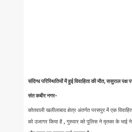
संदिग्ध परिस्थितियों में हुई विवाहिता की मौत, ससुराल पक्
संत कबीर नगर-
कोतवाली खलीलाबाद क्षेत्र अंतर्गत परसपुर में एक विवाहिता 
को उजागर किया है , गुरुवार को पुलिस ने मृतका के भाई