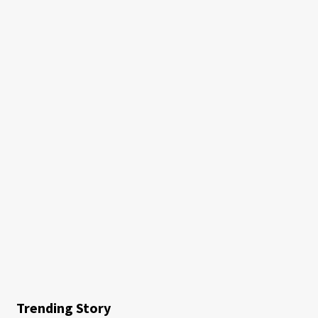
Trending Story