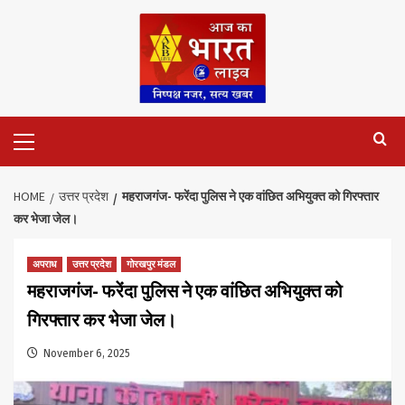
Skip
to
content
Primary
Menu
HOME
उत्तर प्रदेश
महराजगंज- फरेंदा पुलिस ने एक वांछित अभियुक्त को गिरफ्तार
कर भेजा जेल।
अपराध
उत्तर प्रदेश
गोरखपुर मंडल
महराजगंज- फरेंदा पुलिस ने एक वांछित अभियुक्त को
गिरफ्तार कर भेजा जेल।
November 6, 2025