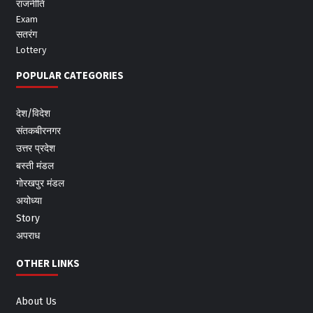
राजनीति
Exam
सतरंग
Lottery
POPULAR CATEGORIES
देश/विदेश
संतकबीरनगर
उत्तर प्रदेश
बस्ती मंडल
गोरखपुर मंडल
अयोध्या
Story
अपराध
OTHER LINKS
About Us