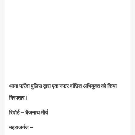
थाना फरेंदा पुलिस द्वारा एक नफर वांछित अभियुक्त को किया
गिरफ्तार।
रिपोर्ट – बैजनाथ मौर्य
महराजगंज –