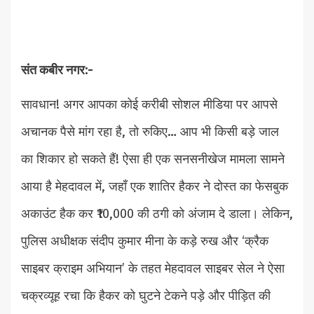
संत कबीर नगर:-
सावधान! अगर आपका कोई करीबी सोशल मीडिया पर आपसे
अचानक पैसे मांग रहा है, तो रुकिए… आप भी किसी बड़े जाल
का शिकार हो सकते हैं! ऐसा ही एक सनसनीखेज मामला सामने
आया है मेहदावल में, जहाँ एक शातिर हैकर ने दोस्त का फेसबुक
अकाउंट हैक कर ₹10,000 की ठगी को अंजाम दे डाला। लेकिन,
पुलिस अधीक्षक संदीप कुमार मीना के कड़े रुख और ‘क्रैक
साइबर क्राइम अभियान’ के तहत मेहदावल साइबर सेल ने ऐसा
चक्रव्यूह रचा कि हैकर को घुटने टेकने पड़े और पीड़ित की