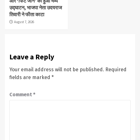
और ‘फिट जोन’ का हुआ भव्य
उद्घाटन, भाजपा नेता उदयराज
तिवारी ने फीता काटा
August 7, 2026
Leave a Reply
Your email address will not be published.
Required
fields are marked
*
Comment
*