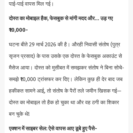
पाई-पाई वापस मिल गई।
दोस्त का मोबाइल हैक, फेसबुक से मांगी मदद और… उड़ गए
₹10,000-
घटना बीते 29 मार्च 2026 की है। औरही निवासी संतोष (पुत्र
सृजन प्रसाद) के पास उसके एक दोस्त के फेसबुक अकाउंट से
मैसेज आया। दोस्त को मुसीबत में समझकर संतोष ने बिना सोचे-
समझे ₹10,000 ट्रांसफर कर दिए। लेकिन कुछ ही देर बाद जब
हकीकत सामने आई, तो संतोष के पैरों तले जमीन खिसक गई—
दोस्त का मोबाइल तो हैक हो चुका था और वह ठगी का शिकार
बन चुके थे!
एक्शन में साइबर सेल:
ऐसे वापस आए डूबे हुए पैसे-