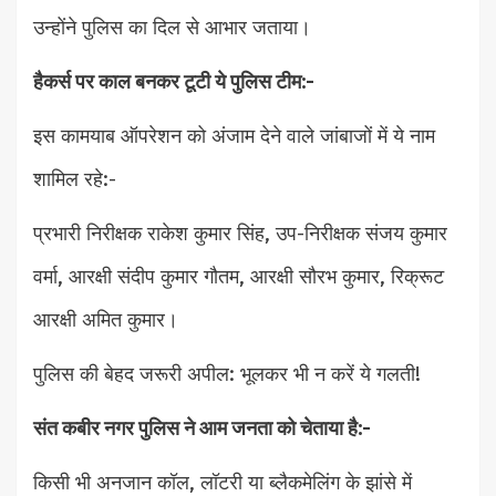
उन्होंने पुलिस का दिल से आभार जताया।
हैकर्स पर काल बनकर टूटी ये पुलिस टीम:-
इस कामयाब ऑपरेशन को अंजाम देने वाले जांबाजों में ये नाम
शामिल रहे:-
प्रभारी निरीक्षक राकेश कुमार सिंह, उप-निरीक्षक संजय कुमार
वर्मा, आरक्षी संदीप कुमार गौतम, आरक्षी सौरभ कुमार, रिक्रूट
आरक्षी अमित कुमार।
पुलिस की बेहद जरूरी अपील: भूलकर भी न करें ये गलती!
संत कबीर नगर पुलिस ने आम जनता को चेताया है:-
किसी भी अनजान कॉल, लॉटरी या ब्लैकमेलिंग के झांसे में