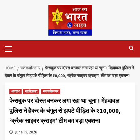
Skip
to
content
Primary
Menu
HOME
संतकबीरनगर
फेसबुक पर दोस्त बनकर लगा रहा था चूना ! मेंहदावल पुलिस ने
हैकर के चंगुल से झपटे पीड़ित के ₹10,000, ‘क्रैक साइबर क्राइम’ टीम का बड़ा एक्शन!
अपराध
खलीलाबाद
संतकबीरनगर
फेसबुक पर दोस्त बनकर लगा रहा था चूना ! मेंहदावल
पुलिस ने हैकर के चंगुल से झपटे पीड़ित के ₹10,000,
‘क्रैक साइबर क्राइम’ टीम का बड़ा एक्शन!
June 15, 2026