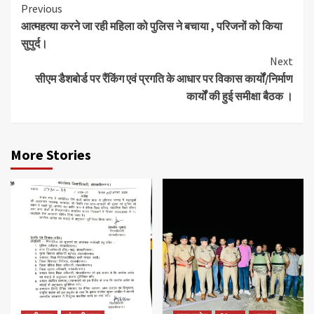
Continue
Previous
आत्महत्या करने जा रही महिला को पुलिस ने बचाया , परिजनों को किया
Reading
सुपुर्द।
Next
सीएम डैशबोर्ड पर रैंकिंग एवं प्रगति के आधार पर विकास कार्यों/निर्माण
कार्यों की हुई समीक्षा बैठक ।
More Stories