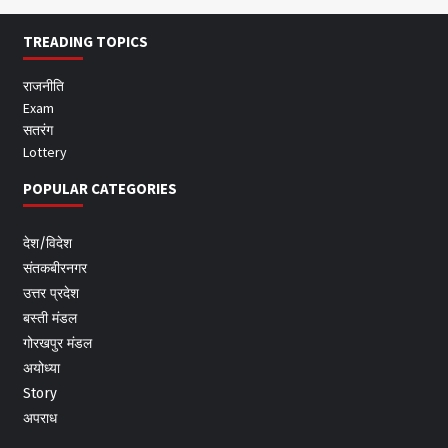
TREADING TOPICS
राजनीति
Exam
सतरंग
Lottery
POPULAR CATEGORIES
देश/विदेश
संतकबीरनगर
उत्तर प्रदेश
बस्ती मंडल
गोरखपुर मंडल
अयोध्या
Story
अपराध