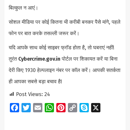
बिल्कुल न आएं।
सोशल मीडिया पर कोई कितना भी करीबी बनकर पैसे मांगे, पहले
फोन पर बात करके तसल्ली जरूर करें।
यदि आपके साथ कोई साइबर फ्रॉड होता है, तो घबराएं नहीं!
तुरंत
Cybercrime.gov.in
पोर्टल पर शिकायत करें या बिना
देरी किए 1930 हेल्पलाइन नंबर पर कॉल करें। आपकी सतर्कता
ही आपका सबसे बड़ा बचाव है!
Post Views:
24
Facebook
Twitter
Email
WhatsApp
Pinterest
Copy
Skype
X
Link