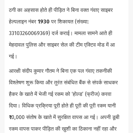
ठगी का अहसास होते ही पीड़ित ने बिना वक्त गंवाए साइबर
हेल्पलाइन नंबर
1930
पर शिकायत (संख्या:
33103260069369) दर्ज कराई। मामला सामने आते ही
मेहदावल पुलिस और साइबर सेल की टीम एक्टिव मोड में आ
गई।
आरक्षी संदीप कुमार गौतम ने बिना एक पल गंवाए तकनीकी
विश्लेषण शुरू किया और तुरंत संबंधित बैंक से संपर्क साधकर
हैकर के खाते में भेजी गई रकम को ‘होल्ड’ (फ्रीज) करवा
दिया। विधिक प्रक्रिया पूरी होते ही पूरी की पूरी रकम यानी
₹10,000 संतोष के खाते में सुरक्षित वापस आ गई। अपनी डूबी
रकम वापस पाकर पीड़ित की खुशी का ठिकाना नहीं रहा और