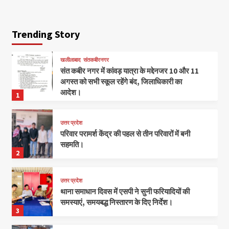
Trending Story
खलीलाबाद
संतकबीरनगर
संत कबीर नगर में कांवड़ यात्रा के मद्देनजर 10 और 11
अगस्त को सभी स्कूल रहेंगे बंद, जिलाधिकारी का
आदेश।
1
उत्तर प्रदेश
परिवार परामर्श केंद्र की पहल से तीन परिवारों में बनी
सहमति।
2
उत्तर प्रदेश
थाना समाधान दिवस में एसपी ने सुनी फरियादियों की
समस्याएं, समयबद्ध निस्तारण के दिए निर्देश।
3