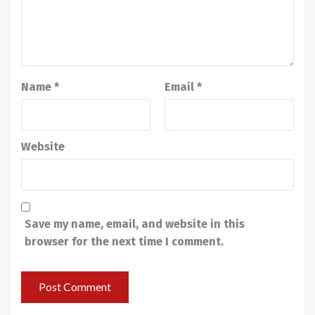
Name
*
Email
*
Website
Save my name, email, and website in this
browser for the next time I comment.